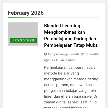
February 2026
Blended Learning:
Mengkombinasikan
Pembelajaran Daring dan
UNCATEGORIZED
Pembelajaran Tatap Muka
kampussungaipenuh
5 months
ago
0
5 mins
Pembelajaran campuran adalah
metode belajar yang
menggabungkan metode daring
dan in-person, menawarkan
pengalaman belajar yang lebih
linier dan efisien bagi siswa. Di
zaman digital seperti saat ini, di
mana teknologi informasi