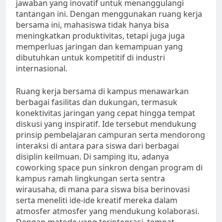
jawaban yang inovatif untuk menanggulangi
tantangan ini. Dengan menggunakan ruang kerja
bersama ini, mahasiswa tidak hanya bisa
meningkatkan produktivitas, tetapi juga juga
memperluas jaringan dan kemampuan yang
dibutuhkan untuk kompetitif di industri
internasional.
Ruang kerja bersama di kampus menawarkan
berbagai fasilitas dan dukungan, termasuk
konektivitas jaringan yang cepat hingga tempat
diskusi yang inspiratif. Ide tersebut mendukung
prinsip pembelajaran campuran serta mendorong
interaksi di antara para siswa dari berbagai
disiplin keilmuan. Di samping itu, adanya
coworking space pun sinkron dengan program di
kampus ramah lingkungan serta sentra
wirausaha, di mana para siswa bisa berinovasi
serta meneliti ide-ide kreatif mereka dalam
atmosfer atmosfer yang mendukung kolaborasi.