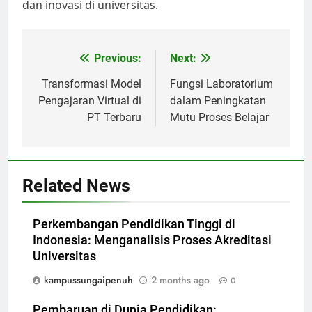
dan inovasi di universitas.
Post
Previous:
Next:
navigation
Transformasi Model
Fungsi Laboratorium
Pengajaran Virtual di
dalam Peningkatan
PT Terbaru
Mutu Proses Belajar
Related News
Perkembangan Pendidikan Tinggi di
Indonesia: Menganalisis Proses Akreditasi
Universitas
kampussungaipenuh
2 months ago
0
Pembaruan di Dunia Pendidikan: