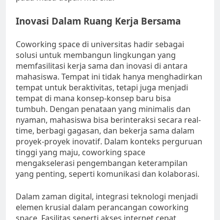
Inovasi Dalam Ruang Kerja Bersama
Coworking space di universitas hadir sebagai
solusi untuk membangun lingkungan yang
memfasilitasi kerja sama dan inovasi di antara
mahasiswa. Tempat ini tidak hanya menghadirkan
tempat untuk beraktivitas, tetapi juga menjadi
tempat di mana konsep-konsep baru bisa
tumbuh. Dengan penataan yang minimalis dan
nyaman, mahasiswa bisa berinteraksi secara real-
time, berbagi gagasan, dan bekerja sama dalam
proyek-proyek inovatif. Dalam konteks perguruan
tinggi yang maju, coworking space
mengakselerasi pengembangan keterampilan
yang penting, seperti komunikasi dan kolaborasi.
Dalam zaman digital, integrasi teknologi menjadi
elemen krusial dalam perancangan coworking
space. Fasilitas seperti akses internet cepat,