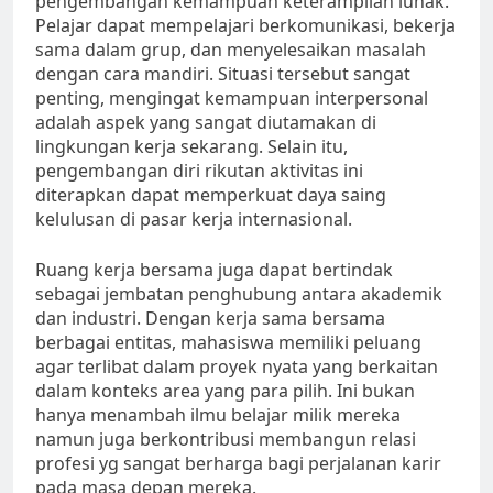
pengembangan kemampuan keterampilan lunak.
Pelajar dapat mempelajari berkomunikasi, bekerja
sama dalam grup, dan menyelesaikan masalah
dengan cara mandiri. Situasi tersebut sangat
penting, mengingat kemampuan interpersonal
adalah aspek yang sangat diutamakan di
lingkungan kerja sekarang. Selain itu,
pengembangan diri rikutan aktivitas ini
diterapkan dapat memperkuat daya saing
kelulusan di pasar kerja internasional.
Ruang kerja bersama juga dapat bertindak
sebagai jembatan penghubung antara akademik
dan industri. Dengan kerja sama bersama
berbagai entitas, mahasiswa memiliki peluang
agar terlibat dalam proyek nyata yang berkaitan
dalam konteks area yang para pilih. Ini bukan
hanya menambah ilmu belajar milik mereka
namun juga berkontribusi membangun relasi
profesi yg sangat berharga bagi perjalanan karir
pada masa depan mereka.