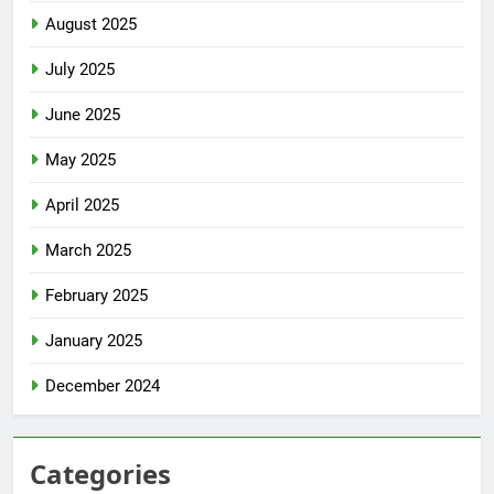
August 2025
July 2025
June 2025
May 2025
April 2025
March 2025
February 2025
January 2025
December 2024
Categories