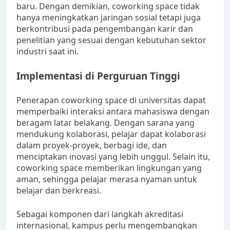
baru. Dengan demikian, coworking space tidak
hanya meningkatkan jaringan sosial tetapi juga
berkontribusi pada pengembangan karir dan
penelitian yang sesuai dengan kebutuhan sektor
industri saat ini.
Implementasi di Perguruan Tinggi
Penerapan coworking space di universitas dapat
memperbaiki interaksi antara mahasiswa dengan
beragam latar belakang. Dengan sarana yang
mendukung kolaborasi, pelajar dapat kolaborasi
dalam proyek-proyek, berbagi ide, dan
menciptakan inovasi yang lebih unggul. Selain itu,
coworking space memberikan lingkungan yang
aman, sehingga pelajar merasa nyaman untuk
belajar dan berkreasi.
Sebagai komponen dari langkah akreditasi
internasional, kampus perlu mengembangkan