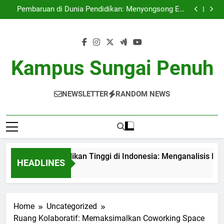
Perkembangan Pendidikan Tinggi di Indonesia:
Skip
Menganalisis Proses Akreditasi Universitas
Pembaruan di Dunia Pendidikan: Menyongsong Era
to
Kampus Cerdas
Pengelolaan Pemasaran di Era Digital: Tantangan dan
Peluang di Perguruan Tinggi
Festival Lukisan Dinding Kampus: Pameran
content
Kreativitas di Permukaan Universitas
Perkembangan Pendidikan Tinggi di Indonesia:
Menganalisis Proses Akreditasi Universitas
Pembaruan di Dunia Pendidikan: Menyongsong Era
Kampus Cerdas
Pengelolaan Pemasaran di Era Digital: Tantangan dan
Kampus Sungai Penuh
Peluang di Perguruan Tinggi
Festival Lukisan Dinding Kampus: Pameran
Kreativitas di Permukaan Universitas
NEWSLETTER
RANDOM NEWS
mbangan Pendidikan Tinggi di Indonesia: Menganalisis Proses
HEADLINES
hs Ago
Home
Uncategorized
Ruang Kolaboratif: Memaksimalkan Coworking Space