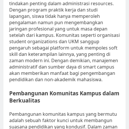
tindakan penting dalam administrasi resources.
Dengan program praktik kerja dan studi
lapangan, siswa tidak hanya memperoleh
pengalaman namun pun mengembangkan
jaringan profesional yang untuk masa depan
setelah dari kampus. Komunitas seperti organisasi
student organizations dan UKM sanggup
pengaruh sebagai platform untuk mempoles soft
skill dan keterampilan lainnya, yang penting di
zaman modern ini. Dengan demikian, manajemen
administratif dan sumber daya di smart campus
akan memberikan manfaat bagi pengembangan
pendidikan dan non-akademik mahasiswa.
Pembangunan Komunitas Kampus dalam
Berkualitas
Pembangunan komunitas kampus yang bermutu
adalah sebuah faktor kunci untuk membangun
suasana pendidikan yang kondusif. Dalam zaman