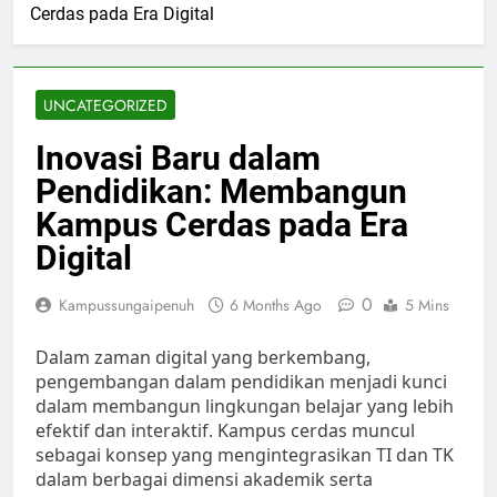
Cerdas pada Era Digital
UNCATEGORIZED
Inovasi Baru dalam
Pendidikan: Membangun
Kampus Cerdas pada Era
Digital
0
Kampussungaipenuh
6 Months Ago
5 Mins
Dalam zaman digital yang berkembang,
pengembangan dalam pendidikan menjadi kunci
dalam membangun lingkungan belajar yang lebih
efektif dan interaktif. Kampus cerdas muncul
sebagai konsep yang mengintegrasikan TI dan TK
dalam berbagai dimensi akademik serta