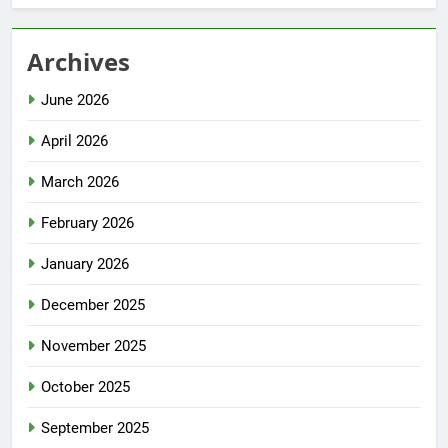
Archives
June 2026
April 2026
March 2026
February 2026
January 2026
December 2025
November 2025
October 2025
September 2025