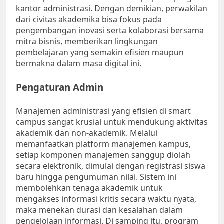
kantor administrasi. Dengan demikian, perwakilan
dari civitas akademika bisa fokus pada
pengembangan inovasi serta kolaborasi bersama
mitra bisnis, memberikan lingkungan
pembelajaran yang semakin efisien maupun
bermakna dalam masa digital ini.
Pengaturan Admin
Manajemen administrasi yang efisien di smart
campus sangat krusial untuk mendukung aktivitas
akademik dan non-akademik. Melalui
memanfaatkan platform manajemen kampus,
setiap komponen manajemen sanggup diolah
secara elektronik, dimulai dengan registrasi siswa
baru hingga pengumuman nilai. Sistem ini
membolehkan tenaga akademik untuk
mengakses informasi kritis secara waktu nyata,
maka menekan durasi dan kesalahan dalam
pengelolaan informasi. Di samping itu, program