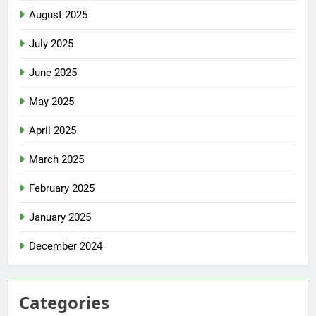
August 2025
July 2025
June 2025
May 2025
April 2025
March 2025
February 2025
January 2025
December 2024
Categories