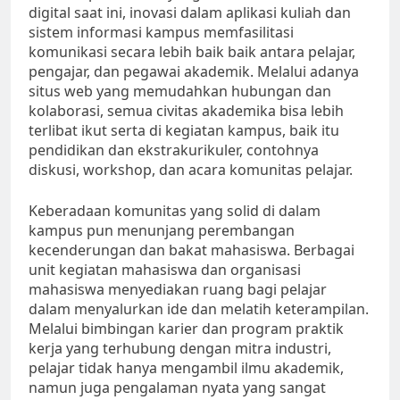
digital saat ini, inovasi dalam aplikasi kuliah dan
sistem informasi kampus memfasilitasi
komunikasi secara lebih baik baik antara pelajar,
pengajar, dan pegawai akademik. Melalui adanya
situs web yang memudahkan hubungan dan
kolaborasi, semua civitas akademika bisa lebih
terlibat ikut serta di kegiatan kampus, baik itu
pendidikan dan ekstrakurikuler, contohnya
diskusi, workshop, dan acara komunitas pelajar.
Keberadaan komunitas yang solid di dalam
kampus pun menunjang perembangan
kecenderungan dan bakat mahasiswa. Berbagai
unit kegiatan mahasiswa dan organisasi
mahasiswa menyediakan ruang bagi pelajar
dalam menyalurkan ide dan melatih keterampilan.
Melalui bimbingan karier dan program praktik
kerja yang terhubung dengan mitra industri,
pelajar tidak hanya mengambil ilmu akademik,
namun juga pengalaman nyata yang sangat