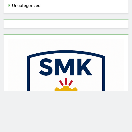
Uncategorized