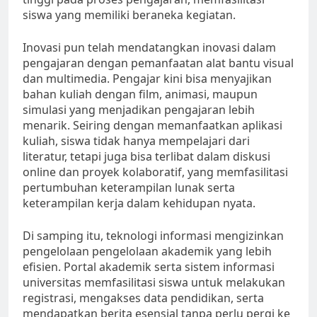
siswa yang memiliki beraneka kegiatan.
Inovasi pun telah mendatangkan inovasi dalam
pengajaran dengan pemanfaatan alat bantu visual
dan multimedia. Pengajar kini bisa menyajikan
bahan kuliah dengan film, animasi, maupun
simulasi yang menjadikan pengajaran lebih
menarik. Seiring dengan memanfaatkan aplikasi
kuliah, siswa tidak hanya mempelajari dari
literatur, tetapi juga bisa terlibat dalam diskusi
online dan proyek kolaboratif, yang memfasilitasi
pertumbuhan keterampilan lunak serta
keterampilan kerja dalam kehidupan nyata.
Di samping itu, teknologi informasi mengizinkan
pengelolaan pengelolaan akademik yang lebih
efisien. Portal akademik serta sistem informasi
universitas memfasilitasi siswa untuk melakukan
registrasi, mengakses data pendidikan, serta
mendapatkan berita esensial tanpa perlu pergi ke