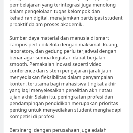
pembelajaran yang terintegrasi juga menolong
dalam pengelolaan tugas kelompok dan
kehadiran digital, menajamkan partisipasi student
proaktif dalam proses akademik.
Sumber daya material dan manusia di smart
campus perlu dikelola dengan maksimal. Ruang,
laboratory, dan gedung perlu terjadwal dengan
benar agar semua kegiatan dapat berjalan
smooth. Pemakaian inovasi seperti video
conference dan sistem pengajaran jarak jauh
menyediakan fleksibilitas dalam penyampaian
konten, terutama bagi mahasiswa tingkat akhir
yang lagi menyelesaikan penelitian akhir atau
ujian akhir. Selain itu, peningkatan profesi dan
pendampingan pendidikan merupakan prioritas
penting untuk menyediakan student menghadapi
kompetisi di profesi.
Bersinergi dengan perusahaan juga adalah