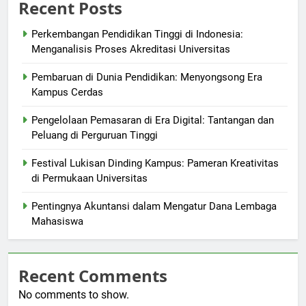
Recent Posts
Perkembangan Pendidikan Tinggi di Indonesia:
Menganalisis Proses Akreditasi Universitas
Pembaruan di Dunia Pendidikan: Menyongsong Era
Kampus Cerdas
Pengelolaan Pemasaran di Era Digital: Tantangan dan
Peluang di Perguruan Tinggi
Festival Lukisan Dinding Kampus: Pameran Kreativitas
di Permukaan Universitas
Pentingnya Akuntansi dalam Mengatur Dana Lembaga
Mahasiswa
Recent Comments
No comments to show.