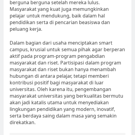
berguna berguna setelah mereka lulus.
Masyarakat yang kuat juga memungkinkan
pelajar untuk mendukung, baik dalam hal
pendidikan serta di pencarian beasiswa dan
peluang kerja.
Dalam bagian dari usaha menciptakan smart
campus, krusial untuk semua pihak agar berperan
aktif pada program-program pengabdian
masyarakat dan riset. Partisipasi dalam program
masyarakat dan riset bukan hanya menambah
hubungan di antara pelajar, tetapi memberi
kontribusi positif bagi masyarakat di luar
universitas. Oleh karena itu, pengembangan
masyarakat universitas yang berkualitas bermutu
akan jadi katalis utama untuk menyediakan
lingkungan pendidikan yang modern, inovatif,
serta berdaya saing dalam masa yang semakin
direkatkan.