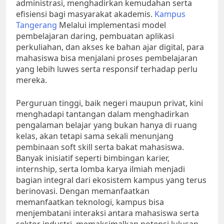
administrasi, menghadirkan kemudahan serta
efisiensi bagi masyarakat akademis.
Kampus
Tangerang
Melalui implementasi model
pembelajaran daring, pembuatan aplikasi
perkuliahan, dan akses ke bahan ajar digital, para
mahasiswa bisa menjalani proses pembelajaran
yang lebih luwes serta responsif terhadap perlu
mereka.
Perguruan tinggi, baik negeri maupun privat, kini
menghadapi tantangan dalam menghadirkan
pengalaman belajar yang bukan hanya di ruang
kelas, akan tetapi sama sekali menunjang
pembinaan soft skill serta bakat mahasiswa.
Banyak inisiatif seperti bimbingan karier,
internship, serta lomba karya ilmiah menjadi
bagian integral dari ekosistem kampus yang terus
berinovasi. Dengan memanfaatkan
memanfaatkan teknologi, kampus bisa
menjembatani interaksi antara mahasiswa serta