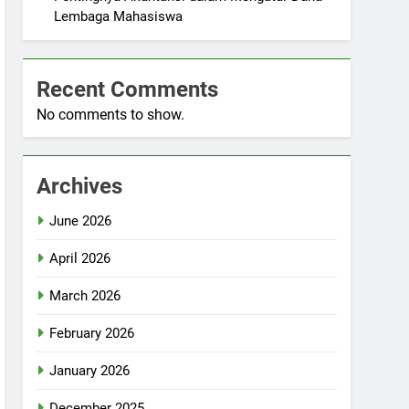
Lembaga Mahasiswa
Recent Comments
No comments to show.
Archives
June 2026
April 2026
March 2026
February 2026
January 2026
December 2025