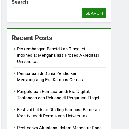
Search
SEARCH
Recent Posts
Perkembangan Pendidikan Tinggi di
Indonesia: Menganalisis Proses Akreditasi
Universitas
Pembaruan di Dunia Pendidikan:
Menyongsong Era Kampus Cerdas
Pengelolaan Pemasaran di Era Digital:
Tantangan dan Peluang di Perguruan Tinggi
Festival Lukisan Dinding Kampus: Pameran
Kreativitas di Permukaan Universitas
Pentingnya Akuntansi dalam Mengatur Dana