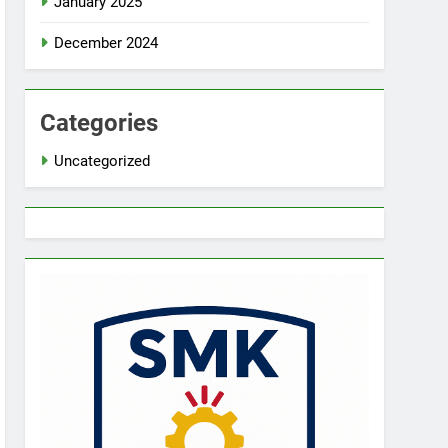
January 2025
December 2024
Categories
Uncategorized