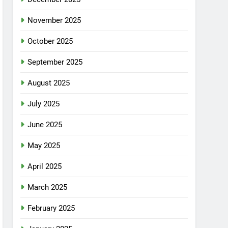
November 2025
October 2025
September 2025
August 2025
July 2025
June 2025
May 2025
April 2025
March 2025
February 2025