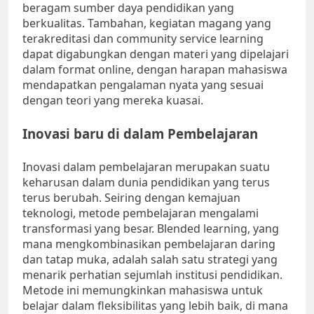
beragam sumber daya pendidikan yang
berkualitas. Tambahan, kegiatan magang yang
terakreditasi dan community service learning
dapat digabungkan dengan materi yang dipelajari
dalam format online, dengan harapan mahasiswa
mendapatkan pengalaman nyata yang sesuai
dengan teori yang mereka kuasai.
Inovasi baru di dalam Pembelajaran
Inovasi dalam pembelajaran merupakan suatu
keharusan dalam dunia pendidikan yang terus
terus berubah. Seiring dengan kemajuan
teknologi, metode pembelajaran mengalami
transformasi yang besar. Blended learning, yang
mana mengkombinasikan pembelajaran daring
dan tatap muka, adalah salah satu strategi yang
menarik perhatian sejumlah institusi pendidikan.
Metode ini memungkinkan mahasiswa untuk
belajar dalam fleksibilitas yang lebih baik, di mana