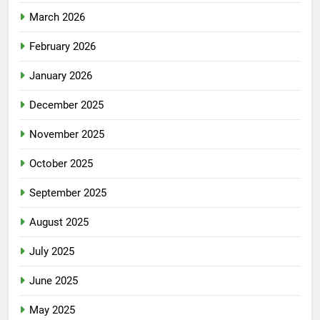
March 2026
February 2026
January 2026
December 2025
November 2025
October 2025
September 2025
August 2025
July 2025
June 2025
May 2025