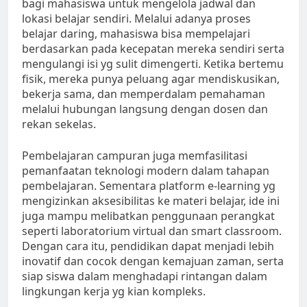
bagi mahasiswa untuk mengelola jadwal dan
lokasi belajar sendiri. Melalui adanya proses
belajar daring, mahasiswa bisa mempelajari
berdasarkan pada kecepatan mereka sendiri serta
mengulangi isi yg sulit dimengerti. Ketika bertemu
fisik, mereka punya peluang agar mendiskusikan,
bekerja sama, dan memperdalam pemahaman
melalui hubungan langsung dengan dosen dan
rekan sekelas.
Pembelajaran campuran juga memfasilitasi
pemanfaatan teknologi modern dalam tahapan
pembelajaran. Sementara platform e-learning yg
mengizinkan aksesibilitas ke materi belajar, ide ini
juga mampu melibatkan penggunaan perangkat
seperti laboratorium virtual dan smart classroom.
Dengan cara itu, pendidikan dapat menjadi lebih
inovatif dan cocok dengan kemajuan zaman, serta
siap siswa dalam menghadapi rintangan dalam
lingkungan kerja yg kian kompleks.