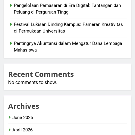
Pengelolaan Pemasaran di Era Digital: Tantangan dan
Peluang di Perguruan Tinggi
Festival Lukisan Dinding Kampus: Pameran Kreativitas
di Permukaan Universitas
Pentingnya Akuntansi dalam Mengatur Dana Lembaga
Mahasiswa
Recent Comments
No comments to show.
Archives
June 2026
April 2026