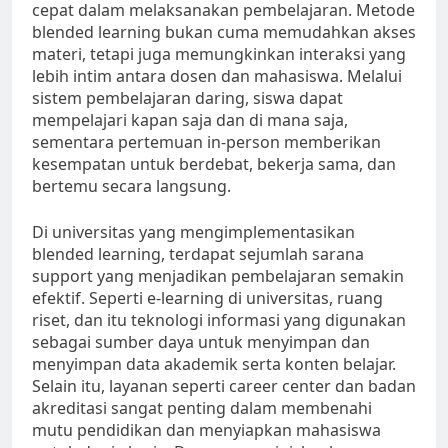
cepat dalam melaksanakan pembelajaran. Metode
blended learning bukan cuma memudahkan akses
materi, tetapi juga memungkinkan interaksi yang
lebih intim antara dosen dan mahasiswa. Melalui
sistem pembelajaran daring, siswa dapat
mempelajari kapan saja dan di mana saja,
sementara pertemuan in-person memberikan
kesempatan untuk berdebat, bekerja sama, dan
bertemu secara langsung.
Di universitas yang mengimplementasikan
blended learning, terdapat sejumlah sarana
support yang menjadikan pembelajaran semakin
efektif. Seperti e-learning di universitas, ruang
riset, dan itu teknologi informasi yang digunakan
sebagai sumber daya untuk menyimpan dan
menyimpan data akademik serta konten belajar.
Selain itu, layanan seperti career center dan badan
akreditasi sangat penting dalam membenahi
mutu pendidikan dan menyiapkan mahasiswa