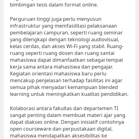
bimbingan tesis dalam format online.
Perguruan tinggi juga perlu menyusun
infrastruktur yang memfasilitasi pelaksanaan
pembelajaran campuran, seperti ruang seminar
yang dilengkapi dengan teknologi audiovisual,
kelas cerdas, dan akses Wi-Fi yang stabil. Ruang-
ruang seperti ruang dosen dan ruang santai
mahasiswa dapat dimanfaatkan sebagai tempat
kerja sama antara mahasiswa dan pengajar.
Kegiatan orientasi mahasiswa baru perlu
mencakup penjelasan terhadap fasilitas ini agar
semua pihak menyadari kemampuan blended
learning untuk meningkatkan kualitas pendidikan.
Kolaborasi antara fakultas dan departemen TI
sangat penting dalam membuat materi ajar yang
dapat diakses online. Dengan inisiatif contohnya
open courseware dan perpustakaan digital,
mahasiswa mendapatkan aksesibilitas ke