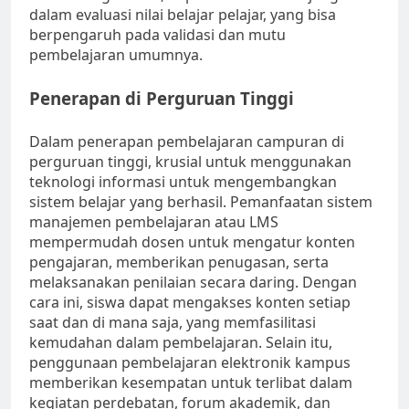
dalam evaluasi nilai belajar pelajar, yang bisa
berpengaruh pada validasi dan mutu
pembelajaran umumnya.
Penerapan di Perguruan Tinggi
Dalam penerapan pembelajaran campuran di
perguruan tinggi, krusial untuk menggunakan
teknologi informasi untuk mengembangkan
sistem belajar yang berhasil. Pemanfaatan sistem
manajemen pembelajaran atau LMS
mempermudah dosen untuk mengatur konten
pengajaran, memberikan penugasan, serta
melaksanakan penilaian secara daring. Dengan
cara ini, siswa dapat mengakses konten setiap
saat dan di mana saja, yang memfasilitasi
kemudahan dalam pembelajaran. Selain itu,
penggunaan pembelajaran elektronik kampus
memberikan kesempatan untuk terlibat dalam
kegiatan perdebatan, forum akademik, dan