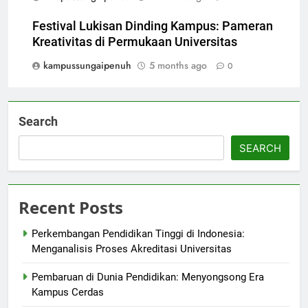
Festival Lukisan Dinding Kampus: Pameran
Kreativitas di Permukaan Universitas
kampussungaipenuh
5 months ago
0
Search
SEARCH
Recent Posts
Perkembangan Pendidikan Tinggi di Indonesia:
Menganalisis Proses Akreditasi Universitas
Pembaruan di Dunia Pendidikan: Menyongsong Era
Kampus Cerdas