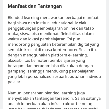
Manfaat dan Tantangan
Blended learning menawarkan berbagai manfaat
bagi siswa dan institusi educational. Melalui
penggabungan pembelajaran online dan tatap
muka, siswa bisa menikmati fleksibilitas dalam
waktu dan lokasi pembelajaran. Ini pun
mendorong penguatan keterampilan digital yang
semakin krusial di masa kontemporer. Selain itu,
dengan menggunakan platform e-learning,
aksesibilitas ke materi pembelajaran yang
beragam dan beragam bisa dilakukan dengan
gampang, sehingga mendukung pembelajaran
yang lebih personalized sesuai kebutuhan individu
pelajar.
Namun, penerapan blended learning juga
menyebabkan tantangan tersendiri. Salah satunya
adalah keperluan akan infrastruktur teknologi