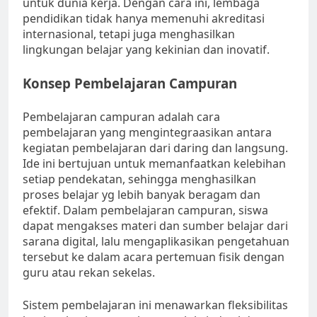
untuk dunia kerja. Dengan cara ini, lembaga
pendidikan tidak hanya memenuhi akreditasi
internasional, tetapi juga menghasilkan
lingkungan belajar yang kekinian dan inovatif.
Konsep Pembelajaran Campuran
Pembelajaran campuran adalah cara
pembelajaran yang mengintegraasikan antara
kegiatan pembelajaran dari daring dan langsung.
Ide ini bertujuan untuk memanfaatkan kelebihan
setiap pendekatan, sehingga menghasilkan
proses belajar yg lebih banyak beragam dan
efektif. Dalam pembelajaran campuran, siswa
dapat mengakses materi dan sumber belajar dari
sarana digital, lalu mengaplikasikan pengetahuan
tersebut ke dalam acara pertemuan fisik dengan
guru atau rekan sekelas.
Sistem pembelajaran ini menawarkan fleksibilitas