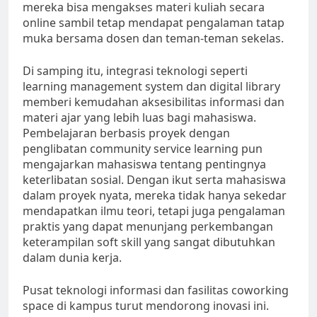
mereka bisa mengakses materi kuliah secara
online sambil tetap mendapat pengalaman tatap
muka bersama dosen dan teman-teman sekelas.
Di samping itu, integrasi teknologi seperti
learning management system dan digital library
memberi kemudahan aksesibilitas informasi dan
materi ajar yang lebih luas bagi mahasiswa.
Pembelajaran berbasis proyek dengan
penglibatan community service learning pun
mengajarkan mahasiswa tentang pentingnya
keterlibatan sosial. Dengan ikut serta mahasiswa
dalam proyek nyata, mereka tidak hanya sekedar
mendapatkan ilmu teori, tetapi juga pengalaman
praktis yang dapat menunjang perkembangan
keterampilan soft skill yang sangat dibutuhkan
dalam dunia kerja.
Pusat teknologi informasi dan fasilitas coworking
space di kampus turut mendorong inovasi ini.