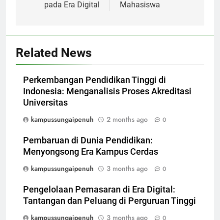
pada Era Digital
Mahasiswa
Related News
Perkembangan Pendidikan Tinggi di
Indonesia: Menganalisis Proses Akreditasi
Universitas
kampussungaipenuh
2 months ago
0
Pembaruan di Dunia Pendidikan:
Menyongsong Era Kampus Cerdas
kampussungaipenuh
3 months ago
0
Pengelolaan Pemasaran di Era Digital:
Tantangan dan Peluang di Perguruan Tinggi
kampussungaipenuh
3 months ago
0