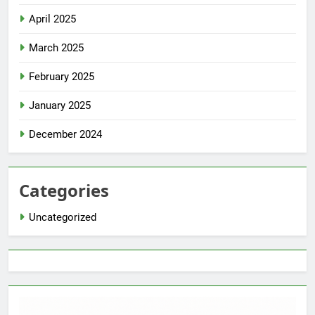
April 2025
March 2025
February 2025
January 2025
December 2024
Categories
Uncategorized