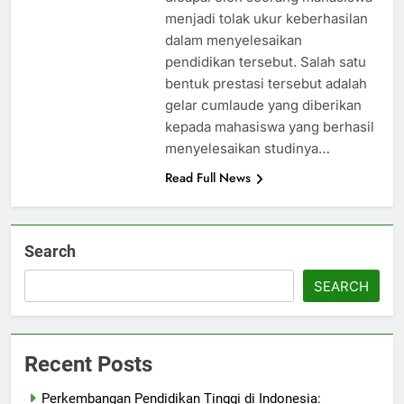
menjadi tolak ukur keberhasilan
dalam menyelesaikan
pendidikan tersebut. Salah satu
bentuk prestasi tersebut adalah
gelar cumlaude yang diberikan
kepada mahasiswa yang berhasil
menyelesaikan studinya…
Read Full News
Search
SEARCH
Recent Posts
Perkembangan Pendidikan Tinggi di Indonesia: