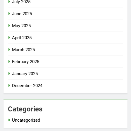
July 2025
June 2025
May 2025
April 2025
March 2025
February 2025
January 2025
December 2024
Categories
Uncategorized