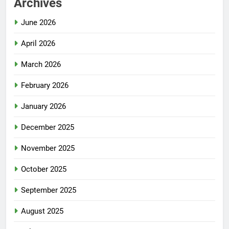
Archives
June 2026
April 2026
March 2026
February 2026
January 2026
December 2025
November 2025
October 2025
September 2025
August 2025