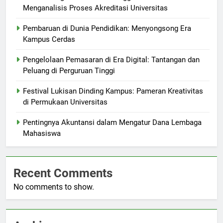
Menganalisis Proses Akreditasi Universitas
Pembaruan di Dunia Pendidikan: Menyongsong Era
Kampus Cerdas
Pengelolaan Pemasaran di Era Digital: Tantangan dan
Peluang di Perguruan Tinggi
Festival Lukisan Dinding Kampus: Pameran Kreativitas
di Permukaan Universitas
Pentingnya Akuntansi dalam Mengatur Dana Lembaga
Mahasiswa
Recent Comments
No comments to show.