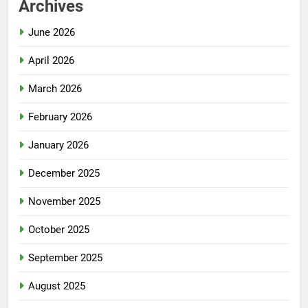
Archives
June 2026
April 2026
March 2026
February 2026
January 2026
December 2025
November 2025
October 2025
September 2025
August 2025