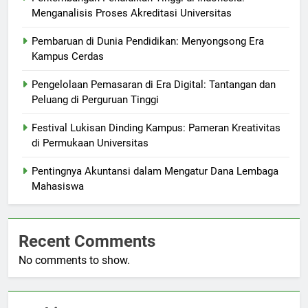
Menganalisis Proses Akreditasi Universitas
Pembaruan di Dunia Pendidikan: Menyongsong Era
Kampus Cerdas
Pengelolaan Pemasaran di Era Digital: Tantangan dan
Peluang di Perguruan Tinggi
Festival Lukisan Dinding Kampus: Pameran Kreativitas
di Permukaan Universitas
Pentingnya Akuntansi dalam Mengatur Dana Lembaga
Mahasiswa
Recent Comments
No comments to show.