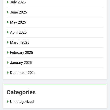
July 2025
June 2025
May 2025
April 2025
March 2025
February 2025
January 2025
December 2024
Categories
Uncategorized