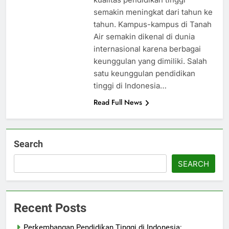
semakin meningkat dari tahun ke
tahun. Kampus-kampus di Tanah
Air semakin dikenal di dunia
internasional karena berbagai
keunggulan yang dimiliki. Salah
satu keunggulan pendidikan
tinggi di Indonesia…
Read Full News
Search
SEARCH
Recent Posts
Perkembangan Pendidikan Tinggi di Indonesia: