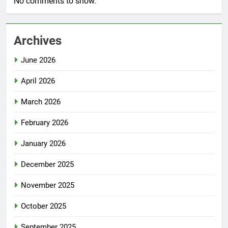
No comments to show.
Archives
June 2026
April 2026
March 2026
February 2026
January 2026
December 2025
November 2025
October 2025
September 2025