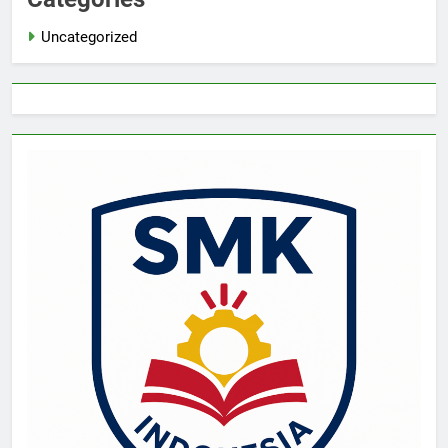
Uncategorized