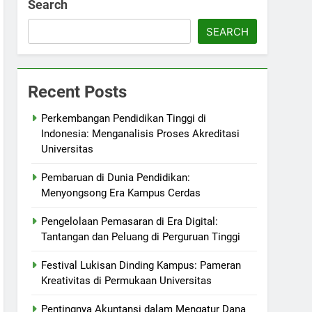
Search
SEARCH
Recent Posts
Perkembangan Pendidikan Tinggi di
Indonesia: Menganalisis Proses Akreditasi
Universitas
Pembaruan di Dunia Pendidikan:
Menyongsong Era Kampus Cerdas
Pengelolaan Pemasaran di Era Digital:
Tantangan dan Peluang di Perguruan Tinggi
Festival Lukisan Dinding Kampus: Pameran
Kreativitas di Permukaan Universitas
Pentingnya Akuntansi dalam Mengatur Dana