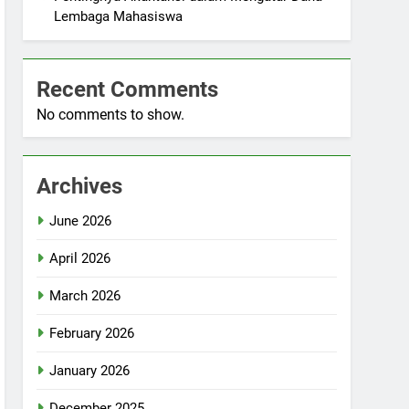
Lembaga Mahasiswa
Recent Comments
No comments to show.
Archives
June 2026
April 2026
March 2026
February 2026
January 2026
December 2025