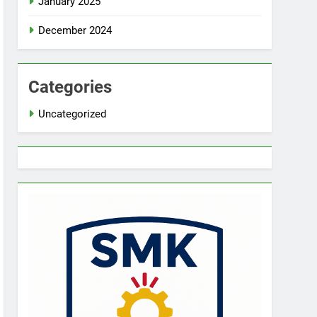
January 2025
December 2024
Categories
Uncategorized