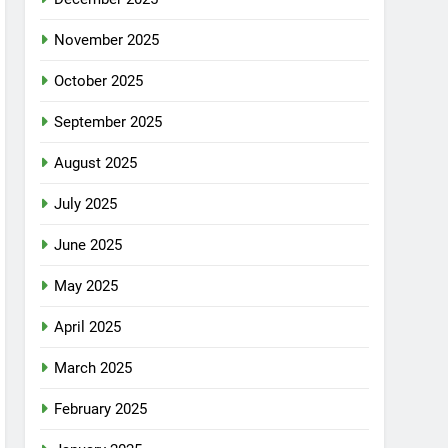
November 2025
October 2025
September 2025
August 2025
July 2025
June 2025
May 2025
April 2025
March 2025
February 2025