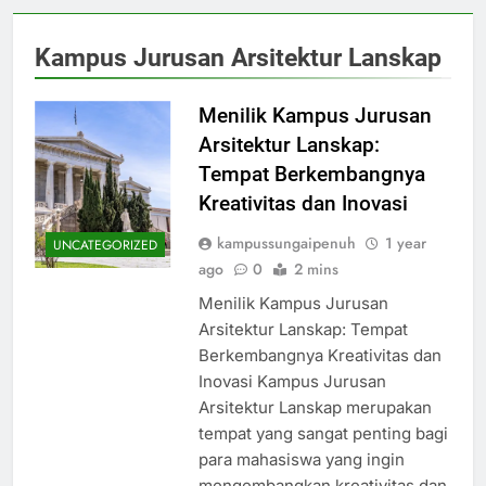
Kampus Jurusan Arsitektur Lanskap
Menilik Kampus Jurusan
Arsitektur Lanskap:
Tempat Berkembangnya
Kreativitas dan Inovasi
kampussungaipenuh
1 year
UNCATEGORIZED
ago
0
2 mins
Menilik Kampus Jurusan
Arsitektur Lanskap: Tempat
Berkembangnya Kreativitas dan
Inovasi Kampus Jurusan
Arsitektur Lanskap merupakan
tempat yang sangat penting bagi
para mahasiswa yang ingin
mengembangkan kreativitas dan