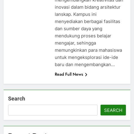
inovasi dalam bidang arsitektur
lanskap. Kampus ini
menyediakan berbagai fasilitas
dan sumber daya yang
mendukung proses belajar
mengajar, sehingga
memungkinkan para mahasiswa
untuk mengeksplorasi ide-ide
baru dan mengembangkan…
Read Full News
Search
SEARCH