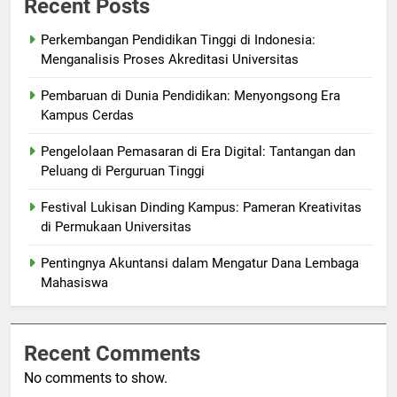
Recent Posts
Perkembangan Pendidikan Tinggi di Indonesia:
Menganalisis Proses Akreditasi Universitas
Pembaruan di Dunia Pendidikan: Menyongsong Era
Kampus Cerdas
Pengelolaan Pemasaran di Era Digital: Tantangan dan
Peluang di Perguruan Tinggi
Festival Lukisan Dinding Kampus: Pameran Kreativitas
di Permukaan Universitas
Pentingnya Akuntansi dalam Mengatur Dana Lembaga
Mahasiswa
Recent Comments
No comments to show.