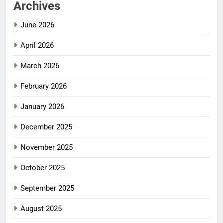
Archives
June 2026
April 2026
March 2026
February 2026
January 2026
December 2025
November 2025
October 2025
September 2025
August 2025