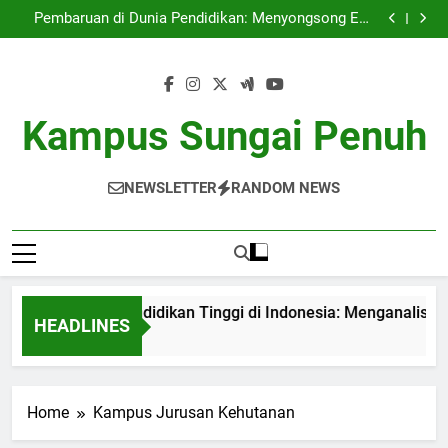
Perkembangan Pendidikan Tinggi di Indonesia:
Skip
Menganalisis Proses Akreditasi Universitas
Pembaruan di Dunia Pendidikan: Menyongsong Era
to
Kampus Cerdas
Pengelolaan Pemasaran di Era Digital: Tantangan dan
Peluang di Perguruan Tinggi
Festival Lukisan Dinding Kampus: Pameran
content
Kreativitas di Permukaan Universitas
Perkembangan Pendidikan Tinggi di Indonesia:
Menganalisis Proses Akreditasi Universitas
Pembaruan di Dunia Pendidikan: Menyongsong Era
Kampus Cerdas
Pengelolaan Pemasaran di Era Digital: Tantangan dan
Kampus Sungai Penuh
Peluang di Perguruan Tinggi
Festival Lukisan Dinding Kampus: Pameran
Kreativitas di Permukaan Universitas
NEWSLETTER
RANDOM NEWS
erkembangan Pendidikan Tinggi di Indonesia: Menganalisis Pr
HEADLINES
 Months Ago
Home
Kampus Jurusan Kehutanan