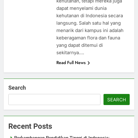
kehutanan, tetapi mereka juga
dapat menyelami dunia
kehutanan di Indonesia secara
langsung. Salah satu hal yang
menarik dari kampus ini adalah
keberagaman flora dan fauna
yang dapat ditemui di
sekitarnya….
Read Full News
Search
SEARCH
Recent Posts