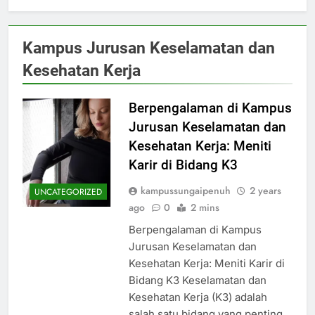
Kampus Jurusan Keselamatan dan
Kesehatan Kerja
Berpengalaman di Kampus
Jurusan Keselamatan dan
Kesehatan Kerja: Meniti
Karir di Bidang K3
kampussungaipenuh
2 years
UNCATEGORIZED
ago
0
2 mins
Berpengalaman di Kampus
Jurusan Keselamatan dan
Kesehatan Kerja: Meniti Karir di
Bidang K3 Keselamatan dan
Kesehatan Kerja (K3) adalah
salah satu bidang yang penting