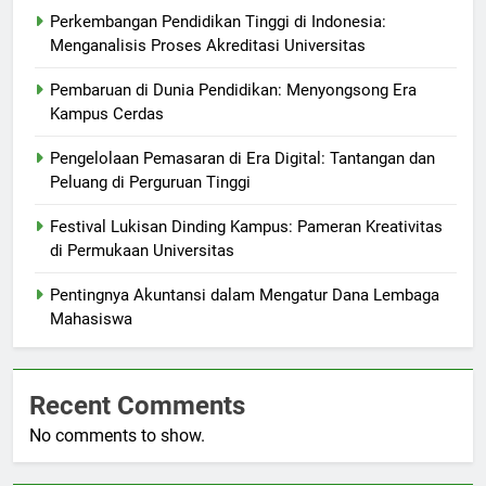
Perkembangan Pendidikan Tinggi di Indonesia:
Menganalisis Proses Akreditasi Universitas
Pembaruan di Dunia Pendidikan: Menyongsong Era
Kampus Cerdas
Pengelolaan Pemasaran di Era Digital: Tantangan dan
Peluang di Perguruan Tinggi
Festival Lukisan Dinding Kampus: Pameran Kreativitas
di Permukaan Universitas
Pentingnya Akuntansi dalam Mengatur Dana Lembaga
Mahasiswa
Recent Comments
No comments to show.