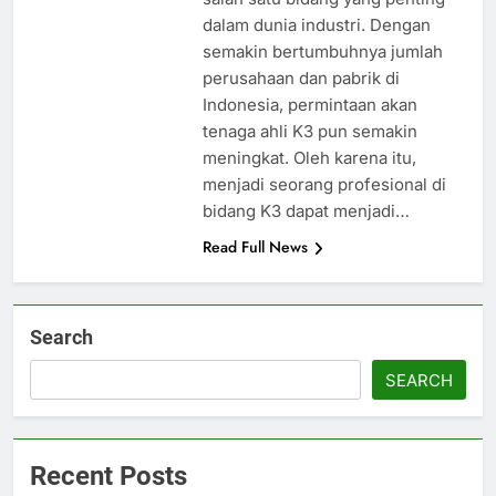
dalam dunia industri. Dengan
semakin bertumbuhnya jumlah
perusahaan dan pabrik di
Indonesia, permintaan akan
tenaga ahli K3 pun semakin
meningkat. Oleh karena itu,
menjadi seorang profesional di
bidang K3 dapat menjadi…
Read Full News
Search
SEARCH
Recent Posts