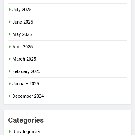
July 2025
June 2025
May 2025
April 2025
March 2025
February 2025
January 2025
December 2024
Categories
Uncategorized