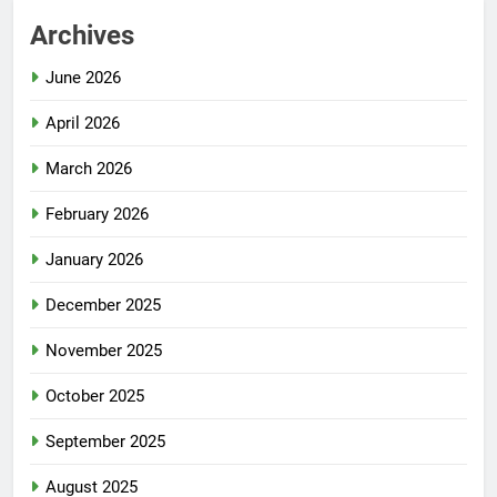
Archives
June 2026
April 2026
March 2026
February 2026
January 2026
December 2025
November 2025
October 2025
September 2025
August 2025