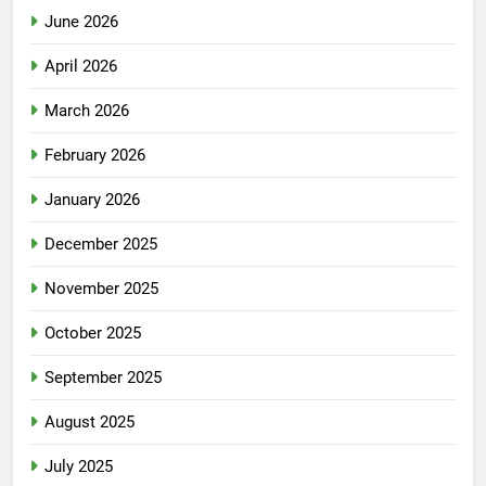
June 2026
April 2026
March 2026
February 2026
January 2026
December 2025
November 2025
October 2025
September 2025
August 2025
July 2025