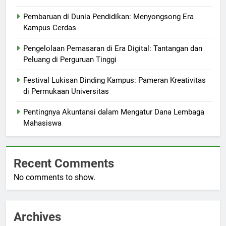
Pembaruan di Dunia Pendidikan: Menyongsong Era
Kampus Cerdas
Pengelolaan Pemasaran di Era Digital: Tantangan dan
Peluang di Perguruan Tinggi
Festival Lukisan Dinding Kampus: Pameran Kreativitas
di Permukaan Universitas
Pentingnya Akuntansi dalam Mengatur Dana Lembaga
Mahasiswa
Recent Comments
No comments to show.
Archives