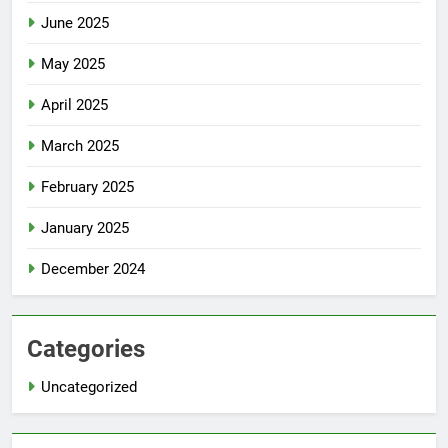
June 2025
May 2025
April 2025
March 2025
February 2025
January 2025
December 2024
Categories
Uncategorized