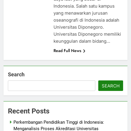
Indonesia. Salah satu kampus
yang menawarkan jurusan
oseanografi di Indonesia adalah
Universitas Diponegoro.
Universitas Diponegoro memiliki
keunggulan dalam bidang…
Read Full News
Search
SEARCH
Recent Posts
Perkembangan Pendidikan Tinggi di Indonesia:
Menganalisis Proses Akreditasi Universitas