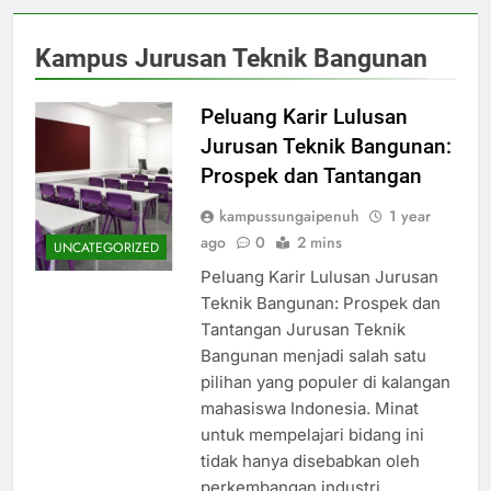
Kampus Jurusan Teknik Bangunan
Peluang Karir Lulusan
Jurusan Teknik Bangunan:
Prospek dan Tantangan
kampussungaipenuh
1 year
ago
0
2 mins
UNCATEGORIZED
Peluang Karir Lulusan Jurusan
Teknik Bangunan: Prospek dan
Tantangan Jurusan Teknik
Bangunan menjadi salah satu
pilihan yang populer di kalangan
mahasiswa Indonesia. Minat
untuk mempelajari bidang ini
tidak hanya disebabkan oleh
perkembangan industri