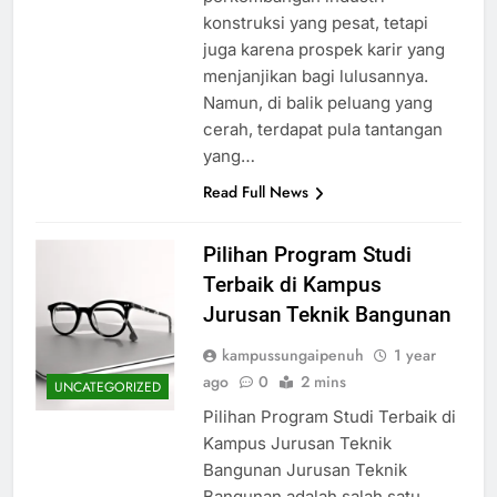
konstruksi yang pesat, tetapi
juga karena prospek karir yang
menjanjikan bagi lulusannya.
Namun, di balik peluang yang
cerah, terdapat pula tantangan
yang…
Read Full News
Pilihan Program Studi
Terbaik di Kampus
Jurusan Teknik Bangunan
kampussungaipenuh
1 year
ago
0
2 mins
UNCATEGORIZED
Pilihan Program Studi Terbaik di
Kampus Jurusan Teknik
Bangunan Jurusan Teknik
Bangunan adalah salah satu