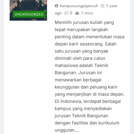
kampussungaipenuh
1 year
ago
0
1 mins
UNCATEGORIZED
Memilih jurusan kuliah yang
tepat merupakan langkah
penting dalam menentukan masa
depan karir seseorang. Salah
satu jurusan yang banyak
diminati oleh para calon
mahasiswa adalah Teknik
Bangunan. Jurusan ini
menawarkan berbagai
keunggulan dan peluang karir
yang menjanjikan di masa depan.
Di Indonesia, terdapat berbagai
kampus yang menyediakan
jurusan Teknik Bangunan
dengan fasilitas dan kurikulum
unggulan….