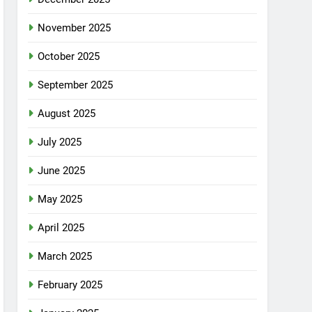
November 2025
October 2025
September 2025
August 2025
July 2025
June 2025
May 2025
April 2025
March 2025
February 2025