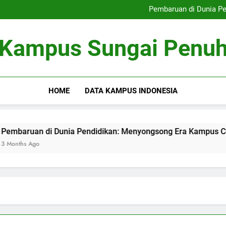
Perkembangan Pendidika
Pembaruan di Dunia P
Pengelolaan Pemasaran di Era 
Festival Lukisan Dindin
Perkembangan Pendidika
Kampus Sungai Penu
Pembaruan di Dunia P
Pengelolaan Pemasaran di Era 
Festival Lukisan Dindin
HOME
DATA KAMPUS INDONESIA
an di Dunia Pendidikan: Menyongsong Era Kampus Cerdas
Ago