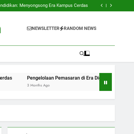
n Tinggi di Indonesia: Menganalisis Proses
Akreditasi Universitas
endidikan: Menyongsong Era Kampus Cerdas
Digital: Tantangan dan Peluang di Perguruan
Tinggi
g Kampus: Pameran Kreativitas di Permukaan
Universitas
n Tinggi di Indonesia: Menganalisis Proses
h
Akreditasi Universitas
endidikan: Menyongsong Era Kampus Cerdas
NEWSLETTER
RANDOM NEWS
Digital: Tantangan dan Peluang di Perguruan
Tinggi
g Kampus: Pameran Kreativitas di Permukaan
Universitas
Pengelolaan Pemasaran di Era Digital: Tantangan dan Pel
3 Months Ago