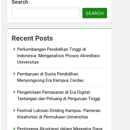
Search
SEARCH
Recent Posts
Perkembangan Pendidikan Tinggi di
Indonesia: Menganalisis Proses Akreditasi
Universitas
Pembaruan di Dunia Pendidikan:
Menyongsong Era Kampus Cerdas
Pengelolaan Pemasaran di Era Digital:
Tantangan dan Peluang di Perguruan Tinggi
Festival Lukisan Dinding Kampus: Pameran
Kreativitas di Permukaan Universitas
Pentingnya Akuntansi dalam Mengatur Dana