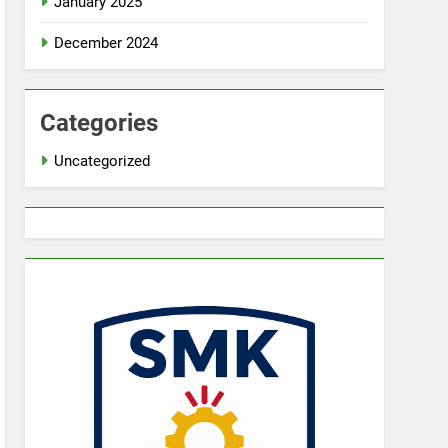
January 2025
December 2024
Categories
Uncategorized