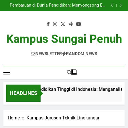
Perkembangan Pendidikan Tinggi di Indonesia:
Skip
Menganalisis Proses Akreditasi Universitas
Pembaruan di Dunia Pendidikan: Menyongsong Era
to
Kampus Cerdas
Pengelolaan Pemasaran di Era Digital: Tantangan dan
Peluang di Perguruan Tinggi
Festival Lukisan Dinding Kampus: Pameran
content
Kreativitas di Permukaan Universitas
Perkembangan Pendidikan Tinggi di Indonesia:
Menganalisis Proses Akreditasi Universitas
Pembaruan di Dunia Pendidikan: Menyongsong Era
Kampus Cerdas
Pengelolaan Pemasaran di Era Digital: Tantangan dan
Kampus Sungai Penuh
Peluang di Perguruan Tinggi
Festival Lukisan Dinding Kampus: Pameran
Kreativitas di Permukaan Universitas
NEWSLETTER
RANDOM NEWS
erkembangan Pendidikan Tinggi di Indonesia: Menganalisis Pr
HEADLINES
 Months Ago
Home
Kampus Jurusan Teknik Lingkungan