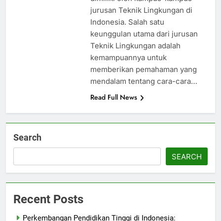
jurusan Teknik Lingkungan di
Indonesia. Salah satu
keunggulan utama dari jurusan
Teknik Lingkungan adalah
kemampuannya untuk
memberikan pemahaman yang
mendalam tentang cara-cara…
Read Full News
Search
SEARCH
Recent Posts
Perkembangan Pendidikan Tinggi di Indonesia: