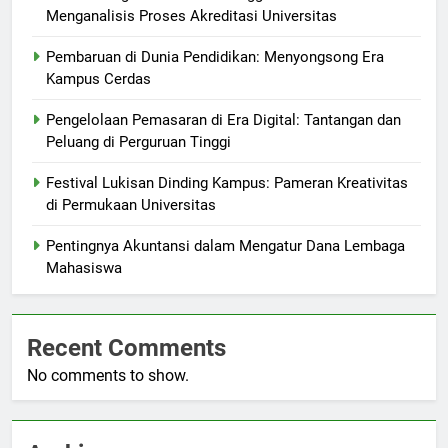
Menganalisis Proses Akreditasi Universitas
Pembaruan di Dunia Pendidikan: Menyongsong Era
Kampus Cerdas
Pengelolaan Pemasaran di Era Digital: Tantangan dan
Peluang di Perguruan Tinggi
Festival Lukisan Dinding Kampus: Pameran Kreativitas
di Permukaan Universitas
Pentingnya Akuntansi dalam Mengatur Dana Lembaga
Mahasiswa
Recent Comments
No comments to show.