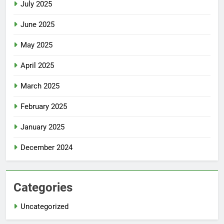
July 2025
June 2025
May 2025
April 2025
March 2025
February 2025
January 2025
December 2024
Categories
Uncategorized