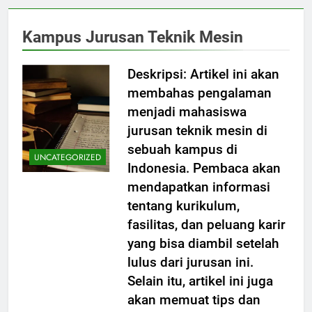
Kampus Jurusan Teknik Mesin
Deskripsi: Artikel ini akan
membahas pengalaman
menjadi mahasiswa
jurusan teknik mesin di
sebuah kampus di
UNCATEGORIZED
Indonesia. Pembaca akan
mendapatkan informasi
tentang kurikulum,
fasilitas, dan peluang karir
yang bisa diambil setelah
lulus dari jurusan ini.
Selain itu, artikel ini juga
akan memuat tips dan