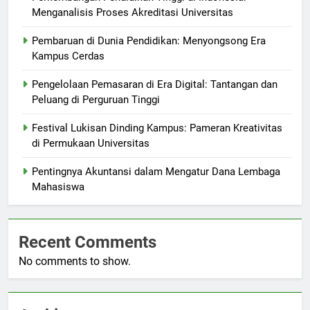
Menganalisis Proses Akreditasi Universitas
Pembaruan di Dunia Pendidikan: Menyongsong Era
Kampus Cerdas
Pengelolaan Pemasaran di Era Digital: Tantangan dan
Peluang di Perguruan Tinggi
Festival Lukisan Dinding Kampus: Pameran Kreativitas
di Permukaan Universitas
Pentingnya Akuntansi dalam Mengatur Dana Lembaga
Mahasiswa
Recent Comments
No comments to show.