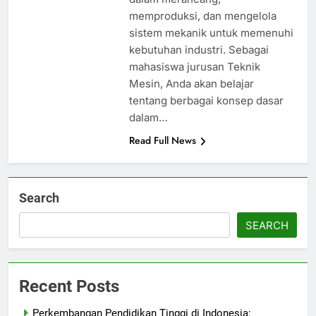
memproduksi, dan mengelola
sistem mekanik untuk memenuhi
kebutuhan industri. Sebagai
mahasiswa jurusan Teknik
Mesin, Anda akan belajar
tentang berbagai konsep dasar
dalam…
Read Full News
Search
SEARCH
Recent Posts
Perkembangan Pendidikan Tinggi di Indonesia: