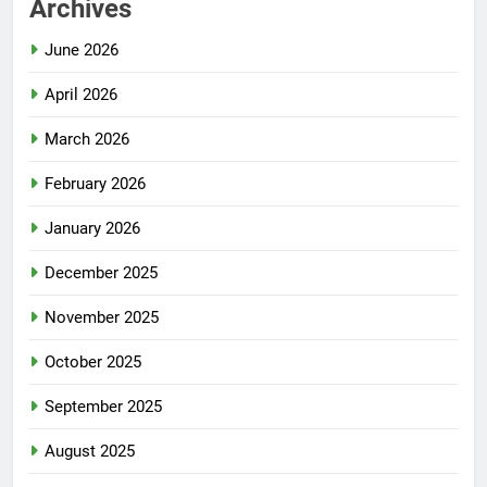
Archives
June 2026
April 2026
March 2026
February 2026
January 2026
December 2025
November 2025
October 2025
September 2025
August 2025