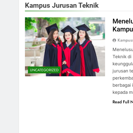
Kampus Jurusan Teknik
Menelu
Kampus
Kampus
Menelusu
Teknik di
keunggula
UNCATEGORIZED
jurusan t
perkemba
berbagai
kepada ma
Read Full 