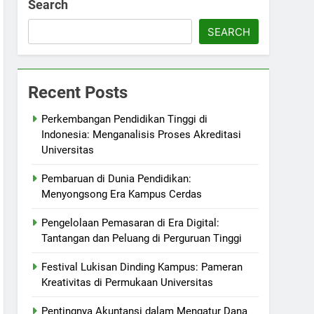
Search
SEARCH
Recent Posts
Perkembangan Pendidikan Tinggi di
Indonesia: Menganalisis Proses Akreditasi
Universitas
Pembaruan di Dunia Pendidikan:
Menyongsong Era Kampus Cerdas
Pengelolaan Pemasaran di Era Digital:
Tantangan dan Peluang di Perguruan Tinggi
Festival Lukisan Dinding Kampus: Pameran
Kreativitas di Permukaan Universitas
Pentingnya Akuntansi dalam Mengatur Dana