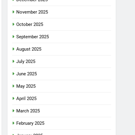
November 2025
October 2025
September 2025
August 2025
July 2025
June 2025
May 2025
April 2025
March 2025
February 2025