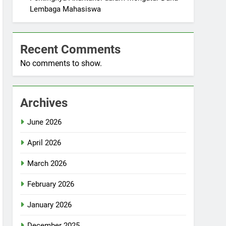
Lembaga Mahasiswa
Recent Comments
No comments to show.
Archives
June 2026
April 2026
March 2026
February 2026
January 2026
December 2025