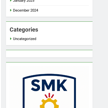
January 2025
December 2024
Categories
Uncategorized