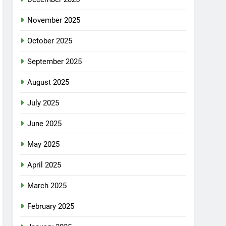
November 2025
October 2025
September 2025
August 2025
July 2025
June 2025
May 2025
April 2025
March 2025
February 2025