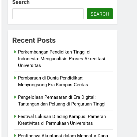
Search
SEARCH
Recent Posts
Perkembangan Pendidikan Tinggi di
Indonesia: Menganalisis Proses Akreditasi
Universitas
Pembaruan di Dunia Pendidikan:
Menyongsong Era Kampus Cerdas
Pengelolaan Pemasaran di Era Digital:
Tantangan dan Peluang di Perguruan Tinggi
Festival Lukisan Dinding Kampus: Pameran
Kreativitas di Permukaan Universitas
Pentingnya Akuntansi dalam Mengatur Dana