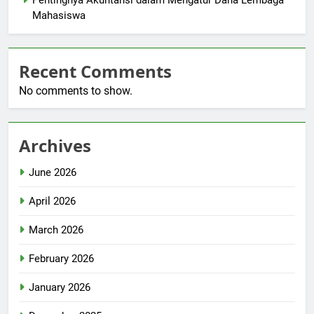
Mahasiswa
Recent Comments
No comments to show.
Archives
June 2026
April 2026
March 2026
February 2026
January 2026