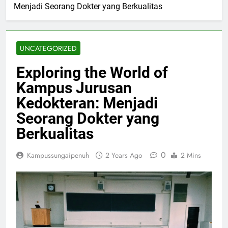
Menjadi Seorang Dokter yang Berkualitas
UNCATEGORIZED
Exploring the World of
Kampus Jurusan
Kedokteran: Menjadi
Seorang Dokter yang
Berkualitas
0
Kampussungaipenuh
2 Years Ago
2 Mins