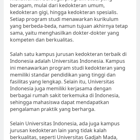
beragam, mulai dari kedokteran umum,
kedokteran gigi, hingga kedokteran spesialis.
Setiap program studi menawarkan kurikulum
yang berbeda-beda, namun tujuan akhirnya tetap
sama, yaitu menghasilkan dokter-dokter yang
kompeten dan berkualitas.
Salah satu kampus jurusan kedokteran terbaik di
Indonesia adalah Universitas Indonesia. Kampus
ini menawarkan program studi kedokteran yang
memiliki standar pendidikan yang tinggi dan
fasilitas yang lengkap. Selain itu, Universitas
Indonesia juga memiliki kerjasama dengan
berbagai rumah sakit terkemuka di Indonesia,
sehingga mahasiswa dapat mendapatkan
pengalaman praktik yang berharga.
Selain Universitas Indonesia, ada juga kampus
jurusan kedokteran lain yang tidak kalah
berkualitas, seperti Universitas Gadjah Mada,