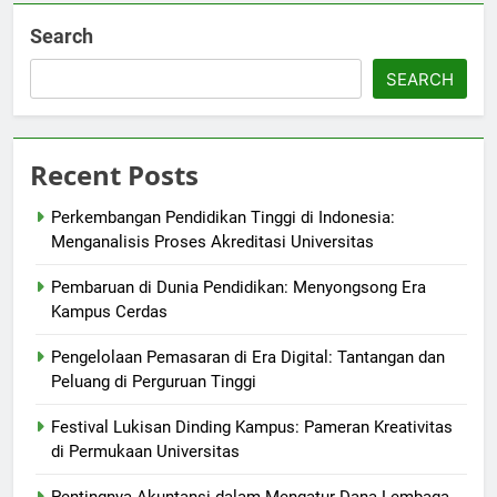
Search
SEARCH
Recent Posts
Perkembangan Pendidikan Tinggi di Indonesia:
Menganalisis Proses Akreditasi Universitas
Pembaruan di Dunia Pendidikan: Menyongsong Era
Kampus Cerdas
Pengelolaan Pemasaran di Era Digital: Tantangan dan
Peluang di Perguruan Tinggi
Festival Lukisan Dinding Kampus: Pameran Kreativitas
di Permukaan Universitas
Pentingnya Akuntansi dalam Mengatur Dana Lembaga