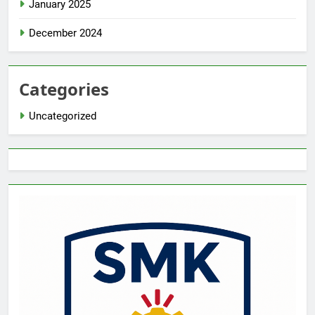
January 2025
December 2024
Categories
Uncategorized