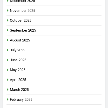
December 2025
November 2025
October 2025
September 2025
August 2025
July 2025
June 2025
May 2025
April 2025
March 2025
February 2025