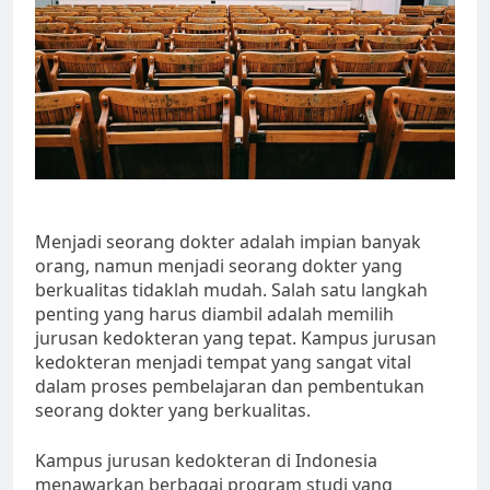
Menjadi seorang dokter adalah impian banyak
orang, namun menjadi seorang dokter yang
berkualitas tidaklah mudah. Salah satu langkah
penting yang harus diambil adalah memilih
jurusan kedokteran yang tepat. Kampus jurusan
kedokteran menjadi tempat yang sangat vital
dalam proses pembelajaran dan pembentukan
seorang dokter yang berkualitas.
Kampus jurusan kedokteran di Indonesia
menawarkan berbagai program studi yang