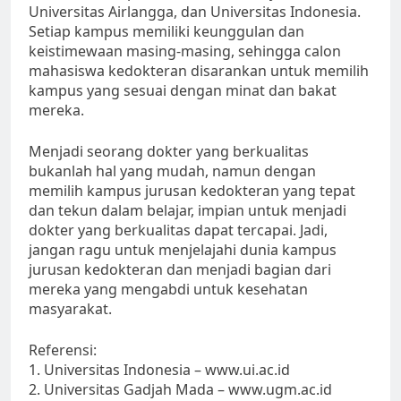
Universitas Airlangga, dan Universitas Indonesia.
Setiap kampus memiliki keunggulan dan
keistimewaan masing-masing, sehingga calon
mahasiswa kedokteran disarankan untuk memilih
kampus yang sesuai dengan minat dan bakat
mereka.
Menjadi seorang dokter yang berkualitas
bukanlah hal yang mudah, namun dengan
memilih kampus jurusan kedokteran yang tepat
dan tekun dalam belajar, impian untuk menjadi
dokter yang berkualitas dapat tercapai. Jadi,
jangan ragu untuk menjelajahi dunia kampus
jurusan kedokteran dan menjadi bagian dari
mereka yang mengabdi untuk kesehatan
masyarakat.
Referensi:
1. Universitas Indonesia – www.ui.ac.id
2. Universitas Gadjah Mada – www.ugm.ac.id