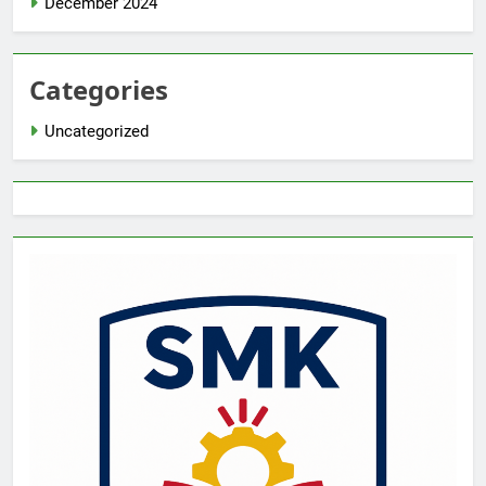
December 2024
Categories
Uncategorized