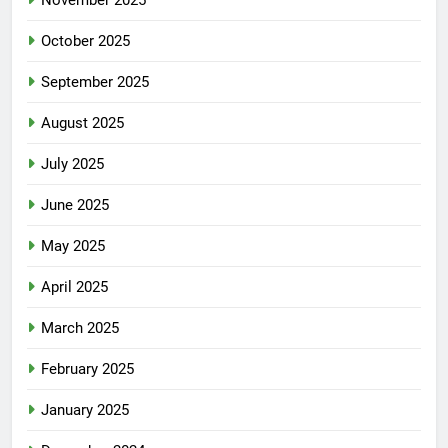
November 2025
October 2025
September 2025
August 2025
July 2025
June 2025
May 2025
April 2025
March 2025
February 2025
January 2025