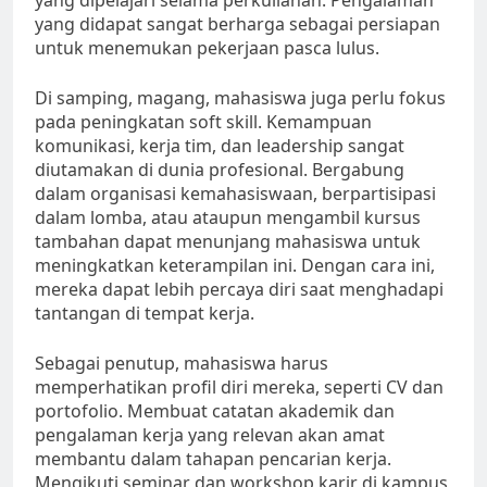
yang dipelajari selama perkuliahan. Pengalaman
yang didapat sangat berharga sebagai persiapan
untuk menemukan pekerjaan pasca lulus.
Di samping, magang, mahasiswa juga perlu fokus
pada peningkatan soft skill. Kemampuan
komunikasi, kerja tim, dan leadership sangat
diutamakan di dunia profesional. Bergabung
dalam organisasi kemahasiswaan, berpartisipasi
dalam lomba, atau ataupun mengambil kursus
tambahan dapat menunjang mahasiswa untuk
meningkatkan keterampilan ini. Dengan cara ini,
mereka dapat lebih percaya diri saat menghadapi
tantangan di tempat kerja.
Sebagai penutup, mahasiswa harus
memperhatikan profil diri mereka, seperti CV dan
portofolio. Membuat catatan akademik dan
pengalaman kerja yang relevan akan amat
membantu dalam tahapan pencarian kerja.
Mengikuti seminar dan workshop karir di kampus