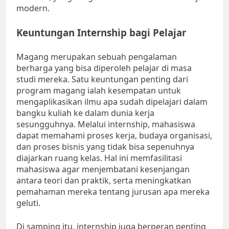
modern.
Keuntungan Internship bagi Pelajar
Magang merupakan sebuah pengalaman
berharga yang bisa diperoleh pelajar di masa
studi mereka. Satu keuntungan penting dari
program magang ialah kesempatan untuk
mengaplikasikan ilmu apa sudah dipelajari dalam
bangku kuliah ke dalam dunia kerja
sesungguhnya. Melalui internship, mahasiswa
dapat memahami proses kerja, budaya organisasi,
dan proses bisnis yang tidak bisa sepenuhnya
diajarkan ruang kelas. Hal ini memfasilitasi
mahasiswa agar menjembatani kesenjangan
antara teori dan praktik, serta meningkatkan
pemahaman mereka tentang jurusan apa mereka
geluti.
Di samping itu, internship juga berperan penting