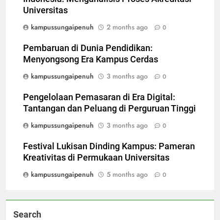
Universitas
kampussungaipenuh
2 months ago
0
Pembaruan di Dunia Pendidikan:
Menyongsong Era Kampus Cerdas
kampussungaipenuh
3 months ago
0
Pengelolaan Pemasaran di Era Digital:
Tantangan dan Peluang di Perguruan Tinggi
kampussungaipenuh
3 months ago
0
Festival Lukisan Dinding Kampus: Pameran
Kreativitas di Permukaan Universitas
kampussungaipenuh
5 months ago
0
Search