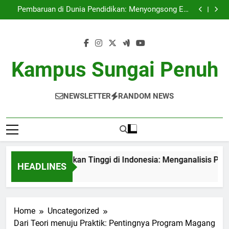
Perkembangan Pendidikan Tinggi di Indonesia:
Skip
Menganalisis Proses Akreditasi Universitas
Pembaruan di Dunia Pendidikan: Menyongsong Era
to
Kampus Cerdas
Pengelolaan Pemasaran di Era Digital: Tantangan dan
Peluang di Perguruan Tinggi
Festival Lukisan Dinding Kampus: Pameran
content
Kreativitas di Permukaan Universitas
Perkembangan Pendidikan Tinggi di Indonesia:
Menganalisis Proses Akreditasi Universitas
Pembaruan di Dunia Pendidikan: Menyongsong Era
Kampus Cerdas
Pengelolaan Pemasaran di Era Digital: Tantangan dan
Kampus Sungai Penuh
Peluang di Perguruan Tinggi
Festival Lukisan Dinding Kampus: Pameran
Kreativitas di Permukaan Universitas
NEWSLETTER
RANDOM NEWS
bangan Pendidikan Tinggi di Indonesia: Menganalisis Proses A
HEADLINES
s Ago
Home
Uncategorized
Dari Teori menuju Praktik: Pentingnya Program Magang