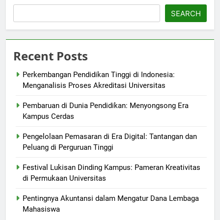
SEARCH
Recent Posts
Perkembangan Pendidikan Tinggi di Indonesia:
Menganalisis Proses Akreditasi Universitas
Pembaruan di Dunia Pendidikan: Menyongsong Era
Kampus Cerdas
Pengelolaan Pemasaran di Era Digital: Tantangan dan
Peluang di Perguruan Tinggi
Festival Lukisan Dinding Kampus: Pameran Kreativitas
di Permukaan Universitas
Pentingnya Akuntansi dalam Mengatur Dana Lembaga
Mahasiswa