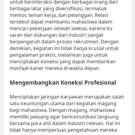
untuk berinteraksi dengan berbagai orang dari
berbagai latar yang diversifikasi, termasuk
mentor, teman kerja, dan pelanggan. Relasi
tersebut dapat membantu mahasiswa dalam
mencari pekerjaan setelah selesai, karena itu
saran dan dukungan dari industri sangat
berpengaruh dalam proses rekrutmen. Dengan
demikian, kegiatan ini tidak hanya krusial untuk
pengalaman praktis, melainkan juga untuk
menciptakan koneksi yang dapat memberikan
manfaat karier mereka di waktu depan.
Mengembangkan Koneksi Profesional
Menciptakan jaringan karyawan merupakan salah
satu keuntungan utama dari kegiatan magang
bagi mahasiswa. Dengan magang, mahasiswa
memiliki peluang agar berkomunikasi langsung
bersama para ahli dalam industri relevan. Hal ini
tidak hanya memperluas pengetahuan mereka