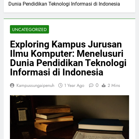
Dunia Pendidikan Teknologi Informasi di Indonesia
UNCATEGORIZED
Exploring Kampus Jurusan
Ilmu Komputer: Menelusuri
Dunia Pendidikan Teknologi
Informasi di Indonesia
0
Kampussungaipenuh
1 Year Ago
2 Mins