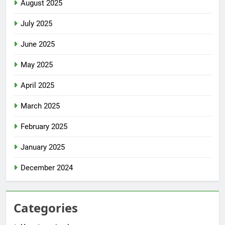
August 2025
July 2025
June 2025
May 2025
April 2025
March 2025
February 2025
January 2025
December 2024
Categories