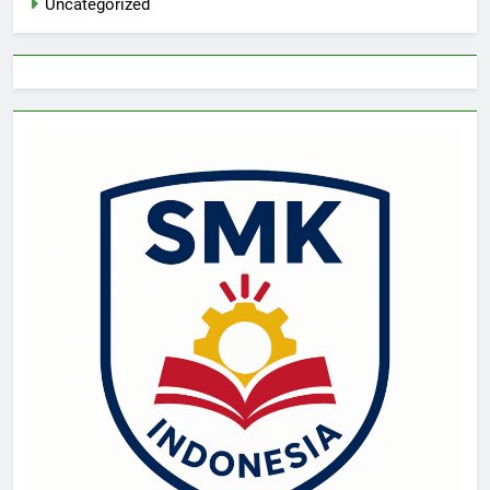
Uncategorized