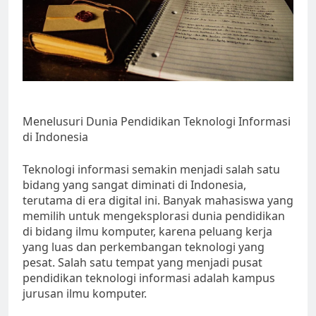
Menelusuri Dunia Pendidikan Teknologi Informasi
di Indonesia
Teknologi informasi semakin menjadi salah satu
bidang yang sangat diminati di Indonesia,
terutama di era digital ini. Banyak mahasiswa yang
memilih untuk mengeksplorasi dunia pendidikan
di bidang ilmu komputer, karena peluang kerja
yang luas dan perkembangan teknologi yang
pesat. Salah satu tempat yang menjadi pusat
pendidikan teknologi informasi adalah kampus
jurusan ilmu komputer.