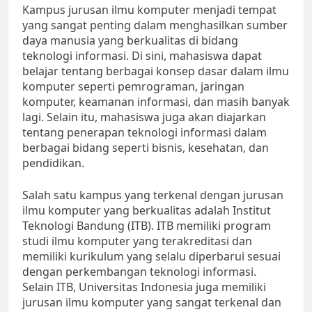
Kampus jurusan ilmu komputer menjadi tempat
yang sangat penting dalam menghasilkan sumber
daya manusia yang berkualitas di bidang
teknologi informasi. Di sini, mahasiswa dapat
belajar tentang berbagai konsep dasar dalam ilmu
komputer seperti pemrograman, jaringan
komputer, keamanan informasi, dan masih banyak
lagi. Selain itu, mahasiswa juga akan diajarkan
tentang penerapan teknologi informasi dalam
berbagai bidang seperti bisnis, kesehatan, dan
pendidikan.
Salah satu kampus yang terkenal dengan jurusan
ilmu komputer yang berkualitas adalah Institut
Teknologi Bandung (ITB). ITB memiliki program
studi ilmu komputer yang terakreditasi dan
memiliki kurikulum yang selalu diperbarui sesuai
dengan perkembangan teknologi informasi.
Selain ITB, Universitas Indonesia juga memiliki
jurusan ilmu komputer yang sangat terkenal dan