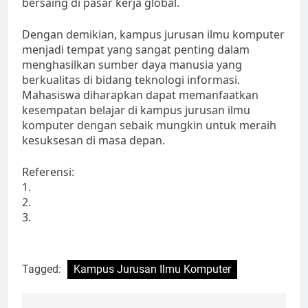
bersaing di pasar kerja global.
Dengan demikian, kampus jurusan ilmu komputer
menjadi tempat yang sangat penting dalam
menghasilkan sumber daya manusia yang
berkualitas di bidang teknologi informasi.
Mahasiswa diharapkan dapat memanfaatkan
kesempatan belajar di kampus jurusan ilmu
komputer dengan sebaik mungkin untuk meraih
kesuksesan di masa depan.
Referensi:
1.
2.
3.
Tagged:
Kampus Jurusan Ilmu Komputer