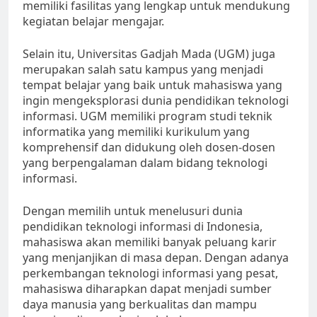
memiliki fasilitas yang lengkap untuk mendukung
kegiatan belajar mengajar.
Selain itu, Universitas Gadjah Mada (UGM) juga
merupakan salah satu kampus yang menjadi
tempat belajar yang baik untuk mahasiswa yang
ingin mengeksplorasi dunia pendidikan teknologi
informasi. UGM memiliki program studi teknik
informatika yang memiliki kurikulum yang
komprehensif dan didukung oleh dosen-dosen
yang berpengalaman dalam bidang teknologi
informasi.
Dengan memilih untuk menelusuri dunia
pendidikan teknologi informasi di Indonesia,
mahasiswa akan memiliki banyak peluang karir
yang menjanjikan di masa depan. Dengan adanya
perkembangan teknologi informasi yang pesat,
mahasiswa diharapkan dapat menjadi sumber
daya manusia yang berkualitas dan mampu