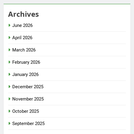
Archives
June 2026
April 2026
March 2026
February 2026
January 2026
December 2025
November 2025
October 2025
September 2025