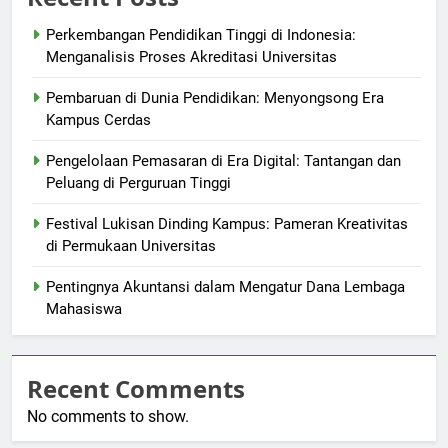
Perkembangan Pendidikan Tinggi di Indonesia:
Menganalisis Proses Akreditasi Universitas
Pembaruan di Dunia Pendidikan: Menyongsong Era
Kampus Cerdas
Pengelolaan Pemasaran di Era Digital: Tantangan dan
Peluang di Perguruan Tinggi
Festival Lukisan Dinding Kampus: Pameran Kreativitas
di Permukaan Universitas
Pentingnya Akuntansi dalam Mengatur Dana Lembaga
Mahasiswa
Recent Comments
No comments to show.