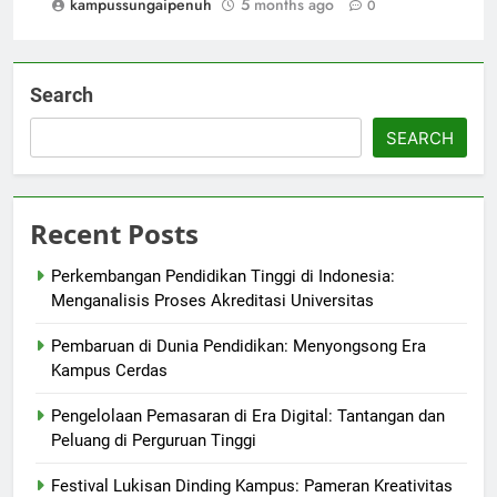
kampussungaipenuh
5 months ago
0
Search
SEARCH
Recent Posts
Perkembangan Pendidikan Tinggi di Indonesia:
Menganalisis Proses Akreditasi Universitas
Pembaruan di Dunia Pendidikan: Menyongsong Era
Kampus Cerdas
Pengelolaan Pemasaran di Era Digital: Tantangan dan
Peluang di Perguruan Tinggi
Festival Lukisan Dinding Kampus: Pameran Kreativitas