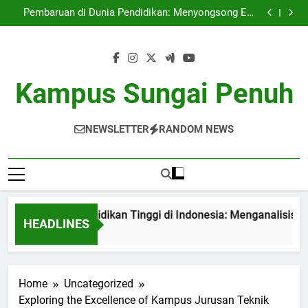
Perkembangan Pendidikan Tinggi di Indonesia:
Skip
Menganalisis Proses Akreditasi Universitas
Pembaruan di Dunia Pendidikan: Menyongsong Era
to
Kampus Cerdas
Pengelolaan Pemasaran di Era Digital: Tantangan dan
Peluang di Perguruan Tinggi
Festival Lukisan Dinding Kampus: Pameran
content
Kreativitas di Permukaan Universitas
Perkembangan Pendidikan Tinggi di Indonesia:
Menganalisis Proses Akreditasi Universitas
Pembaruan di Dunia Pendidikan: Menyongsong Era
Kampus Cerdas
Pengelolaan Pemasaran di Era Digital: Tantangan dan
Kampus Sungai Penuh
Peluang di Perguruan Tinggi
Festival Lukisan Dinding Kampus: Pameran
Kreativitas di Permukaan Universitas
NEWSLETTER
RANDOM NEWS
kembangan Pendidikan Tinggi di Indonesia: Menganalisis Prose
HEADLINES
nths Ago
Home
Uncategorized
Exploring the Excellence of Kampus Jurusan Teknik