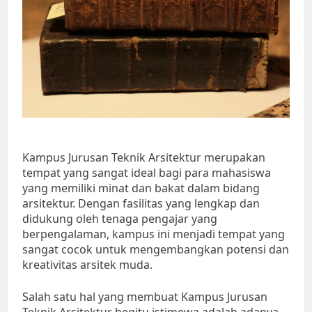
Kampus Jurusan Teknik Arsitektur merupakan
tempat yang sangat ideal bagi para mahasiswa
yang memiliki minat dan bakat dalam bidang
arsitektur. Dengan fasilitas yang lengkap dan
didukung oleh tenaga pengajar yang
berpengalaman, kampus ini menjadi tempat yang
sangat cocok untuk mengembangkan potensi dan
kreativitas arsitek muda.
Salah satu hal yang membuat Kampus Jurusan