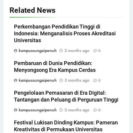
Related News
Perkembangan Pendidikan Tinggi di
Indonesia: Menganalisis Proses Akreditasi
Universitas
kampussungaipenuh
2 months ago
0
Pembaruan di Dunia Pendidikan:
Menyongsong Era Kampus Cerdas
kampussungaipenuh
3 months ago
0
Pengelolaan Pemasaran di Era Digital:
Tantangan dan Peluang di Perguruan Tinggi
kampussungaipenuh
3 months ago
0
Festival Lukisan Dinding Kampus: Pameran
Kreativitas di Permukaan Universitas