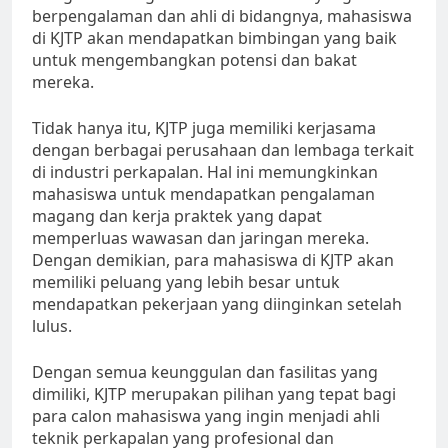
berpengalaman dan ahli di bidangnya, mahasiswa
di KJTP akan mendapatkan bimbingan yang baik
untuk mengembangkan potensi dan bakat
mereka.
Tidak hanya itu, KJTP juga memiliki kerjasama
dengan berbagai perusahaan dan lembaga terkait
di industri perkapalan. Hal ini memungkinkan
mahasiswa untuk mendapatkan pengalaman
magang dan kerja praktek yang dapat
memperluas wawasan dan jaringan mereka.
Dengan demikian, para mahasiswa di KJTP akan
memiliki peluang yang lebih besar untuk
mendapatkan pekerjaan yang diinginkan setelah
lulus.
Dengan semua keunggulan dan fasilitas yang
dimiliki, KJTP merupakan pilihan yang tepat bagi
para calon mahasiswa yang ingin menjadi ahli
teknik perkapalan yang profesional dan