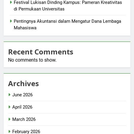
Festival Lukisan Dinding Kampus: Pameran Kreativitas
di Permukaan Universitas
Pentingnya Akuntansi dalam Mengatur Dana Lembaga
Mahasiswa
Recent Comments
No comments to show.
Archives
June 2026
April 2026
March 2026
February 2026