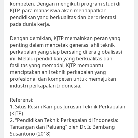
kompeten. Dengan mengikuti program studi di
KJTP, para mahasiswa akan mendapatkan
pendidikan yang berkualitas dan berorientasi
pada dunia kerja.
Dengan demikian, KJTP memainkan peran yang
penting dalam mencetak generasi ahli teknik
perkapalan yang siap bersaing di era globalisasi
ini. Melalui pendidikan yang berkualitas dan
fasilitas yang memadai, KJTP membantu
menciptakan ahli teknik perkapalan yang
profesional dan kompeten untuk memajukan
industri perkapalan Indonesia.
Referensi:
1. Situs Resmi Kampus Jurusan Teknik Perkapalan
(KJTP)
2. “Pendidikan Teknik Perkapalan di Indonesia:
Tantangan dan Peluang” oleh Dr. Ir. Bambang
Susantono (2018)