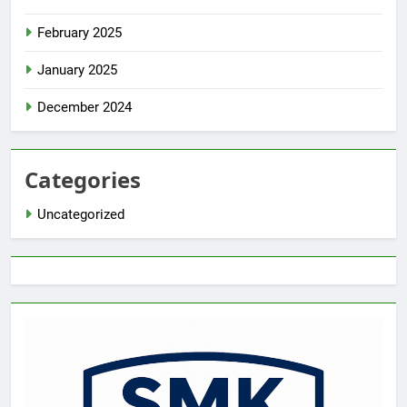
February 2025
January 2025
December 2024
Categories
Uncategorized