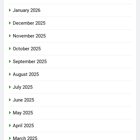
January 2026
December 2025
November 2025
October 2025
September 2025
August 2025
July 2025
June 2025
May 2025
April 2025
March 2025