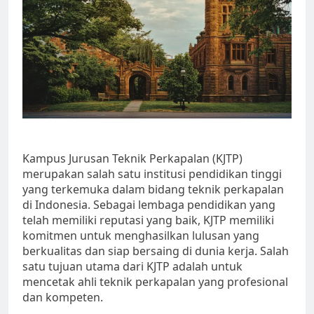
Kampus Jurusan Teknik Perkapalan (KJTP)
merupakan salah satu institusi pendidikan tinggi
yang terkemuka dalam bidang teknik perkapalan
di Indonesia. Sebagai lembaga pendidikan yang
telah memiliki reputasi yang baik, KJTP memiliki
komitmen untuk menghasilkan lulusan yang
berkualitas dan siap bersaing di dunia kerja. Salah
satu tujuan utama dari KJTP adalah untuk
mencetak ahli teknik perkapalan yang profesional
dan kompeten.