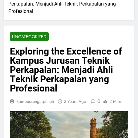
Perkapalan: Menjadi Ahli Teknik Perkapalan yang
Profesional
UNCATEGORIZED
Exploring the Excellence of
Kampus Jurusan Teknik
Perkapalan: Menjadi Ahli
Teknik Perkapalan yang
Profesional
0
Kampussungaipenuh
2 Years Ago
2 Mins