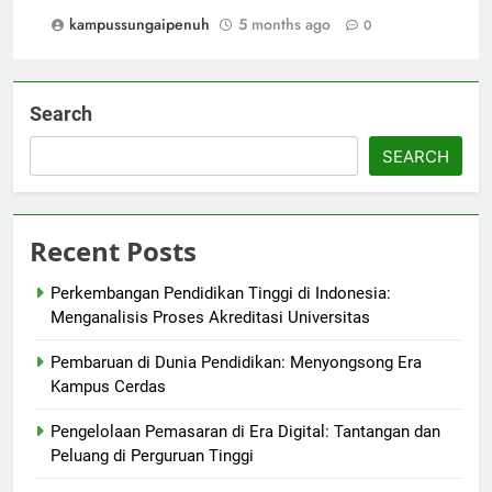
kampussungaipenuh
5 months ago
0
Search
SEARCH
Recent Posts
Perkembangan Pendidikan Tinggi di Indonesia:
Menganalisis Proses Akreditasi Universitas
Pembaruan di Dunia Pendidikan: Menyongsong Era
Kampus Cerdas
Pengelolaan Pemasaran di Era Digital: Tantangan dan
Peluang di Perguruan Tinggi