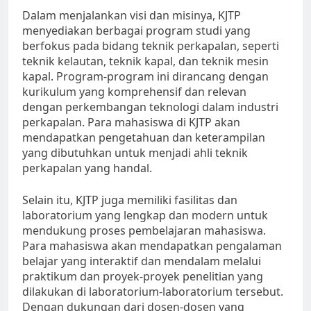
Dalam menjalankan visi dan misinya, KJTP
menyediakan berbagai program studi yang
berfokus pada bidang teknik perkapalan, seperti
teknik kelautan, teknik kapal, dan teknik mesin
kapal. Program-program ini dirancang dengan
kurikulum yang komprehensif dan relevan
dengan perkembangan teknologi dalam industri
perkapalan. Para mahasiswa di KJTP akan
mendapatkan pengetahuan dan keterampilan
yang dibutuhkan untuk menjadi ahli teknik
perkapalan yang handal.
Selain itu, KJTP juga memiliki fasilitas dan
laboratorium yang lengkap dan modern untuk
mendukung proses pembelajaran mahasiswa.
Para mahasiswa akan mendapatkan pengalaman
belajar yang interaktif dan mendalam melalui
praktikum dan proyek-proyek penelitian yang
dilakukan di laboratorium-laboratorium tersebut.
Dengan dukungan dari dosen-dosen yang