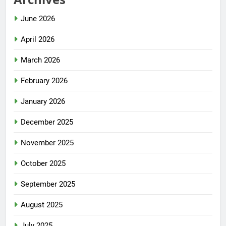
June 2026
April 2026
March 2026
February 2026
January 2026
December 2025
November 2025
October 2025
September 2025
August 2025
July 2025