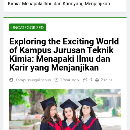
Kimia: Menapaki Ilmu dan Karir yang Menjanjikan
UNCATEGORIZED
Exploring the Exciting World
of Kampus Jurusan Teknik
Kimia: Menapaki Ilmu dan
Karir yang Menjanjikan
0
Kampussungaipenuh
1 Year Ago
2 Mins