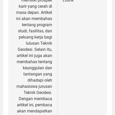
memiliki prospek
Listrik
karir yang cerah di
masa depan. Artikel
ini akan membahas
tentang program
studi, fasilitas, dan
peluang kerja bagi
lulusan Teknik
Geodesi. Selain itu,
artikel ini juga akan
membahas tentang
keunggulan dan
tantangan yang
dihadapi oleh
mahasiswa jurusan
Teknik Geodesi.
Dengan membaca
artikel ini, pembaca
akan mendapatkan