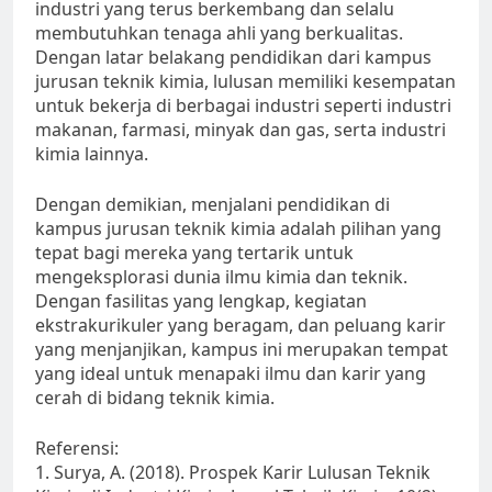
industri yang terus berkembang dan selalu
membutuhkan tenaga ahli yang berkualitas.
Dengan latar belakang pendidikan dari kampus
jurusan teknik kimia, lulusan memiliki kesempatan
untuk bekerja di berbagai industri seperti industri
makanan, farmasi, minyak dan gas, serta industri
kimia lainnya.
Dengan demikian, menjalani pendidikan di
kampus jurusan teknik kimia adalah pilihan yang
tepat bagi mereka yang tertarik untuk
mengeksplorasi dunia ilmu kimia dan teknik.
Dengan fasilitas yang lengkap, kegiatan
ekstrakurikuler yang beragam, dan peluang karir
yang menjanjikan, kampus ini merupakan tempat
yang ideal untuk menapaki ilmu dan karir yang
cerah di bidang teknik kimia.
Referensi:
1. Surya, A. (2018). Prospek Karir Lulusan Teknik