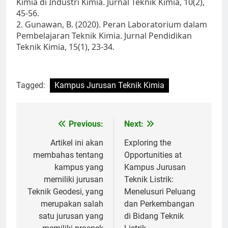
Kimia di Industri Kimia. Jurnal Teknik Kimia, 10(2),
45-56.
2. Gunawan, B. (2020). Peran Laboratorium dalam
Pembelajaran Teknik Kimia. Jurnal Pendidikan
Teknik Kimia, 15(1), 23-34.
Tagged:
Kampus Jurusan Teknik Kimia
Post
Previous:
Next:
navigation
Artikel ini akan
Exploring the
membahas tentang
Opportunities at
kampus yang
Kampus Jurusan
memiliki jurusan
Teknik Listrik:
Teknik Geodesi, yang
Menelusuri Peluang
merupakan salah
dan Perkembangan
satu jurusan yang
di Bidang Teknik