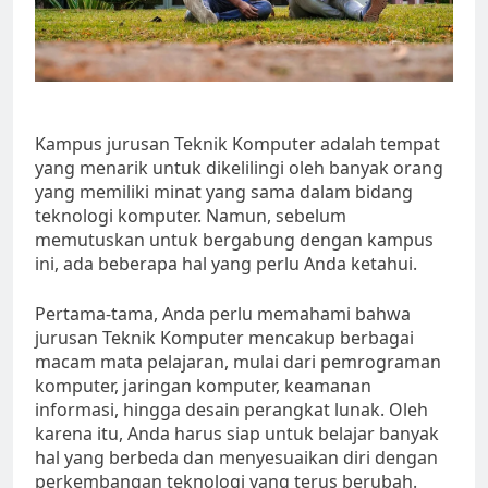
Kampus jurusan Teknik Komputer adalah tempat
yang menarik untuk dikelilingi oleh banyak orang
yang memiliki minat yang sama dalam bidang
teknologi komputer. Namun, sebelum
memutuskan untuk bergabung dengan kampus
ini, ada beberapa hal yang perlu Anda ketahui.
Pertama-tama, Anda perlu memahami bahwa
jurusan Teknik Komputer mencakup berbagai
macam mata pelajaran, mulai dari pemrograman
komputer, jaringan komputer, keamanan
informasi, hingga desain perangkat lunak. Oleh
karena itu, Anda harus siap untuk belajar banyak
hal yang berbeda dan menyesuaikan diri dengan
perkembangan teknologi yang terus berubah.