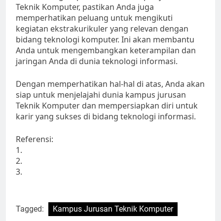
Teknik Komputer, pastikan Anda juga
memperhatikan peluang untuk mengikuti
kegiatan ekstrakurikuler yang relevan dengan
bidang teknologi komputer. Ini akan membantu
Anda untuk mengembangkan keterampilan dan
jaringan Anda di dunia teknologi informasi.
Dengan memperhatikan hal-hal di atas, Anda akan
siap untuk menjelajahi dunia kampus jurusan
Teknik Komputer dan mempersiapkan diri untuk
karir yang sukses di bidang teknologi informasi.
Referensi:
1.
2.
3.
Tagged:
Kampus Jurusan Teknik Komputer