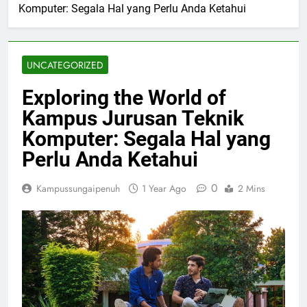
Komputer: Segala Hal yang Perlu Anda Ketahui
UNCATEGORIZED
Exploring the World of
Kampus Jurusan Teknik
Komputer: Segala Hal yang
Perlu Anda Ketahui
0
Kampussungaipenuh
1 Year Ago
2 Mins