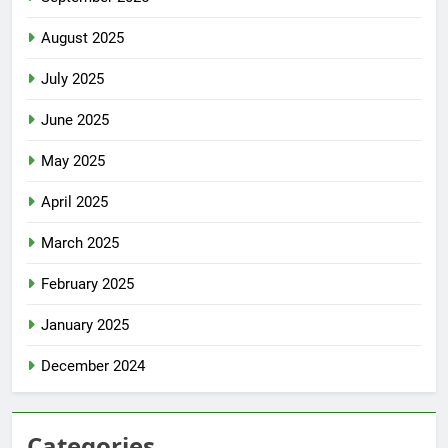
August 2025
July 2025
June 2025
May 2025
April 2025
March 2025
February 2025
January 2025
December 2024
Categories