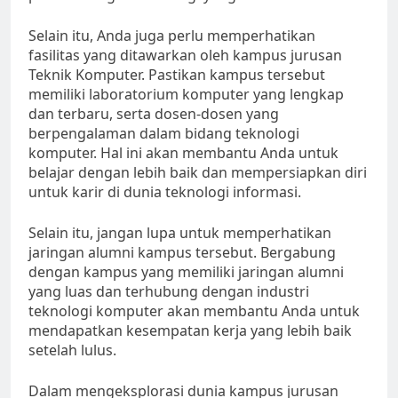
Selain itu, Anda juga perlu memperhatikan
fasilitas yang ditawarkan oleh kampus jurusan
Teknik Komputer. Pastikan kampus tersebut
memiliki laboratorium komputer yang lengkap
dan terbaru, serta dosen-dosen yang
berpengalaman dalam bidang teknologi
komputer. Hal ini akan membantu Anda untuk
belajar dengan lebih baik dan mempersiapkan diri
untuk karir di dunia teknologi informasi.
Selain itu, jangan lupa untuk memperhatikan
jaringan alumni kampus tersebut. Bergabung
dengan kampus yang memiliki jaringan alumni
yang luas dan terhubung dengan industri
teknologi komputer akan membantu Anda untuk
mendapatkan kesempatan kerja yang lebih baik
setelah lulus.
Dalam mengeksplorasi dunia kampus jurusan