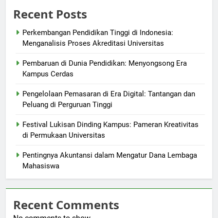
Recent Posts
Perkembangan Pendidikan Tinggi di Indonesia:
Menganalisis Proses Akreditasi Universitas
Pembaruan di Dunia Pendidikan: Menyongsong Era
Kampus Cerdas
Pengelolaan Pemasaran di Era Digital: Tantangan dan
Peluang di Perguruan Tinggi
Festival Lukisan Dinding Kampus: Pameran Kreativitas
di Permukaan Universitas
Pentingnya Akuntansi dalam Mengatur Dana Lembaga
Mahasiswa
Recent Comments