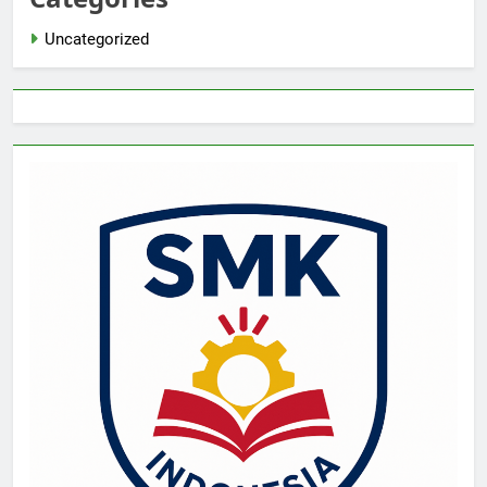
Uncategorized