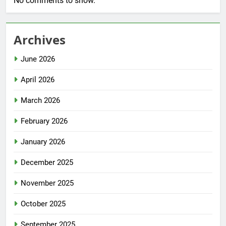
No comments to show.
Archives
June 2026
April 2026
March 2026
February 2026
January 2026
December 2025
November 2025
October 2025
September 2025