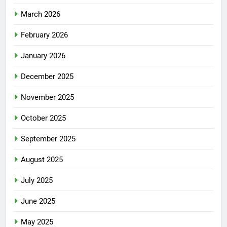
March 2026
February 2026
January 2026
December 2025
November 2025
October 2025
September 2025
August 2025
July 2025
June 2025
May 2025