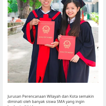
Jurusan Perencanaan Wilayah dan Kota semakin
diminati oleh banyak siswa SMA yang ingin