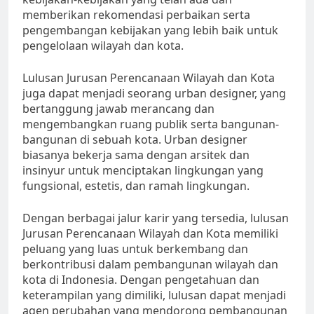
memberikan rekomendasi perbaikan serta
pengembangan kebijakan yang lebih baik untuk
pengelolaan wilayah dan kota.
Lulusan Jurusan Perencanaan Wilayah dan Kota
juga dapat menjadi seorang urban designer, yang
bertanggung jawab merancang dan
mengembangkan ruang publik serta bangunan-
bangunan di sebuah kota. Urban designer
biasanya bekerja sama dengan arsitek dan
insinyur untuk menciptakan lingkungan yang
fungsional, estetis, dan ramah lingkungan.
Dengan berbagai jalur karir yang tersedia, lulusan
Jurusan Perencanaan Wilayah dan Kota memiliki
peluang yang luas untuk berkembang dan
berkontribusi dalam pembangunan wilayah dan
kota di Indonesia. Dengan pengetahuan dan
keterampilan yang dimiliki, lulusan dapat menjadi
agen perubahan yang mendorong pembangunan