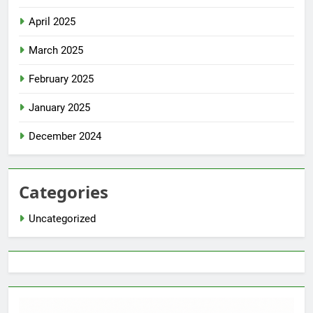
April 2025
March 2025
February 2025
January 2025
December 2024
Categories
Uncategorized