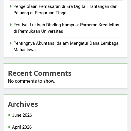
Pengelolaan Pemasaran di Era Digital: Tantangan dan
Peluang di Perguruan Tinggi
Festival Lukisan Dinding Kampus: Pameran Kreativitas
di Permukaan Universitas
Pentingnya Akuntansi dalam Mengatur Dana Lembaga
Mahasiswa
Recent Comments
No comments to show.
Archives
June 2026
April 2026