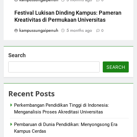
Festival Lukisan Dinding Kampus: Pameran
Kreativitas di Permukaan Universitas
kampussungaipenuh
5 months ago
0
Search
SEARCH
Recent Posts
Perkembangan Pendidikan Tinggi di Indonesia:
Menganalisis Proses Akreditasi Universitas
Pembaruan di Dunia Pendidikan: Menyongsong Era
Kampus Cerdas