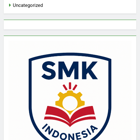
Uncategorized