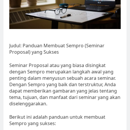
Judul: Panduan Membuat Sempro (Seminar
Proposal) yang Sukses
Seminar Proposal atau yang biasa disingkat
dengan Sempro merupakan langkah awal yang
penting dalam menyusun sebuah acara seminar.
Dengan Sempro yang baik dan terstruktur, Anda
dapat memberikan gambaran yang jelas tentang
tema, tujuan, dan manfaat dari seminar yang akan
diselenggarakan.
Berikut ini adalah panduan untuk membuat
Sempro yang sukses: