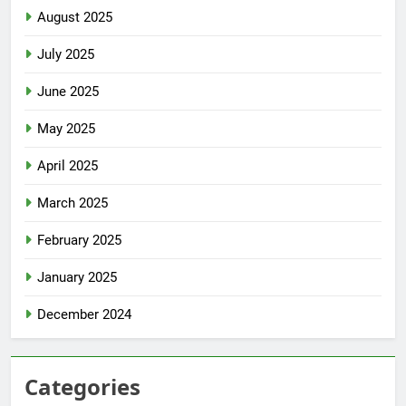
August 2025
July 2025
June 2025
May 2025
April 2025
March 2025
February 2025
January 2025
December 2024
Categories