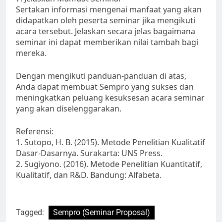
Sertakan informasi mengenai manfaat yang akan
didapatkan oleh peserta seminar jika mengikuti
acara tersebut. Jelaskan secara jelas bagaimana
seminar ini dapat memberikan nilai tambah bagi
mereka.
Dengan mengikuti panduan-panduan di atas,
Anda dapat membuat Sempro yang sukses dan
meningkatkan peluang kesuksesan acara seminar
yang akan diselenggarakan.
Referensi:
1. Sutopo, H. B. (2015). Metode Penelitian Kualitatif
Dasar-Dasarnya. Surakarta: UNS Press.
2. Sugiyono. (2016). Metode Penelitian Kuantitatif,
Kualitatif, dan R&D. Bandung: Alfabeta.
Tagged:
Sempro (Seminar Proposal)