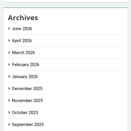
Archives
June 2026
April 2026
March 2026
February 2026
January 2026
December 2025
November 2025
October 2025
September 2025