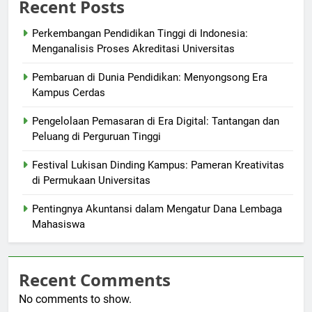
Recent Posts
Perkembangan Pendidikan Tinggi di Indonesia:
Menganalisis Proses Akreditasi Universitas
Pembaruan di Dunia Pendidikan: Menyongsong Era
Kampus Cerdas
Pengelolaan Pemasaran di Era Digital: Tantangan dan
Peluang di Perguruan Tinggi
Festival Lukisan Dinding Kampus: Pameran Kreativitas
di Permukaan Universitas
Pentingnya Akuntansi dalam Mengatur Dana Lembaga
Mahasiswa
Recent Comments
No comments to show.