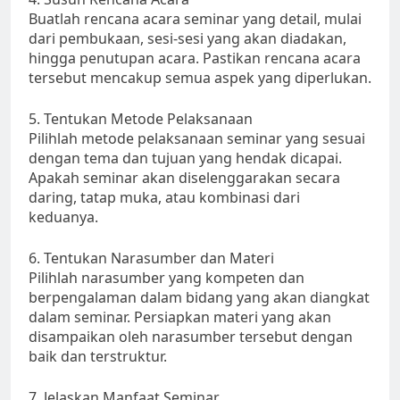
Buatlah rencana acara seminar yang detail, mulai
dari pembukaan, sesi-sesi yang akan diadakan,
hingga penutupan acara. Pastikan rencana acara
tersebut mencakup semua aspek yang diperlukan.
5. Tentukan Metode Pelaksanaan
Pilihlah metode pelaksanaan seminar yang sesuai
dengan tema dan tujuan yang hendak dicapai.
Apakah seminar akan diselenggarakan secara
daring, tatap muka, atau kombinasi dari
keduanya.
6. Tentukan Narasumber dan Materi
Pilihlah narasumber yang kompeten dan
berpengalaman dalam bidang yang akan diangkat
dalam seminar. Persiapkan materi yang akan
disampaikan oleh narasumber tersebut dengan
baik dan terstruktur.
7. Jelaskan Manfaat Seminar