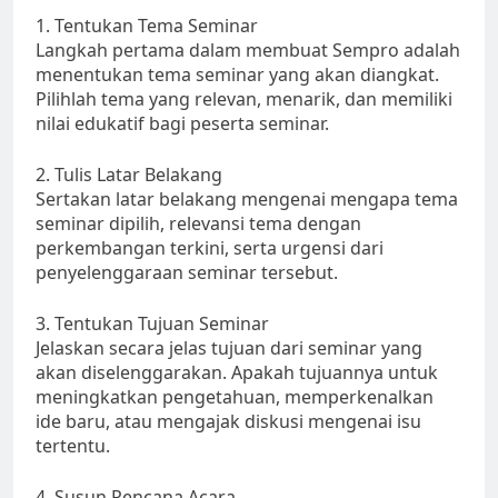
1. Tentukan Tema Seminar
Langkah pertama dalam membuat Sempro adalah
menentukan tema seminar yang akan diangkat.
Pilihlah tema yang relevan, menarik, dan memiliki
nilai edukatif bagi peserta seminar.
2. Tulis Latar Belakang
Sertakan latar belakang mengenai mengapa tema
seminar dipilih, relevansi tema dengan
perkembangan terkini, serta urgensi dari
penyelenggaraan seminar tersebut.
3. Tentukan Tujuan Seminar
Jelaskan secara jelas tujuan dari seminar yang
akan diselenggarakan. Apakah tujuannya untuk
meningkatkan pengetahuan, memperkenalkan
ide baru, atau mengajak diskusi mengenai isu
tertentu.
4. Susun Rencana Acara