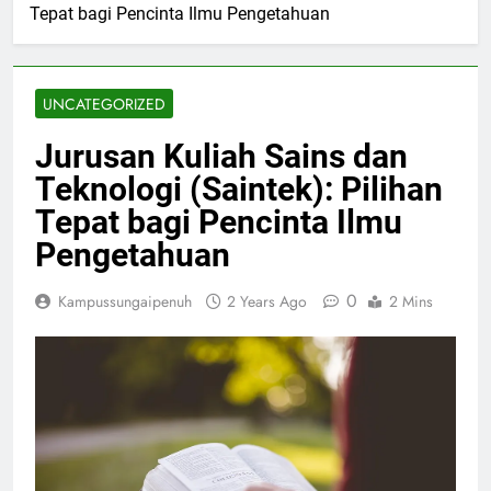
Tepat bagi Pencinta Ilmu Pengetahuan
UNCATEGORIZED
Jurusan Kuliah Sains dan
Teknologi (Saintek): Pilihan
Tepat bagi Pencinta Ilmu
Pengetahuan
0
Kampussungaipenuh
2 Years Ago
2 Mins