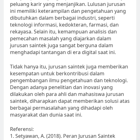
peluang karir yang menjanjikan. Lulusan jurusan
ini memiliki keterampilan dan pengetahuan yang
dibutuhkan dalam berbagai industri, seperti
teknologi informasi, kedokteran, farmasi, dan
rekayasa. Selain itu, kemampuan analisis dan
pemecahan masalah yang diajarkan dalam
jurusan saintek juga sangat berguna dalam
menghadapi tantangan di era digital saat ini.
Tidak hanya itu, jurusan saintek juga memberikan
kesempatan untuk berkontribusi dalam
pengembangan ilmu pengetahuan dan teknologi.
Dengan adanya penelitian dan inovasi yang
dilakukan oleh para ahli dan mahasiswa jurusan
saintek, diharapkan dapat memberikan solusi atas
berbagai permasalahan yang dihadapi oleh
masyarakat dan dunia saat ini.
Referensi:
1. Setyawan, A. (2018). Peran Jurusan Saintek