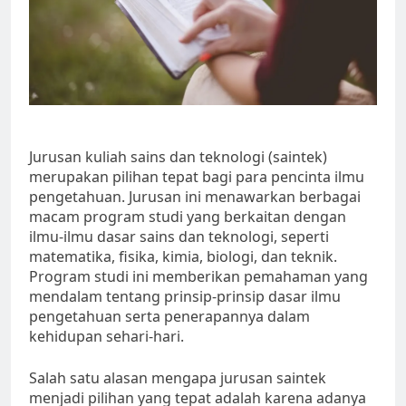
Jurusan kuliah sains dan teknologi (saintek)
merupakan pilihan tepat bagi para pencinta ilmu
pengetahuan. Jurusan ini menawarkan berbagai
macam program studi yang berkaitan dengan
ilmu-ilmu dasar sains dan teknologi, seperti
matematika, fisika, kimia, biologi, dan teknik.
Program studi ini memberikan pemahaman yang
mendalam tentang prinsip-prinsip dasar ilmu
pengetahuan serta penerapannya dalam
kehidupan sehari-hari.
Salah satu alasan mengapa jurusan saintek
menjadi pilihan yang tepat adalah karena adanya