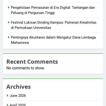
Pengelolaan Pemasaran di Era Digital: Tantangan dan
Peluang di Perguruan Tinggi
Festival Lukisan Dinding Kampus: Pameran Kreativitas
di Permukaan Universitas
Pentingnya Akuntansi dalam Mengatur Dana Lembaga
Mahasiswa
Recent Comments
No comments to show.
Archives
June 2026
April 2026