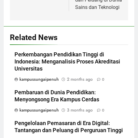
Sains dan Teknologi
Related News
Perkembangan Pendidikan Tinggi di
Indonesia: Menganalisis Proses Akreditasi
Universitas
kampussungaipenuh
2 months ago
0
Pembaruan di Dunia Pendidikan:
Menyongsong Era Kampus Cerdas
kampussungaipenuh
3 months ago
0
Pengelolaan Pemasaran di Era Digital:
Tantangan dan Peluang di Perguruan Tinggi