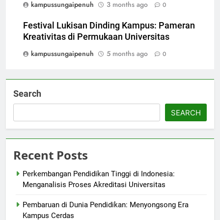
kampussungaipenuh
3 months ago
0
Festival Lukisan Dinding Kampus: Pameran
Kreativitas di Permukaan Universitas
kampussungaipenuh
5 months ago
0
Search
SEARCH
Recent Posts
Perkembangan Pendidikan Tinggi di Indonesia:
Menganalisis Proses Akreditasi Universitas
Pembaruan di Dunia Pendidikan: Menyongsong Era
Kampus Cerdas