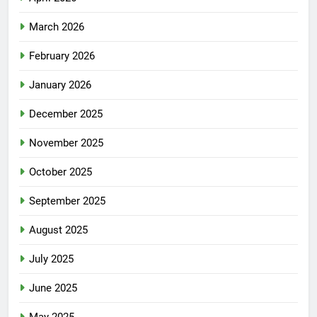
March 2026
February 2026
January 2026
December 2025
November 2025
October 2025
September 2025
August 2025
July 2025
June 2025
May 2025