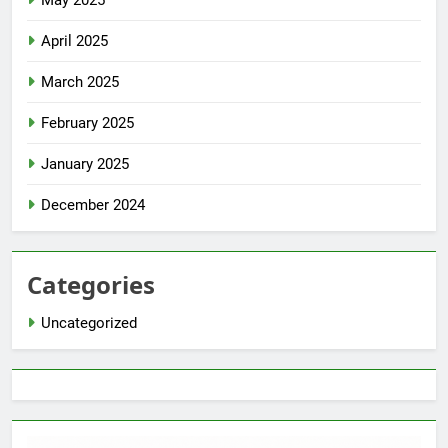
April 2025
March 2025
February 2025
January 2025
December 2024
Categories
Uncategorized