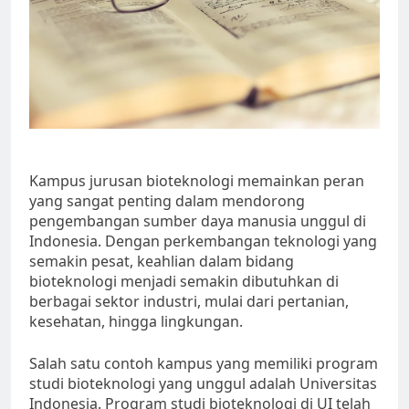
Kampus jurusan bioteknologi memainkan peran
yang sangat penting dalam mendorong
pengembangan sumber daya manusia unggul di
Indonesia. Dengan perkembangan teknologi yang
semakin pesat, keahlian dalam bidang
bioteknologi menjadi semakin dibutuhkan di
berbagai sektor industri, mulai dari pertanian,
kesehatan, hingga lingkungan.
Salah satu contoh kampus yang memiliki program
studi bioteknologi yang unggul adalah Universitas
Indonesia. Program studi bioteknologi di UI telah