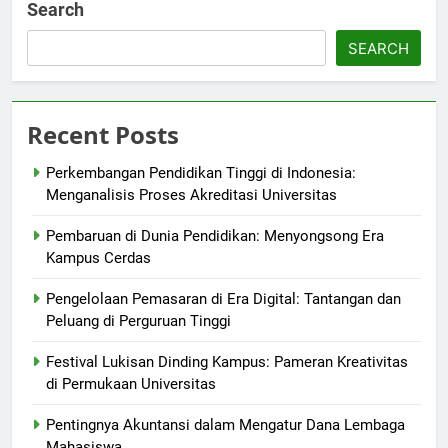
Search
SEARCH
Recent Posts
Perkembangan Pendidikan Tinggi di Indonesia:
Menganalisis Proses Akreditasi Universitas
Pembaruan di Dunia Pendidikan: Menyongsong Era
Kampus Cerdas
Pengelolaan Pemasaran di Era Digital: Tantangan dan
Peluang di Perguruan Tinggi
Festival Lukisan Dinding Kampus: Pameran Kreativitas
di Permukaan Universitas
Pentingnya Akuntansi dalam Mengatur Dana Lembaga
Mahasiswa