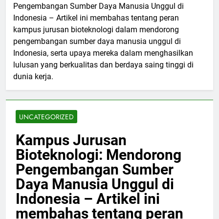
Pengembangan Sumber Daya Manusia Unggul di
Indonesia – Artikel ini membahas tentang peran
kampus jurusan bioteknologi dalam mendorong
pengembangan sumber daya manusia unggul di
Indonesia, serta upaya mereka dalam menghasilkan
lulusan yang berkualitas dan berdaya saing tinggi di
dunia kerja.
UNCATEGORIZED
Kampus Jurusan
Bioteknologi: Mendorong
Pengembangan Sumber
Daya Manusia Unggul di
Indonesia – Artikel ini
membahas tentang peran