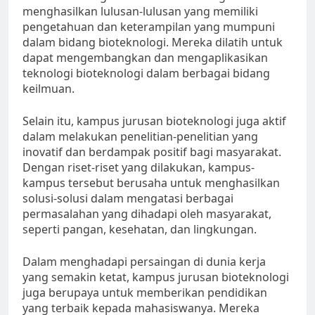
menghasilkan lulusan-lulusan yang memiliki
pengetahuan dan keterampilan yang mumpuni
dalam bidang bioteknologi. Mereka dilatih untuk
dapat mengembangkan dan mengaplikasikan
teknologi bioteknologi dalam berbagai bidang
keilmuan.
Selain itu, kampus jurusan bioteknologi juga aktif
dalam melakukan penelitian-penelitian yang
inovatif dan berdampak positif bagi masyarakat.
Dengan riset-riset yang dilakukan, kampus-
kampus tersebut berusaha untuk menghasilkan
solusi-solusi dalam mengatasi berbagai
permasalahan yang dihadapi oleh masyarakat,
seperti pangan, kesehatan, dan lingkungan.
Dalam menghadapi persaingan di dunia kerja
yang semakin ketat, kampus jurusan bioteknologi
juga berupaya untuk memberikan pendidikan
yang terbaik kepada mahasiswanya. Mereka