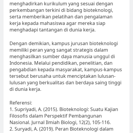
menghadirkan kurikulum yang sesuai dengan
perkembangan terkini di bidang bioteknologi,
serta memberikan pelatihan dan pengalaman
kerja kepada mahasiswa agar mereka siap
menghadapi tantangan di dunia kerja.
Dengan demikian, kampus jurusan bioteknologi
memiliki peran yang sangat strategis dalam
menghasilkan sumber daya manusia unggul di
Indonesia. Melalui pendidikan, penelitian, dan
pengabdian kepada masyarakat, kampus-kampus
tersebut berusaha untuk menciptakan lulusan-
lulusan yang berkualitas dan berdaya saing tinggi
di dunia kerja.
Referensi:
1. Supriyadi, A. (2015). Bioteknologi: Suatu Kajian
Filosofis dalam Perspektif Pembangunan
Nasional. Jurnal Ilmiah Biologi, 12(2), 105-116.
2. Suryadi, A. (2019). Peran Bioteknologi dalam