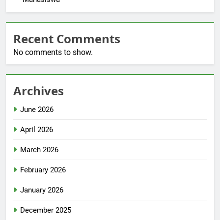
Recent Comments
No comments to show.
Archives
June 2026
April 2026
March 2026
February 2026
January 2026
December 2025