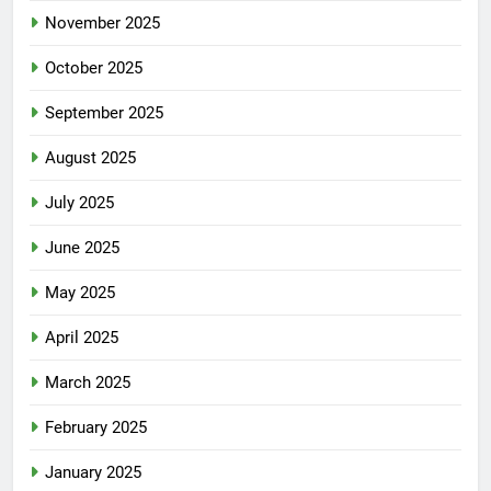
November 2025
October 2025
September 2025
August 2025
July 2025
June 2025
May 2025
April 2025
March 2025
February 2025
January 2025