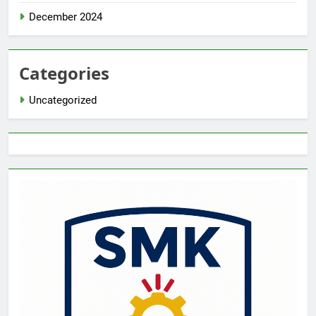
December 2024
Categories
Uncategorized