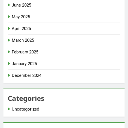
June 2025
May 2025
April 2025
March 2025
February 2025
January 2025
December 2024
Categories
Uncategorized