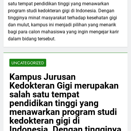
satu tempat pendidikan tinggi yang menawarkan
program studi kedokteran gigi di Indonesia. Dengan
tingginya minat masyarakat terhadap kesehatan gigi
dan mulut, kampus ini menjadi pilihan yang menarik
bagi para calon mahasiswa yang ingin mengejar karir
dalam bidang tersebut.
UNCATEGORIZED
Kampus Jurusan
Kedokteran Gigi merupakan
salah satu tempat
pendidikan tinggi yang
menawarkan program studi
kedokteran gigi di
Indonesia. Dengan tingginya