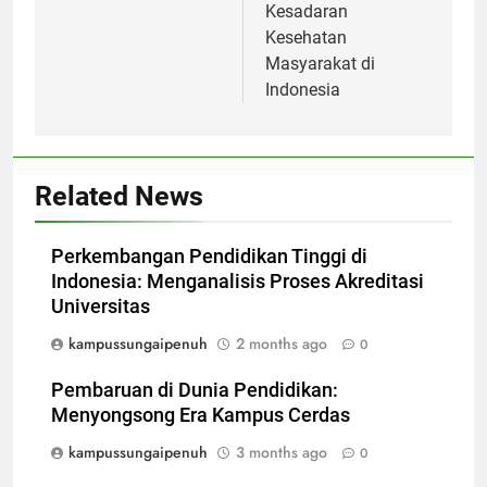
Kesadaran
Kesehatan
Masyarakat di
Indonesia
Related News
Perkembangan Pendidikan Tinggi di
Indonesia: Menganalisis Proses Akreditasi
Universitas
kampussungaipenuh
2 months ago
0
Pembaruan di Dunia Pendidikan:
Menyongsong Era Kampus Cerdas
kampussungaipenuh
3 months ago
0