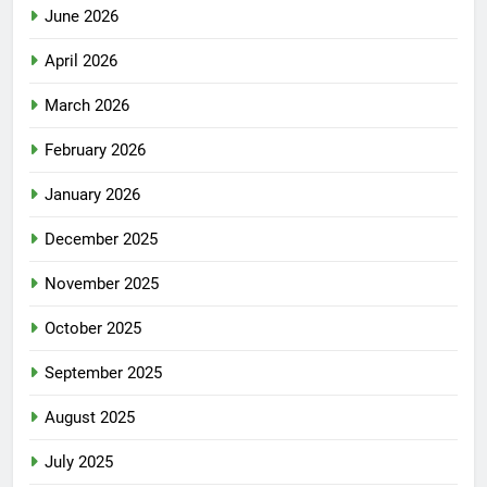
June 2026
April 2026
March 2026
February 2026
January 2026
December 2025
November 2025
October 2025
September 2025
August 2025
July 2025