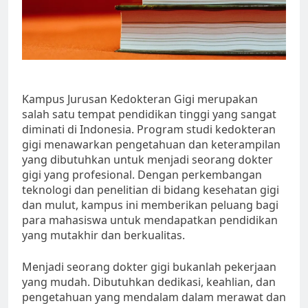
Kampus Jurusan Kedokteran Gigi merupakan
salah satu tempat pendidikan tinggi yang sangat
diminati di Indonesia. Program studi kedokteran
gigi menawarkan pengetahuan dan keterampilan
yang dibutuhkan untuk menjadi seorang dokter
gigi yang profesional. Dengan perkembangan
teknologi dan penelitian di bidang kesehatan gigi
dan mulut, kampus ini memberikan peluang bagi
para mahasiswa untuk mendapatkan pendidikan
yang mutakhir dan berkualitas.
Menjadi seorang dokter gigi bukanlah pekerjaan
yang mudah. Dibutuhkan dedikasi, keahlian, dan
pengetahuan yang mendalam dalam merawat dan