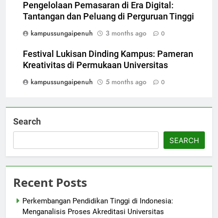
Pengelolaan Pemasaran di Era Digital:
Tantangan dan Peluang di Perguruan Tinggi
kampussungaipenuh
3 months ago
0
Festival Lukisan Dinding Kampus: Pameran
Kreativitas di Permukaan Universitas
kampussungaipenuh
5 months ago
0
Search
SEARCH
Recent Posts
Perkembangan Pendidikan Tinggi di Indonesia:
Menganalisis Proses Akreditasi Universitas