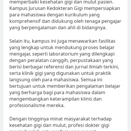
memperbaiki kesehatan gigi dan mulut pasien.
Kampus Jurusan Kedokteran Gigi mempersiapkan
para mahasiswa dengan kurikulum yang
komprehensif dan didukung oleh tenaga pengajar
yang berpengalaman dan ahli di bidangnya.
Selain itu, kampus ini juga menawarkan fasilitas
yang lengkap untuk mendukung proses belajar
mengajar, seperti laboratorium yang dilengkapi
dengan peralatan canggih, perpustakaan yang
berisi berbagai referensi dan jurnal ilmiah terkini,
serta klinik gigi yang digunakan untuk praktik
langsung oleh para mahasiswa. Semua ini
bertujuan untuk memberikan pengalaman belajar
yang berharga bagi para mahasiswa dalam
mengembangkan keterampilan klinis dan
profesionalisme mereka.
Dengan tingginya minat masyarakat terhadap
kesehatan gigi dan mulut, profesi dokter gigi