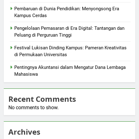
Pembaruan di Dunia Pendidikan: Menyongsong Era
Kampus Cerdas
Pengelolaan Pemasaran di Era Digital: Tantangan dan
Peluang di Perguruan Tinggi
Festival Lukisan Dinding Kampus: Pameran Kreativitas
di Permukaan Universitas
Pentingnya Akuntansi dalam Mengatur Dana Lembaga
Mahasiswa
Recent Comments
No comments to show.
Archives