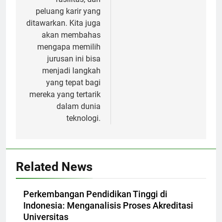
peluang karir yang
ditawarkan. Kita juga
akan membahas
mengapa memilih
jurusan ini bisa
menjadi langkah
yang tepat bagi
mereka yang tertarik
dalam dunia
teknologi.
Related News
Perkembangan Pendidikan Tinggi di
Indonesia: Menganalisis Proses Akreditasi
Universitas