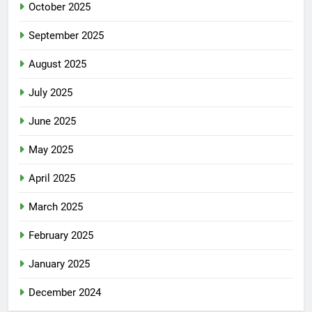
October 2025
September 2025
August 2025
July 2025
June 2025
May 2025
April 2025
March 2025
February 2025
January 2025
December 2024