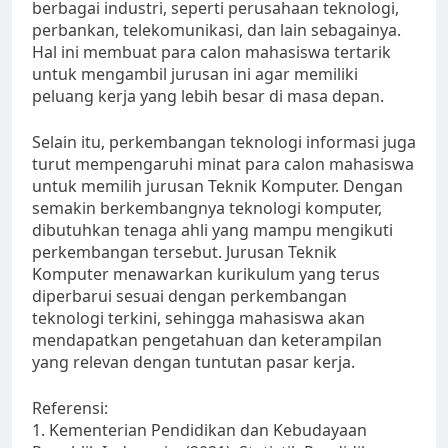
berbagai industri, seperti perusahaan teknologi,
perbankan, telekomunikasi, dan lain sebagainya.
Hal ini membuat para calon mahasiswa tertarik
untuk mengambil jurusan ini agar memiliki
peluang kerja yang lebih besar di masa depan.
Selain itu, perkembangan teknologi informasi juga
turut mempengaruhi minat para calon mahasiswa
untuk memilih jurusan Teknik Komputer. Dengan
semakin berkembangnya teknologi komputer,
dibutuhkan tenaga ahli yang mampu mengikuti
perkembangan tersebut. Jurusan Teknik
Komputer menawarkan kurikulum yang terus
diperbarui sesuai dengan perkembangan
teknologi terkini, sehingga mahasiswa akan
mendapatkan pengetahuan dan keterampilan
yang relevan dengan tuntutan pasar kerja.
Referensi:
1. Kementerian Pendidikan dan Kebudayaan