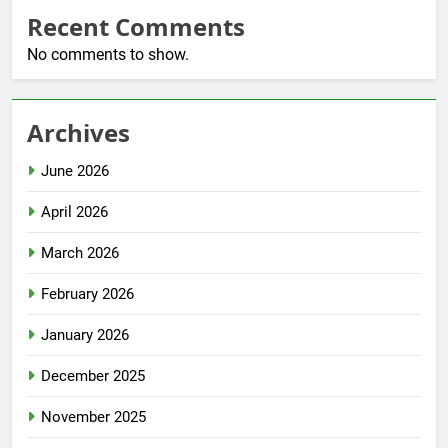
Recent Comments
No comments to show.
Archives
June 2026
April 2026
March 2026
February 2026
January 2026
December 2025
November 2025