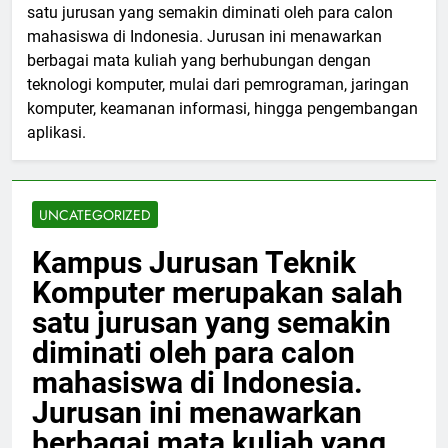
satu jurusan yang semakin diminati oleh para calon
mahasiswa di Indonesia. Jurusan ini menawarkan
berbagai mata kuliah yang berhubungan dengan
teknologi komputer, mulai dari pemrograman, jaringan
komputer, keamanan informasi, hingga pengembangan
aplikasi.
UNCATEGORIZED
Kampus Jurusan Teknik
Komputer merupakan salah
satu jurusan yang semakin
diminati oleh para calon
mahasiswa di Indonesia.
Jurusan ini menawarkan
berbagai mata kuliah yang