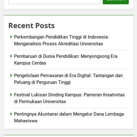
Recent Posts
Perkembangan Pendidikan Tinggi di Indonesia:
Menganalisis Proses Akreditasi Universitas
Pembaruan di Dunia Pendidikan: Menyongsong Era
Kampus Cerdas
Pengelolaan Pemasaran di Era Digital: Tantangan dan
Peluang di Perguruan Tinggi
Festival Lukisan Dinding Kampus: Pameran Kreativitas
di Permukaan Universitas
Pentingnya Akuntansi dalam Mengatur Dana Lembaga
Mahasiswa