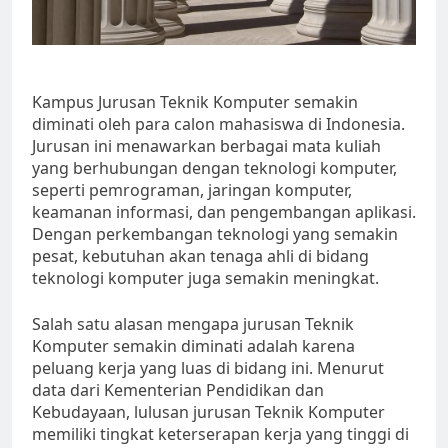
Kampus Jurusan Teknik Komputer semakin
diminati oleh para calon mahasiswa di Indonesia.
Jurusan ini menawarkan berbagai mata kuliah
yang berhubungan dengan teknologi komputer,
seperti pemrograman, jaringan komputer,
keamanan informasi, dan pengembangan aplikasi.
Dengan perkembangan teknologi yang semakin
pesat, kebutuhan akan tenaga ahli di bidang
teknologi komputer juga semakin meningkat.
Salah satu alasan mengapa jurusan Teknik
Komputer semakin diminati adalah karena
peluang kerja yang luas di bidang ini. Menurut
data dari Kementerian Pendidikan dan
Kebudayaan, lulusan jurusan Teknik Komputer
memiliki tingkat keterserapan kerja yang tinggi di