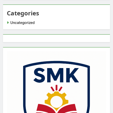
Categories
Uncategorized