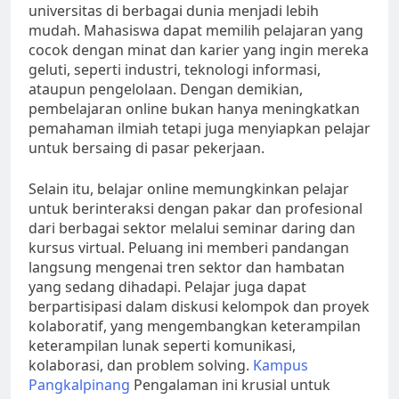
universitas di berbagai dunia menjadi lebih
mudah. Mahasiswa dapat memilih pelajaran yang
cocok dengan minat dan karier yang ingin mereka
geluti, seperti industri, teknologi informasi,
ataupun pengelolaan. Dengan demikian,
pembelajaran online bukan hanya meningkatkan
pemahaman ilmiah tetapi juga menyiapkan pelajar
untuk bersaing di pasar pekerjaan.
Selain itu, belajar online memungkinkan pelajar
untuk berinteraksi dengan pakar dan profesional
dari berbagai sektor melalui seminar daring dan
kursus virtual. Peluang ini memberi pandangan
langsung mengenai tren sektor dan hambatan
yang sedang dihadapi. Pelajar juga dapat
berpartisipasi dalam diskusi kelompok dan proyek
kolaboratif, yang mengembangkan keterampilan
keterampilan lunak seperti komunikasi,
kolaborasi, dan problem solving.
Kampus
Pangkalpinang
Pengalaman ini krusial untuk