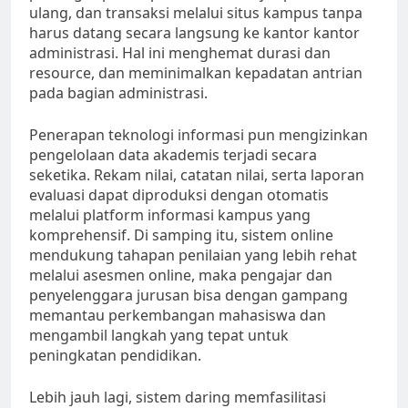
ulang, dan transaksi melalui situs kampus tanpa
harus datang secara langsung ke kantor kantor
administrasi. Hal ini menghemat durasi dan
resource, dan meminimalkan kepadatan antrian
pada bagian administrasi.
Penerapan teknologi informasi pun mengizinkan
pengelolaan data akademis terjadi secara
seketika. Rekam nilai, catatan nilai, serta laporan
evaluasi dapat diproduksi dengan otomatis
melalui platform informasi kampus yang
komprehensif. Di samping itu, sistem online
mendukung tahapan penilaian yang lebih rehat
melalui asesmen online, maka pengajar dan
penyelenggara jurusan bisa dengan gampang
memantau perkembangan mahasiswa dan
mengambil langkah yang tepat untuk
peningkatan pendidikan.
Lebih jauh lagi, sistem daring memfasilitasi