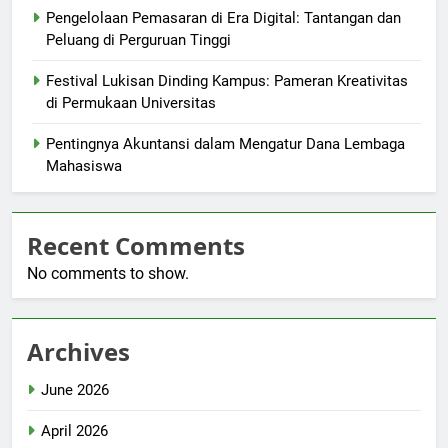
Pengelolaan Pemasaran di Era Digital: Tantangan dan
Peluang di Perguruan Tinggi
Festival Lukisan Dinding Kampus: Pameran Kreativitas
di Permukaan Universitas
Pentingnya Akuntansi dalam Mengatur Dana Lembaga
Mahasiswa
Recent Comments
No comments to show.
Archives
June 2026
April 2026