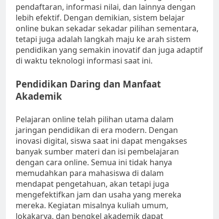
pendaftaran, informasi nilai, dan lainnya dengan
lebih efektif. Dengan demikian, sistem belajar
online bukan sekadar sekadar pilihan sementara,
tetapi juga adalah langkah maju ke arah sistem
pendidikan yang semakin inovatif dan juga adaptif
di waktu teknologi informasi saat ini.
Pendidikan Daring dan Manfaat
Akademik
Pelajaran online telah pilihan utama dalam
jaringan pendidikan di era modern. Dengan
inovasi digital, siswa saat ini dapat mengakses
banyak sumber materi dan isi pembelajaran
dengan cara online. Semua ini tidak hanya
memudahkan para mahasiswa di dalam
mendapat pengetahuan, akan tetapi juga
mengefektifkan jam dan usaha yang mereka
mereka. Kegiatan misalnya kuliah umum,
lokakarya, dan bengkel akademik dapat