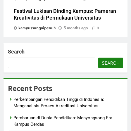
Festival Lukisan Dinding Kampus: Pameran
Kreativitas di Permukaan Universitas
kampussungaipenuh
5 months ago
0
Search
SEARCH
Recent Posts
Perkembangan Pendidikan Tinggi di Indonesia:
Menganalisis Proses Akreditasi Universitas
Pembaruan di Dunia Pendidikan: Menyongsong Era
Kampus Cerdas