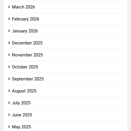
March 2026
February 2026
January 2026
December 2025
November 2025
October 2025
September 2025
August 2025
July 2025
June 2025
May 2025