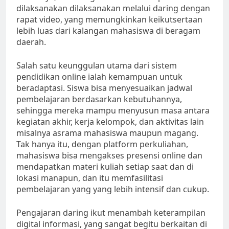
dilaksanakan dilaksanakan melalui daring dengan
rapat video, yang memungkinkan keikutsertaan
lebih luas dari kalangan mahasiswa di beragam
daerah.
Salah satu keunggulan utama dari sistem
pendidikan online ialah kemampuan untuk
beradaptasi. Siswa bisa menyesuaikan jadwal
pembelajaran berdasarkan kebutuhannya,
sehingga mereka mampu menyusun masa antara
kegiatan akhir, kerja kelompok, dan aktivitas lain
misalnya asrama mahasiswa maupun magang.
Tak hanya itu, dengan platform perkuliahan,
mahasiswa bisa mengakses presensi online dan
mendapatkan materi kuliah setiap saat dan di
lokasi manapun, dan itu memfasilitasi
pembelajaran yang yang lebih intensif dan cukup.
Pengajaran daring ikut menambah keterampilan
digital informasi, yang sangat begitu berkaitan di