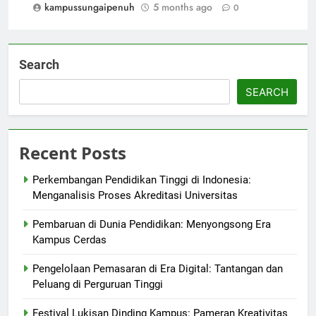
kampussungaipenuh
5 months ago
0
Search
SEARCH
Recent Posts
Perkembangan Pendidikan Tinggi di Indonesia:
Menganalisis Proses Akreditasi Universitas
Pembaruan di Dunia Pendidikan: Menyongsong Era
Kampus Cerdas
Pengelolaan Pemasaran di Era Digital: Tantangan dan
Peluang di Perguruan Tinggi
Festival Lukisan Dinding Kampus: Pameran Kreativitas