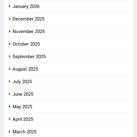
January 2026
December 2025
November 2025
October 2025
September 2025
August 2025
July 2025
June 2025
May 2025
April 2025
March 2025