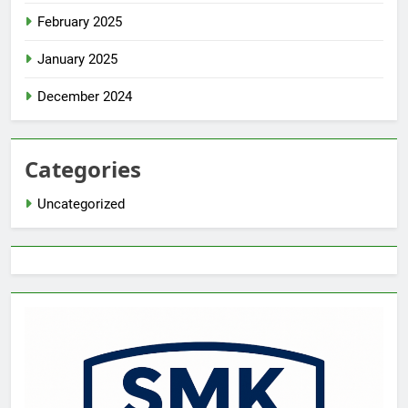
February 2025
January 2025
December 2024
Categories
Uncategorized