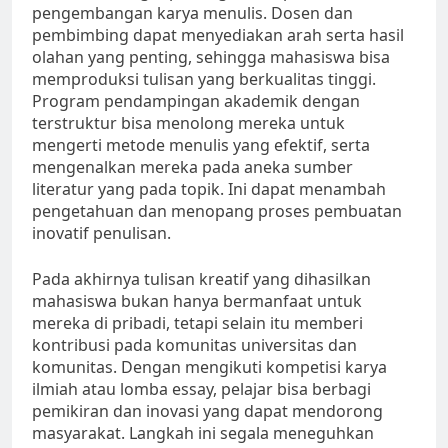
pengembangan karya menulis. Dosen dan
pembimbing dapat menyediakan arah serta hasil
olahan yang penting, sehingga mahasiswa bisa
memproduksi tulisan yang berkualitas tinggi.
Program pendampingan akademik dengan
terstruktur bisa menolong mereka untuk
mengerti metode menulis yang efektif, serta
mengenalkan mereka pada aneka sumber
literatur yang pada topik. Ini dapat menambah
pengetahuan dan menopang proses pembuatan
inovatif penulisan.
Pada akhirnya tulisan kreatif yang dihasilkan
mahasiswa bukan hanya bermanfaat untuk
mereka di pribadi, tetapi selain itu memberi
kontribusi pada komunitas universitas dan
komunitas. Dengan mengikuti kompetisi karya
ilmiah atau lomba essay, pelajar bisa berbagi
pemikiran dan inovasi yang dapat mendorong
masyarakat. Langkah ini segala meneguhkan