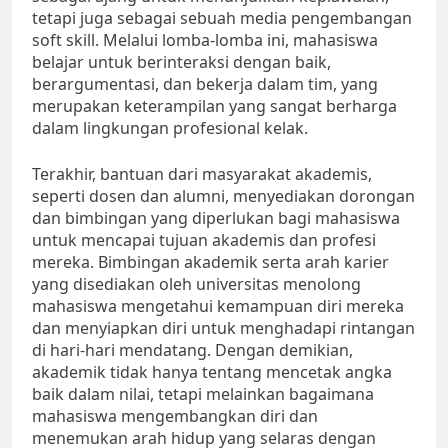
tetapi juga sebagai sebuah media pengembangan
soft skill. Melalui lomba-lomba ini, mahasiswa
belajar untuk berinteraksi dengan baik,
berargumentasi, dan bekerja dalam tim, yang
merupakan keterampilan yang sangat berharga
dalam lingkungan profesional kelak.
Terakhir, bantuan dari masyarakat akademis,
seperti dosen dan alumni, menyediakan dorongan
dan bimbingan yang diperlukan bagi mahasiswa
untuk mencapai tujuan akademis dan profesi
mereka. Bimbingan akademik serta arah karier
yang disediakan oleh universitas menolong
mahasiswa mengetahui kemampuan diri mereka
dan menyiapkan diri untuk menghadapi rintangan
di hari-hari mendatang. Dengan demikian,
akademik tidak hanya tentang mencetak angka
baik dalam nilai, tetapi melainkan bagaimana
mahasiswa mengembangkan diri dan
menemukan arah hidup yang selaras dengan