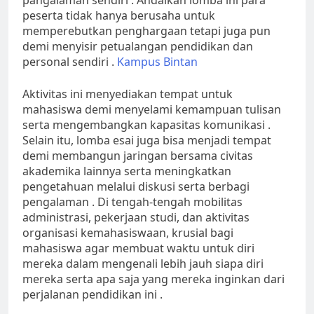
pangalaman sendiri . Andaikan lomba ini para
peserta tidak hanya berusaha untuk
memperebutkan penghargaan tetapi juga pun
demi menyisir petualangan pendidikan dan
personal sendiri .
Kampus Bintan
Aktivitas ini menyediakan tempat untuk
mahasiswa demi menyelami kemampuan tulisan
serta mengembangkan kapasitas komunikasi .
Selain itu, lomba esai juga bisa menjadi tempat
demi membangun jaringan bersama civitas
akademika lainnya serta meningkatkan
pengetahuan melalui diskusi serta berbagi
pengalaman . Di tengah-tengah mobilitas
administrasi, pekerjaan studi, dan aktivitas
organisasi kemahasiswaan, krusial bagi
mahasiswa agar membuat waktu untuk diri
mereka dalam mengenali lebih jauh siapa diri
mereka serta apa saja yang mereka inginkan dari
perjalanan pendidikan ini .