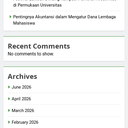
di Permukaan Universitas
Pentingnya Akuntansi dalam Mengatur Dana Lembaga
Mahasiswa
Recent Comments
No comments to show.
Archives
June 2026
April 2026
March 2026
February 2026