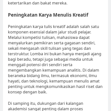
ketertarikan dan bakat mereka.
Peningkatan Karya Menulis Kreatif
Peningkatan karya tulis kreatif adalah salah satu
komponen esensial dalam jalur studi pelajar.
Melalui kompetisi tulisan, mahasiswa dapat
menyalurkan pemikiran serta gagasan sendiri,
sekali mengasah skill tulisan yang tegas dan
terstruktur. Lomba ini bukan hanya menjadi ajang
bagi beradu, tetapi juga sebagai media untuk
menggali potensi diri sendiri serta
mengembangkan kemampuan analitis. Di dalam
beraneka bidang ilmu, termasuk ekonomi, ilmu
hayati, dan teknologi, kemampuan menulis amat
penting untuk mengkomunikasikan hasil riset dan
konsep dengan baik.
Di samping itu, dukungan dari kalangan
akademisi sangat penting dalam proses