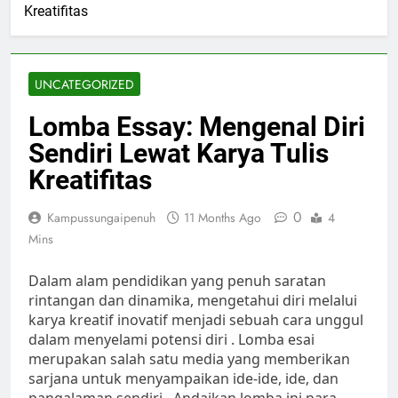
Kreatifitas
UNCATEGORIZED
Lomba Essay: Mengenal Diri
Sendiri Lewat Karya Tulis
Kreatifitas
0
Kampussungaipenuh
11 Months Ago
4
Mins
Dalam alam pendidikan yang penuh saratan
rintangan dan dinamika, mengetahui diri melalui
karya kreatif inovatif menjadi sebuah cara unggul
dalam menyelami potensi diri . Lomba esai
merupakan salah satu media yang memberikan
sarjana untuk menyampaikan ide-ide, ide, dan