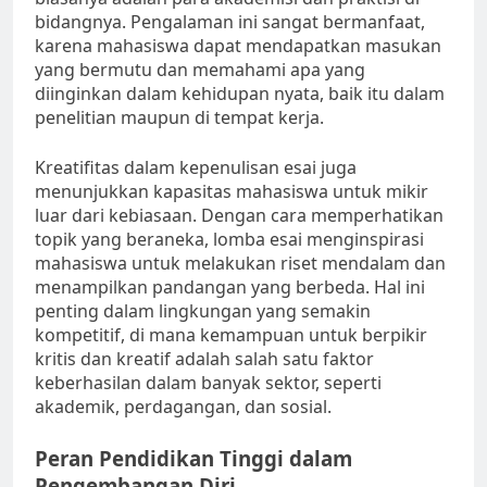
bidangnya. Pengalaman ini sangat bermanfaat,
karena mahasiswa dapat mendapatkan masukan
yang bermutu dan memahami apa yang
diinginkan dalam kehidupan nyata, baik itu dalam
penelitian maupun di tempat kerja.
Kreatifitas dalam kepenulisan esai juga
menunjukkan kapasitas mahasiswa untuk mikir
luar dari kebiasaan. Dengan cara memperhatikan
topik yang beraneka, lomba esai menginspirasi
mahasiswa untuk melakukan riset mendalam dan
menampilkan pandangan yang berbeda. Hal ini
penting dalam lingkungan yang semakin
kompetitif, di mana kemampuan untuk berpikir
kritis dan kreatif adalah salah satu faktor
keberhasilan dalam banyak sektor, seperti
akademik, perdagangan, dan sosial.
Peran Pendidikan Tinggi dalam
Pengembangan Diri