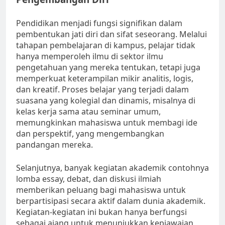
Pendidikan menjadi fungsi signifikan dalam
pembentukan jati diri dan sifat seseorang. Melalui
tahapan pembelajaran di kampus, pelajar tidak
hanya memperoleh ilmu di sektor ilmu
pengetahuan yang mereka tentukan, tetapi juga
memperkuat keterampilan mikir analitis, logis,
dan kreatif. Proses belajar yang terjadi dalam
suasana yang kolegial dan dinamis, misalnya di
kelas kerja sama atau seminar umum,
memungkinkan mahasiswa untuk membagi ide
dan perspektif, yang mengembangkan
pandangan mereka.
Selanjutnya, banyak kegiatan akademik contohnya
lomba essay, debat, dan diskusi ilmiah
memberikan peluang bagi mahasiswa untuk
berpartisipasi secara aktif dalam dunia akademik.
Kegiatan-kegiatan ini bukan hanya berfungsi
sebagai ajang untuk menunjukkan kepiawaian,