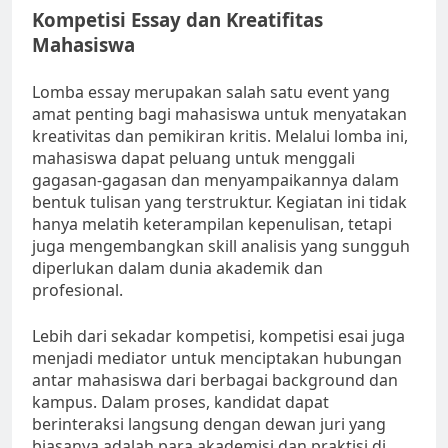
Kompetisi Essay dan Kreatifitas
Mahasiswa
Lomba essay merupakan salah satu event yang
amat penting bagi mahasiswa untuk menyatakan
kreativitas dan pemikiran kritis. Melalui lomba ini,
mahasiswa dapat peluang untuk menggali
gagasan-gagasan dan menyampaikannya dalam
bentuk tulisan yang terstruktur. Kegiatan ini tidak
hanya melatih keterampilan kepenulisan, tetapi
juga mengembangkan skill analisis yang sungguh
diperlukan dalam dunia akademik dan
profesional.
Lebih dari sekadar kompetisi, kompetisi esai juga
menjadi mediator untuk menciptakan hubungan
antar mahasiswa dari berbagai background dan
kampus. Dalam proses, kandidat dapat
berinteraksi langsung dengan dewan juri yang
biasanya adalah para akademisi dan praktisi di