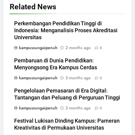
Related News
Perkembangan Pendidikan Tinggi di
Indonesia: Menganalisis Proses Akreditasi
Universitas
kampussungaipenuh
2 months ago
0
Pembaruan di Dunia Pendidikan:
Menyongsong Era Kampus Cerdas
kampussungaipenuh
3 months ago
0
Pengelolaan Pemasaran di Era Digital:
Tantangan dan Peluang di Perguruan Tinggi
kampussungaipenuh
3 months ago
0
Festival Lukisan Dinding Kampus: Pameran
Kreativitas di Permukaan Universitas