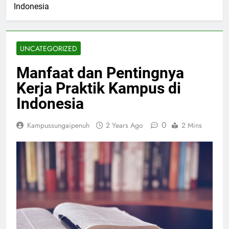
Indonesia
UNCATEGORIZED
Manfaat dan Pentingnya
Kerja Praktik Kampus di
Indonesia
0
Kampussungaipenuh
2 Years Ago
2 Mins