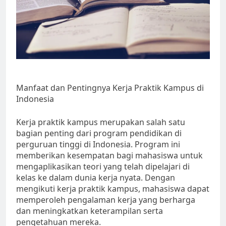
Manfaat dan Pentingnya Kerja Praktik Kampus di
Indonesia
Kerja praktik kampus merupakan salah satu
bagian penting dari program pendidikan di
perguruan tinggi di Indonesia. Program ini
memberikan kesempatan bagi mahasiswa untuk
mengaplikasikan teori yang telah dipelajari di
kelas ke dalam dunia kerja nyata. Dengan
mengikuti kerja praktik kampus, mahasiswa dapat
memperoleh pengalaman kerja yang berharga
dan meningkatkan keterampilan serta
pengetahuan mereka.