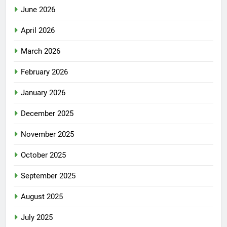
June 2026
April 2026
March 2026
February 2026
January 2026
December 2025
November 2025
October 2025
September 2025
August 2025
July 2025