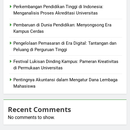
Perkembangan Pendidikan Tinggi di Indonesia:
Menganalisis Proses Akreditasi Universitas
Pembaruan di Dunia Pendidikan: Menyongsong Era
Kampus Cerdas
Pengelolaan Pemasaran di Era Digital: Tantangan dan
Peluang di Perguruan Tinggi
Festival Lukisan Dinding Kampus: Pameran Kreativitas
di Permukaan Universitas
Pentingnya Akuntansi dalam Mengatur Dana Lembaga
Mahasiswa
Recent Comments
No comments to show.