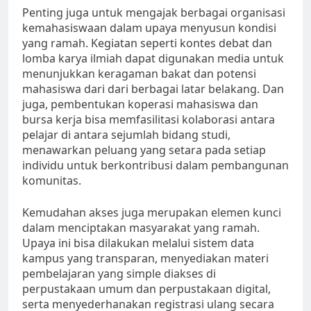
Penting juga untuk mengajak berbagai organisasi
kemahasiswaan dalam upaya menyusun kondisi
yang ramah. Kegiatan seperti kontes debat dan
lomba karya ilmiah dapat digunakan media untuk
menunjukkan keragaman bakat dan potensi
mahasiswa dari dari berbagai latar belakang. Dan
juga, pembentukan koperasi mahasiswa dan
bursa kerja bisa memfasilitasi kolaborasi antara
pelajar di antara sejumlah bidang studi,
menawarkan peluang yang setara pada setiap
individu untuk berkontribusi dalam pembangunan
komunitas.
Kemudahan akses juga merupakan elemen kunci
dalam menciptakan masyarakat yang ramah.
Upaya ini bisa dilakukan melalui sistem data
kampus yang transparan, menyediakan materi
pembelajaran yang simple diakses di
perpustakaan umum dan perpustakaan digital,
serta menyederhanakan registrasi ulang secara