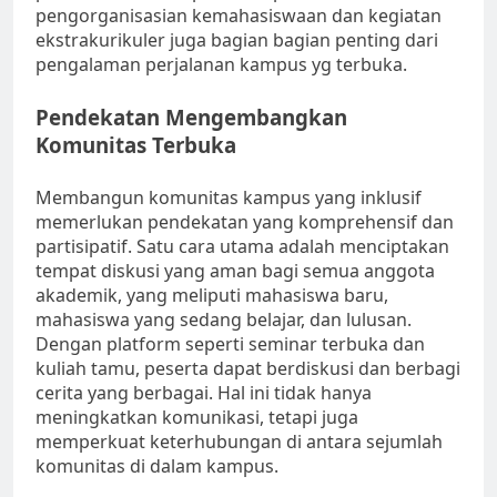
pengorganisasian kemahasiswaan dan kegiatan
ekstrakurikuler juga bagian bagian penting dari
pengalaman perjalanan kampus yg terbuka.
Pendekatan Mengembangkan
Komunitas Terbuka
Membangun komunitas kampus yang inklusif
memerlukan pendekatan yang komprehensif dan
partisipatif. Satu cara utama adalah menciptakan
tempat diskusi yang aman bagi semua anggota
akademik, yang meliputi mahasiswa baru,
mahasiswa yang sedang belajar, dan lulusan.
Dengan platform seperti seminar terbuka dan
kuliah tamu, peserta dapat berdiskusi dan berbagi
cerita yang berbagai. Hal ini tidak hanya
meningkatkan komunikasi, tetapi juga
memperkuat keterhubungan di antara sejumlah
komunitas di dalam kampus.