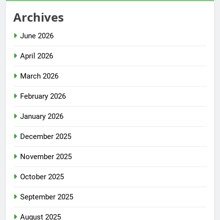
Archives
June 2026
April 2026
March 2026
February 2026
January 2026
December 2025
November 2025
October 2025
September 2025
August 2025