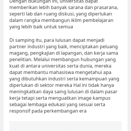
Dengan dukungan ini, universitas dapat
memberikan lebih banyak sarana dan prasarana,
seperti lab dan ruang diskusi, yang diperlukan
dalam rangka membangun iklim pembelajaran
yang lebih baik untuk semua
Di samping itu, para lulusan dapat menjadi
partner industri yang baik, menciptakan peluang
magang, pengkajian di lapangan, dan kerja sama
penelitian. Melalui membangun hubungan yang
kuat di antara universitas serta dunia, mereka
dapat membantu mahasiswa mengetahui apa
yang dibutuhkan industri serta kemampuan yang
diperlukan di sektor mereka Hal ini tidak hanya
meningkatkan daya saing lulusan di dalam pasar
kerja tetapi serta menguatkan image kampus
sebagai lembaga edukasi yang sesuai serta
responsif pada perkembangan era