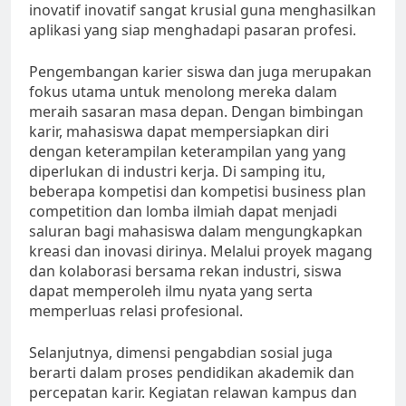
inovatif inovatif sangat krusial guna menghasilkan
aplikasi yang siap menghadapi pasaran profesi.
Pengembangan karier siswa dan juga merupakan
fokus utama untuk menolong mereka dalam
meraih sasaran masa depan. Dengan bimbingan
karir, mahasiswa dapat mempersiapkan diri
dengan keterampilan keterampilan yang yang
diperlukan di industri kerja. Di samping itu,
beberapa kompetisi dan kompetisi business plan
competition dan lomba ilmiah dapat menjadi
saluran bagi mahasiswa dalam mengungkapkan
kreasi dan inovasi dirinya. Melalui proyek magang
dan kolaborasi bersama rekan industri, siswa
dapat memperoleh ilmu nyata yang serta
memperluas relasi profesional.
Selanjutnya, dimensi pengabdian sosial juga
berarti dalam proses pendidikan akademik dan
percepatan karir. Kegiatan relawan kampus dan