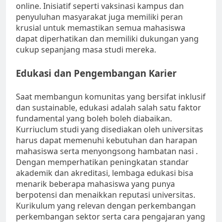
online. Inisiatif seperti vaksinasi kampus dan
penyuluhan masyarakat juga memiliki peran
krusial untuk memastikan semua mahasiswa
dapat diperhatikan dan memiliki dukungan yang
cukup sepanjang masa studi mereka.
Edukasi dan Pengembangan Karier
Saat membangun komunitas yang bersifat inklusif
dan sustainable, edukasi adalah salah satu faktor
fundamental yang boleh boleh diabaikan.
Kurriuclum studi yang disediakan oleh universitas
harus dapat memenuhi kebutuhan dan harapan
mahasiswa serta menyongsong hambatan nasi .
Dengan memperhatikan peningkatan standar
akademik dan akreditasi, lembaga edukasi bisa
menarik beberapa mahasiswa yang punya
berpotensi dan menaikkan reputasi universitas.
Kurikulum yang relevan dengan perkembangan
perkembangan sektor serta cara pengajaran yang