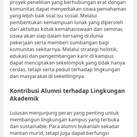
proyek penelitian yang berhubungan erat dengan
komunitas dapat menyediakan siswa pemahaman
yang lebih baik soal isu sosial. Melalui
pembentukan kemampuan lunak yang diperoleh
dari aktivitas kotak kemahasiswaan dan seminar,
siswa akan siap dalam bersaing di dunia
pekerjaan serta memberi sumbangan bagi
komunitas sekitarnya. Melalui strategi holistik,
edukasi dan pengembangan karir di kampus
dapat menciptakan sekelompok yang tidak hanya
cerdas, tetapi serta peduli terhadap lingkungan
dan masyarakat di sekelilingnya.
Kontribusi Alumni terhadap Lingkungan
Akademik
Lulusan menjunjung peran yang penting untuk
membangun lingkungan kampus yang terbuka
dan sustainable. Para alumni bukanlah sekadar
mantan murid, tetapi juga dapat berfungsi