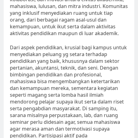
mahasiswa, lulusan, dan mitra industri. Komunitas
yang inklusif menyediakan ruang untuk tiap
orang, dari berbagai ragam asal-usul dan
kemampuan, untuk ikut serta dalam aktivitas
aktivitas pendidikan maupun di luar akademik.
Dari aspek pendidikan, krusial bagi kampus untuk
menyediakan peluang yg setara terhadap
pendidikan yang baik, khususnya dalam sektor
pertanian, akuntansi, teknik, dan seni. Dengan
bimbingan pendidikan dan profesional,
mahasiswa bisa mengembangkan ketertarikan
dan kemampuan mereka, sementara kegiatan
seperti magang serta lomba hasil ilmiah
mendorong pelajar supaya ikut serta dalam riset
serta pengabdian masyarakat. Di samping itu,
sarana misalnya perpustakaan, lab, dan ruang
seminar perlu didesain agar, semua mahasiswa
agar merasa aman dan termotivasi supaya
pendidikan. Partisipasi aktif pada