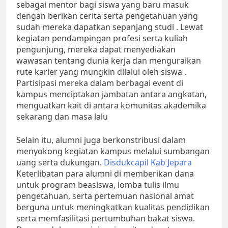
sebagai mentor bagi siswa yang baru masuk
dengan berikan cerita serta pengetahuan yang
sudah mereka dapatkan sepanjang studi . Lewat
kegiatan pendampingan profesi serta kuliah
pengunjung, mereka dapat menyediakan
wawasan tentang dunia kerja dan menguraikan
rute karier yang mungkin dilalui oleh siswa .
Partisipasi mereka dalam berbagai event di
kampus menciptakan jambatan antara angkatan,
menguatkan kait di antara komunitas akademika
sekarang dan masa lalu
Selain itu, alumni juga berkonstribusi dalam
menyokong kegiatan kampus melalui sumbangan
uang serta dukungan.
Disdukcapil Kab Jepara
Keterlibatan para alumni di memberikan dana
untuk program beasiswa, lomba tulis ilmu
pengetahuan, serta pertemuan nasional amat
berguna untuk meningkatkan kualitas pendidikan
serta memfasilitasi pertumbuhan bakat siswa.