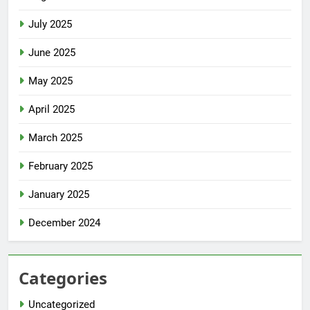
July 2025
June 2025
May 2025
April 2025
March 2025
February 2025
January 2025
December 2024
Categories
Uncategorized