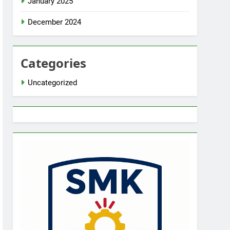
January 2025
December 2024
Categories
Uncategorized