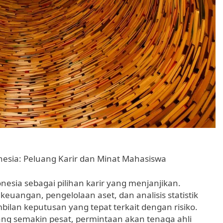
nesia: Peluang Karir dan Minat Mahasiswa
onesia sebagai pilihan karir yang menjanjikan.
keuangan, pengelolaan aset, dan analisis statistik
an keputusan yang tepat terkait dengan risiko.
g semakin pesat, permintaan akan tenaga ahli