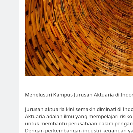
Menelusuri Kampus Jurusan Aktuaria di Indo
Jurusan aktuaria kini semakin diminati di Ind
Aktuaria adalah ilmu yang mempelajari risiko 
untuk membantu perusahaan dalam pengambil
Dengan perkembangan industri keuangan yan