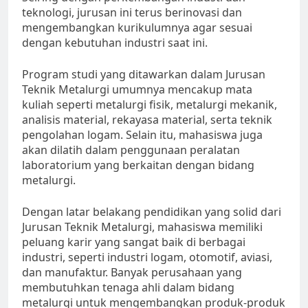
teknologi, jurusan ini terus berinovasi dan
mengembangkan kurikulumnya agar sesuai
dengan kebutuhan industri saat ini.
Program studi yang ditawarkan dalam Jurusan
Teknik Metalurgi umumnya mencakup mata
kuliah seperti metalurgi fisik, metalurgi mekanik,
analisis material, rekayasa material, serta teknik
pengolahan logam. Selain itu, mahasiswa juga
akan dilatih dalam penggunaan peralatan
laboratorium yang berkaitan dengan bidang
metalurgi.
Dengan latar belakang pendidikan yang solid dari
Jurusan Teknik Metalurgi, mahasiswa memiliki
peluang karir yang sangat baik di berbagai
industri, seperti industri logam, otomotif, aviasi,
dan manufaktur. Banyak perusahaan yang
membutuhkan tenaga ahli dalam bidang
metalurgi untuk mengembangkan produk-produk