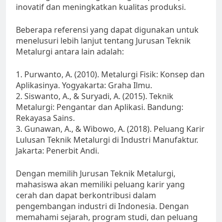
inovatif dan meningkatkan kualitas produksi.
Beberapa referensi yang dapat digunakan untuk
menelusuri lebih lanjut tentang Jurusan Teknik
Metalurgi antara lain adalah:
1. Purwanto, A. (2010). Metalurgi Fisik: Konsep dan
Aplikasinya. Yogyakarta: Graha Ilmu.
2. Siswanto, A., & Suryadi, A. (2015). Teknik
Metalurgi: Pengantar dan Aplikasi. Bandung:
Rekayasa Sains.
3. Gunawan, A., & Wibowo, A. (2018). Peluang Karir
Lulusan Teknik Metalurgi di Industri Manufaktur.
Jakarta: Penerbit Andi.
Dengan memilih Jurusan Teknik Metalurgi,
mahasiswa akan memiliki peluang karir yang
cerah dan dapat berkontribusi dalam
pengembangan industri di Indonesia. Dengan
memahami sejarah, program studi, dan peluang