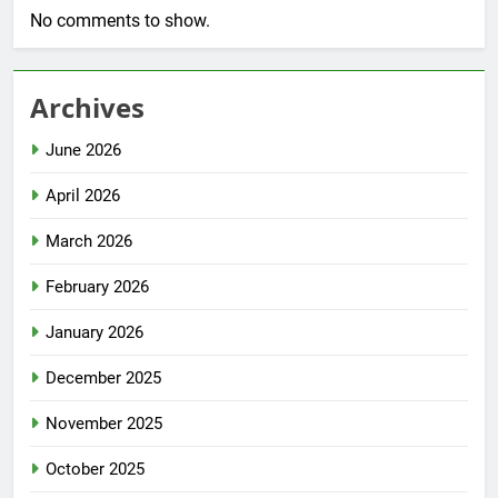
No comments to show.
Archives
June 2026
April 2026
March 2026
February 2026
January 2026
December 2025
November 2025
October 2025