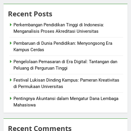
Recent Posts
Perkembangan Pendidikan Tinggi di Indonesia:
Menganalisis Proses Akreditasi Universitas
Pembaruan di Dunia Pendidikan: Menyongsong Era
Kampus Cerdas
Pengelolaan Pemasaran di Era Digital: Tantangan dan
Peluang di Perguruan Tinggi
Festival Lukisan Dinding Kampus: Pameran Kreativitas
di Permukaan Universitas
Pentingnya Akuntansi dalam Mengatur Dana Lembaga
Mahasiswa
Recent Comments