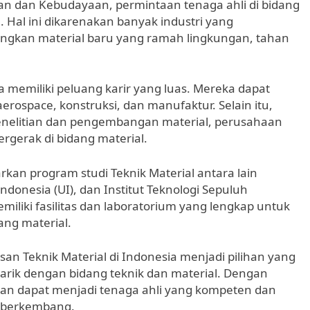
an dan Kebudayaan, permintaan tenaga ahli di bidang
 Hal ini dikarenakan banyak industri yang
kan material baru yang ramah lingkungan, tahan
uga memiliki peluang karir yang luas. Mereka dapat
 aerospace, konstruksi, dan manufaktur. Selain itu,
penelitian dan pengembangan material, perusahaan
rgerak di bidang material.
an program studi Teknik Material antara lain
Indonesia (UI), dan Institut Teknologi Sepuluh
liki fasilitas dan laboratorium yang lengkap untuk
ang material.
an Teknik Material di Indonesia menjadi pilihan yang
arik dengan bidang teknik dan material. Dengan
usan dapat menjadi tenaga ahli yang kompeten dan
s berkembang.