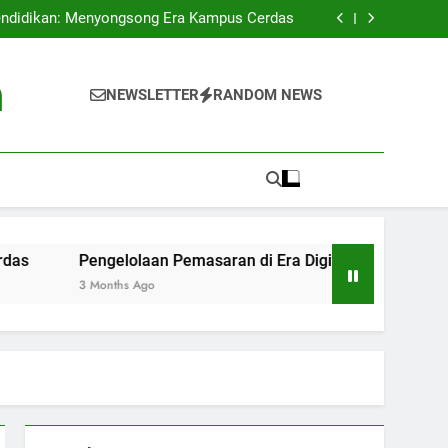
n Tinggi di Indonesia: Menganalisis Proses
Akreditasi Universitas
endidikan: Menyongsong Era Kampus Cerdas
Digital: Tantangan dan Peluang di Perguruan
Tinggi
g Kampus: Pameran Kreativitas di Permukaan
Universitas
n Tinggi di Indonesia: Menganalisis Proses
h
Akreditasi Universitas
endidikan: Menyongsong Era Kampus Cerdas
NEWSLETTER
RANDOM NEWS
Digital: Tantangan dan Peluang di Perguruan
Tinggi
g Kampus: Pameran Kreativitas di Permukaan
Universitas
Pengelolaan Pemasaran di Era Digital: Tantangan dan Peluan
3 Months Ago