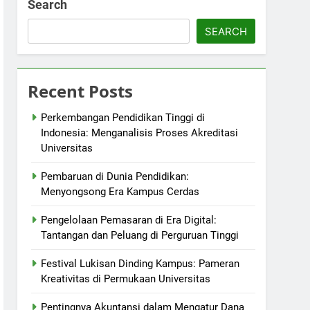
Search
SEARCH
Recent Posts
Perkembangan Pendidikan Tinggi di
Indonesia: Menganalisis Proses Akreditasi
Universitas
Pembaruan di Dunia Pendidikan:
Menyongsong Era Kampus Cerdas
Pengelolaan Pemasaran di Era Digital:
Tantangan dan Peluang di Perguruan Tinggi
Festival Lukisan Dinding Kampus: Pameran
Kreativitas di Permukaan Universitas
Pentingnya Akuntansi dalam Mengatur Dana