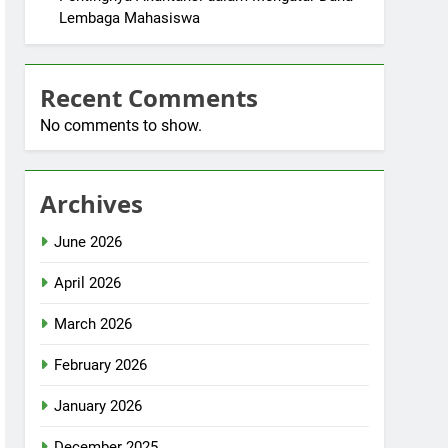
Lembaga Mahasiswa
Recent Comments
No comments to show.
Archives
June 2026
April 2026
March 2026
February 2026
January 2026
December 2025