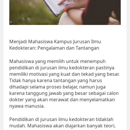
Menjadi Mahasiswa Kampus Jurusan Ilmu
Kedokteran: Pengalaman dan Tantangan
Mahasiswa yang memilih untuk menempuh
pendidikan di jurusan ilmu kedokteran pastinya
memiliki motivasi yang kuat dan tekad yang besar.
Tidak hanya karena tantangan yang harus
dihadapi selama proses belajar, namun juga
karena tanggung jawab yang besar sebagai calon
dokter yang akan merawat dan menyelamatkan
nyawa manusia.
Pendidikan di jurusan ilmu kedokteran tidaklah
mudah. Mahasiswa akan diajarkan banyak teori,