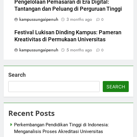
Pengelolaan Pemasaran di Era Digital:
Tantangan dan Peluang di Perguruan Tinggi
kampussungaipenuh
3 months ago
0
Festival Lukisan Dinding Kampus: Pameran
Kreativitas di Permukaan Universitas
kampussungaipenuh
5 months ago
0
Search
SEARCH
Recent Posts
Perkembangan Pendidikan Tinggi di Indonesia:
Menganalisis Proses Akreditasi Universitas