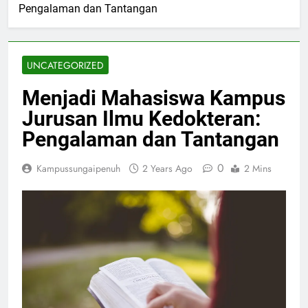
Pengalaman dan Tantangan
UNCATEGORIZED
Menjadi Mahasiswa Kampus
Jurusan Ilmu Kedokteran:
Pengalaman dan Tantangan
0
Kampussungaipenuh
2 Years Ago
2 Mins