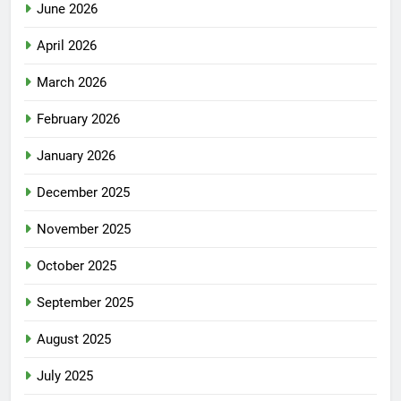
June 2026
April 2026
March 2026
February 2026
January 2026
December 2025
November 2025
October 2025
September 2025
August 2025
July 2025