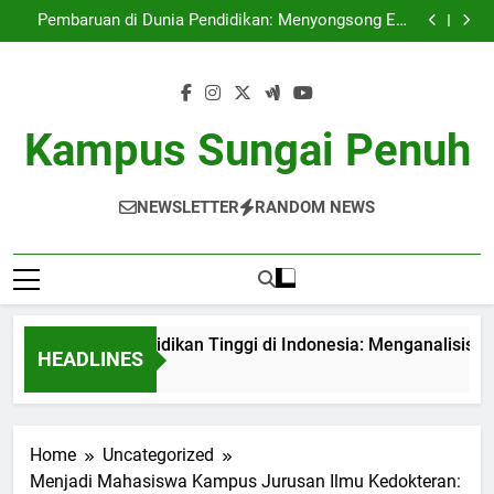
Perkembangan Pendidikan Tinggi di Indonesia:
Skip
Menganalisis Proses Akreditasi Universitas
Pembaruan di Dunia Pendidikan: Menyongsong Era
to
Kampus Cerdas
Pengelolaan Pemasaran di Era Digital: Tantangan dan
Peluang di Perguruan Tinggi
Festival Lukisan Dinding Kampus: Pameran
content
Kreativitas di Permukaan Universitas
Perkembangan Pendidikan Tinggi di Indonesia:
Menganalisis Proses Akreditasi Universitas
Pembaruan di Dunia Pendidikan: Menyongsong Era
Kampus Cerdas
Pengelolaan Pemasaran di Era Digital: Tantangan dan
Kampus Sungai Penuh
Peluang di Perguruan Tinggi
Festival Lukisan Dinding Kampus: Pameran
Kreativitas di Permukaan Universitas
NEWSLETTER
RANDOM NEWS
kembangan Pendidikan Tinggi di Indonesia: Menganalisis Prose
HEADLINES
nths Ago
Home
Uncategorized
Menjadi Mahasiswa Kampus Jurusan Ilmu Kedokteran: