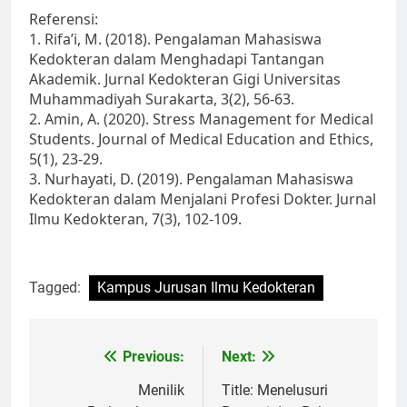
Referensi:
1. Rifa’i, M. (2018). Pengalaman Mahasiswa
Kedokteran dalam Menghadapi Tantangan
Akademik. Jurnal Kedokteran Gigi Universitas
Muhammadiyah Surakarta, 3(2), 56-63.
2. Amin, A. (2020). Stress Management for Medical
Students. Journal of Medical Education and Ethics,
5(1), 23-29.
3. Nurhayati, D. (2019). Pengalaman Mahasiswa
Kedokteran dalam Menjalani Profesi Dokter. Jurnal
Ilmu Kedokteran, 7(3), 102-109.
Tagged:
Kampus Jurusan Ilmu Kedokteran
Post
Previous:
Next:
navigation
Menilik
Title: Menelusuri