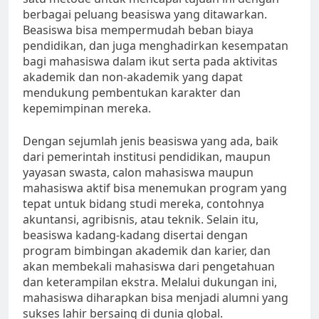
berbagai peluang beasiswa yang ditawarkan.
Beasiswa bisa mempermudah beban biaya
pendidikan, dan juga menghadirkan kesempatan
bagi mahasiswa dalam ikut serta pada aktivitas
akademik dan non-akademik yang dapat
mendukung pembentukan karakter dan
kepemimpinan mereka.
Dengan sejumlah jenis beasiswa yang ada, baik
dari pemerintah institusi pendidikan, maupun
yayasan swasta, calon mahasiswa maupun
mahasiswa aktif bisa menemukan program yang
tepat untuk bidang studi mereka, contohnya
akuntansi, agribisnis, atau teknik. Selain itu,
beasiswa kadang-kadang disertai dengan
program bimbingan akademik dan karier, dan
akan membekali mahasiswa dari pengetahuan
dan keterampilan ekstra. Melalui dukungan ini,
mahasiswa diharapkan bisa menjadi alumni yang
sukses lahir bersaing di dunia global.