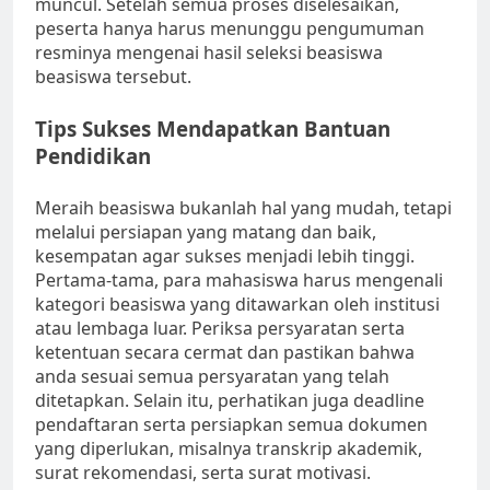
muncul. Setelah semua proses diselesaikan,
peserta hanya harus menunggu pengumuman
resminya mengenai hasil seleksi beasiswa
beasiswa tersebut.
Tips Sukses Mendapatkan Bantuan
Pendidikan
Meraih beasiswa bukanlah hal yang mudah, tetapi
melalui persiapan yang matang dan baik,
kesempatan agar sukses menjadi lebih tinggi.
Pertama-tama, para mahasiswa harus mengenali
kategori beasiswa yang ditawarkan oleh institusi
atau lembaga luar. Periksa persyaratan serta
ketentuan secara cermat dan pastikan bahwa
anda sesuai semua persyaratan yang telah
ditetapkan. Selain itu, perhatikan juga deadline
pendaftaran serta persiapkan semua dokumen
yang diperlukan, misalnya transkrip akademik,
surat rekomendasi, serta surat motivasi.