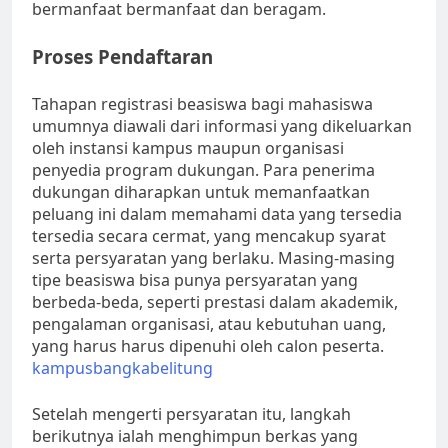
bermanfaat bermanfaat dan beragam.
Proses Pendaftaran
Tahapan registrasi beasiswa bagi mahasiswa
umumnya diawali dari informasi yang dikeluarkan
oleh instansi kampus maupun organisasi
penyedia program dukungan. Para penerima
dukungan diharapkan untuk memanfaatkan
peluang ini dalam memahami data yang tersedia
tersedia secara cermat, yang mencakup syarat
serta persyaratan yang berlaku. Masing-masing
tipe beasiswa bisa punya persyaratan yang
berbeda-beda, seperti prestasi dalam akademik,
pengalaman organisasi, atau kebutuhan uang,
yang harus harus dipenuhi oleh calon peserta.
kampusbangkabelitung
Setelah mengerti persyaratan itu, langkah
berikutnya ialah menghimpun berkas yang