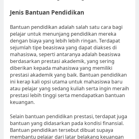
Jenis Bantuan Pendidikan
Bantuan pendidikan adalah salah satu cara bagi
pelajar untuk menunjang pendidikan mereka
dengan biaya yang lebih lebih ringan. Terdapat
sejumlah tipe beasiswa yang dapat diakses di
mahasiswa, seperti antaranya adalah beasiswa
berdasarkan prestasi akademik, yang sering
diberikan kepada mahasiswa yang memiliki
prestasi akademik yang baik. Bantuan pendidikan
ini kerap kali opsi utama untuk mahasiswa baru
atau pelajar yang sedang kuliah serta ingin meraih
prestasi lebih tinggi serta mendapatkan bantuan
keuangan.
Selain bantuan pendidikan prestasi, terdapat juga
bantuan yang didasarkan pada kondisi finansial.
Bantuan pendidikan tersebut dibuat supaya
membantu pelajar dari latar belakang keuangan