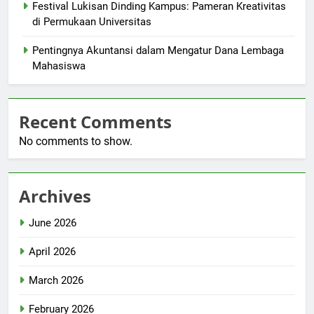
Festival Lukisan Dinding Kampus: Pameran Kreativitas
di Permukaan Universitas
Pentingnya Akuntansi dalam Mengatur Dana Lembaga
Mahasiswa
Recent Comments
No comments to show.
Archives
June 2026
April 2026
March 2026
February 2026