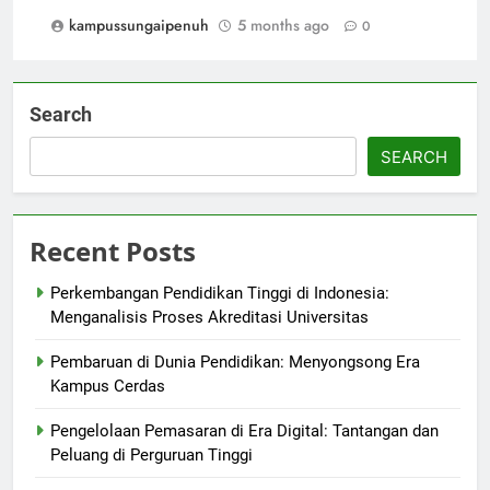
kampussungaipenuh
5 months ago
0
Search
SEARCH
Recent Posts
Perkembangan Pendidikan Tinggi di Indonesia:
Menganalisis Proses Akreditasi Universitas
Pembaruan di Dunia Pendidikan: Menyongsong Era
Kampus Cerdas
Pengelolaan Pemasaran di Era Digital: Tantangan dan
Peluang di Perguruan Tinggi