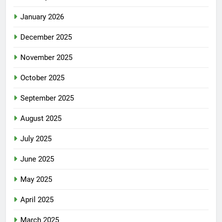
January 2026
December 2025
November 2025
October 2025
September 2025
August 2025
July 2025
June 2025
May 2025
April 2025
March 2025