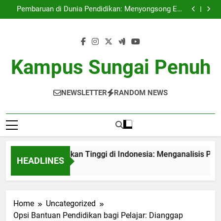
Perkembangan Pendidikan Tinggi di Indonesia:
Skip
Menganalisis Proses Akreditasi Universitas
Pembaruan di Dunia Pendidikan: Menyongsong Era
to
Kampus Cerdas
Pengelolaan Pemasaran di Era Digital: Tantangan dan
Peluang di Perguruan Tinggi
Festival Lukisan Dinding Kampus: Pameran
content
Kreativitas di Permukaan Universitas
Perkembangan Pendidikan Tinggi di Indonesia:
Menganalisis Proses Akreditasi Universitas
Pembaruan di Dunia Pendidikan: Menyongsong Era
Kampus Cerdas
Pengelolaan Pemasaran di Era Digital: Tantangan dan
Kampus Sungai Penuh
Peluang di Perguruan Tinggi
Festival Lukisan Dinding Kampus: Pameran
Kreativitas di Permukaan Universitas
NEWSLETTER
RANDOM NEWS
bangan Pendidikan Tinggi di Indonesia: Menganalisis Proses 
HEADLINES
s Ago
Home
Uncategorized
Opsi Bantuan Pendidikan bagi Pelajar: Dianggap