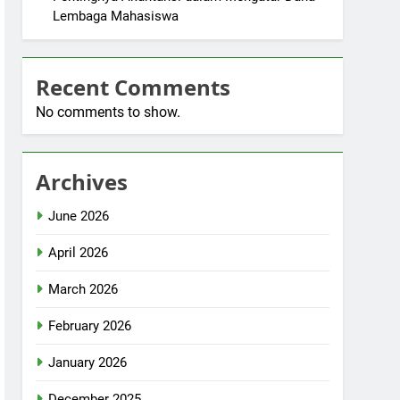
Lembaga Mahasiswa
Recent Comments
No comments to show.
Archives
June 2026
April 2026
March 2026
February 2026
January 2026
December 2025