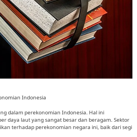
konomian Indonesia
ing dalam perekonomian Indonesia. Hal ini
er daya laut yang sangat besar dan beragam. Sektor
ikan terhadap perekonomian negara ini, baik dari segi