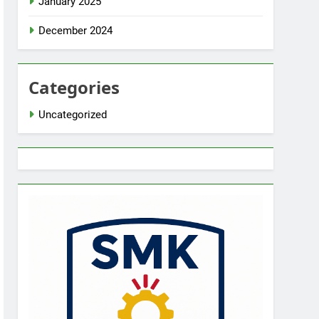
January 2025
December 2024
Categories
Uncategorized