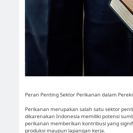
Peran Penting Sektor Perikanan dalam Pere
Perikanan merupakan salah satu sektor pent
dikarenakan Indonesia memiliki potensi sumb
perikanan memberikan kontribusi yang signif
produksi maupun lapangan kerja.