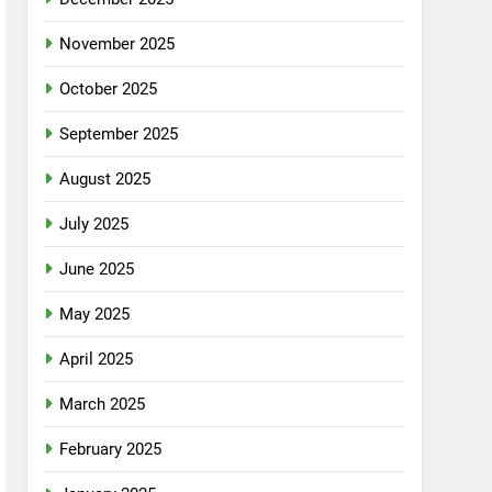
November 2025
October 2025
September 2025
August 2025
July 2025
June 2025
May 2025
April 2025
March 2025
February 2025