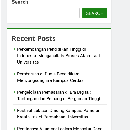
Search
SEARCH
Recent Posts
Perkembangan Pendidikan Tinggi di
Indonesia: Menganalisis Proses Akreditasi
Universitas
Pembaruan di Dunia Pendidikan:
Menyongsong Era Kampus Cerdas
Pengelolaan Pemasaran di Era Digital:
Tantangan dan Peluang di Perguruan Tinggi
Festival Lukisan Dinding Kampus: Pameran
Kreativitas di Permukaan Universitas
Pentingnya Akuntansi dalam Mengatur Dana