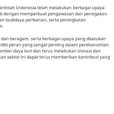
rintah Indonesia telah melakukan berbagai upaya
erti dengan memperkuat pengawasan dan penegakan
an budidaya perikanan, serta peningkatan
n.
 dan beragam, serta berbagai upaya yang dilakukan
iliki peran yang sangat penting dalam perekonomian
umber daya laut dan terus melakukan inovasi dan
an sektor ini dapat terus memberikan kontribusi yang