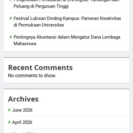
Peluang di Perguruan Tinggi
Festival Lukisan Dinding Kampus: Pameran Kreativitas
di Permukaan Universitas
Pentingnya Akuntansi dalam Mengatur Dana Lembaga
Mahasiswa
Recent Comments
No comments to show.
Archives
June 2026
April 2026