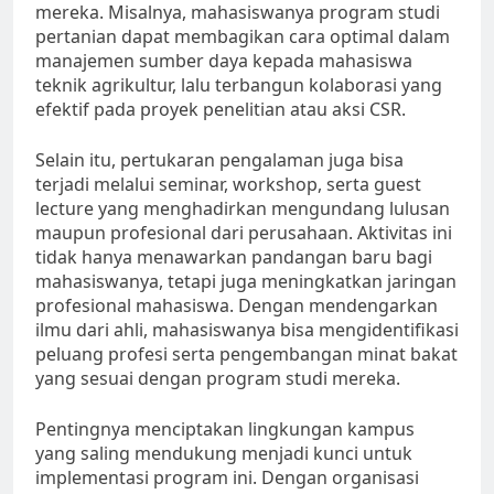
mereka. Misalnya, mahasiswanya program studi
pertanian dapat membagikan cara optimal dalam
manajemen sumber daya kepada mahasiswa
teknik agrikultur, lalu terbangun kolaborasi yang
efektif pada proyek penelitian atau aksi CSR.
Selain itu, pertukaran pengalaman juga bisa
terjadi melalui seminar, workshop, serta guest
lecture yang menghadirkan mengundang lulusan
maupun profesional dari perusahaan. Aktivitas ini
tidak hanya menawarkan pandangan baru bagi
mahasiswanya, tetapi juga meningkatkan jaringan
profesional mahasiswa. Dengan mendengarkan
ilmu dari ahli, mahasiswanya bisa mengidentifikasi
peluang profesi serta pengembangan minat bakat
yang sesuai dengan program studi mereka.
Pentingnya menciptakan lingkungan kampus
yang saling mendukung menjadi kunci untuk
implementasi program ini. Dengan organisasi