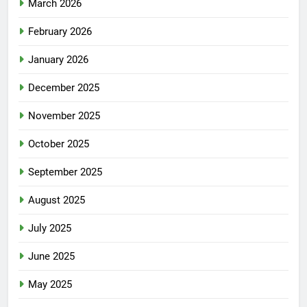
March 2026
February 2026
January 2026
December 2025
November 2025
October 2025
September 2025
August 2025
July 2025
June 2025
May 2025