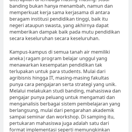
banding bukan hanya menambah, namun dan
memperkuat kerja sama kerjasama di antara
beragam institusi pendidikan tinggi, baik itu
negeri ataupun swasta, yang akhirnya dapat
memberikan dampak baik pada mutu pendidikan
secara keseluruhan secara keseluruhan.
Kampus-kampus di semua tanah air memiliki
aneka|ragam program belajar unggul yang
menawarkan kesempatan pendidikan tak
terlupakan untuk para students. Mulai dari
agribisnis hingga IT, masing-masing fakultas
punya cara pengajaran serta strategi yang unik.
Melalui melakukan studi banding, mahasiswa dan
pengajar punya peluang untuk mengamati dan
menganalisis berbagai sistem pembelajaran yang
berlangsung, mulai dari pengarahan akademik
sampai seminar dan workshop. Di samping itu,
pertukaran mahasiswa juga adalah satu dari
format implementasi seperti memungkinkan