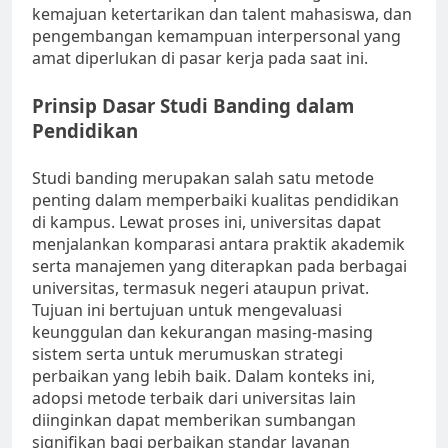
kemajuan ketertarikan dan talent mahasiswa, dan
pengembangan kemampuan interpersonal yang
amat diperlukan di pasar kerja pada saat ini.
Prinsip Dasar Studi Banding dalam
Pendidikan
Studi banding merupakan salah satu metode
penting dalam memperbaiki kualitas pendidikan
di kampus. Lewat proses ini, universitas dapat
menjalankan komparasi antara praktik akademik
serta manajemen yang diterapkan pada berbagai
universitas, termasuk negeri ataupun privat.
Tujuan ini bertujuan untuk mengevaluasi
keunggulan dan kekurangan masing-masing
sistem serta untuk merumuskan strategi
perbaikan yang lebih baik. Dalam konteks ini,
adopsi metode terbaik dari universitas lain
diinginkan dapat memberikan sumbangan
signifikan bagi perbaikan standar layanan