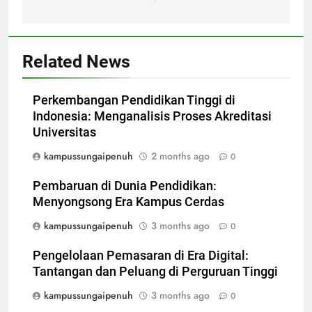
Related News
Perkembangan Pendidikan Tinggi di
Indonesia: Menganalisis Proses Akreditasi
Universitas
kampussungaipenuh
2 months ago
0
Pembaruan di Dunia Pendidikan:
Menyongsong Era Kampus Cerdas
kampussungaipenuh
3 months ago
0
Pengelolaan Pemasaran di Era Digital:
Tantangan dan Peluang di Perguruan Tinggi
kampussungaipenuh
3 months ago
0