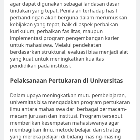
agar dapat digunakan sebagai landasan dasar
tindakan yang tepat. Penilaian terhadap hasil
perbandingan akan berguna dalam merumuskan
kebijakan yang tepat, baik di aspek perbaikan
kurikulum, perbaikan fasilitas, maupun
implementasi program pengembangan karier
untuk mahasiswa. Melalui pendekatan
berdasarkan struktural, evaluasi bisa menjadi alat
yang kuat untuk meningkatkan kualitas
pendidikan pada institusi.
Pelaksanaan Pertukaran di Universitas
Dalam upaya meningkatkan mutu pembelajaran,
universitas bisa mengadakan program pertukaran
ilmu antara mahasiswa dari berbagai bermacam-
macam jurusan dan institusi. Program tersebut
memberikan kesempatan mahasiswanya agar
membagikan ilmu, metode belajar, dan strategi
yang mereka pelajari di bidang masing-masing