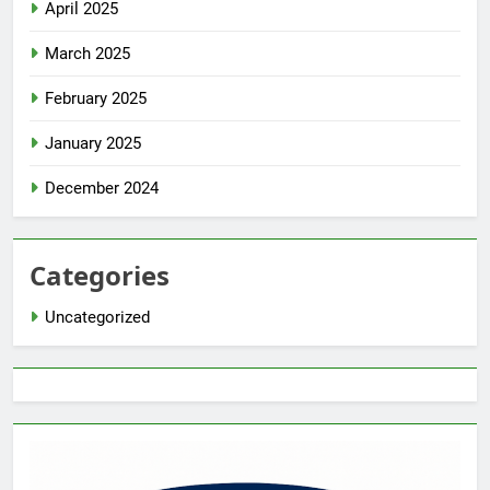
April 2025
March 2025
February 2025
January 2025
December 2024
Categories
Uncategorized