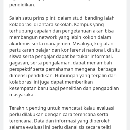
pendidikan.
Salah satu prinsip inti dalam studi banding ialah
kolaborasi di antara sekolah. Kampus yang
terhubung capaian dan pengetahuan akan bisa
membangun network yang lebih kokoh dalam
akademis serta manajemen. Misalnya, kegiatan
pertukaran pelajar dan konferensi nasional, di situ
siswa serta pengajar dapat bertukar informasi,
gagasan, serta pengalaman, dapat menambah
perspektif serta pemahaman mengenai berbagai
dimensi pendidikan. Hubungan yang terjalin dari
kolaborasi ini juga dapat memberikan
kesempatan baru bagi penelitian dan pengabdian
masyarakat.
Terakhir, penting untuk mencatat kalau evaluasi
perlu dilakukan dengan cara terencana serta
terencana. Data dan informasi yang diperoleh
selama evaluasi ini perlu dianalisis secara teliti