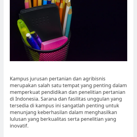
Kampus jurusan pertanian dan agribisnis
merupakan salah satu tempat yang penting dalam
memperkuat pendidikan dan penelitian pertanian
di Indonesia. Sarana dan fasilitas unggulan yang
tersedia di kampus ini sangatlah penting untuk
menunjang keberhasilan dalam menghasilkan
lulusan yang berkualitas serta penelitian yang
inovatif.