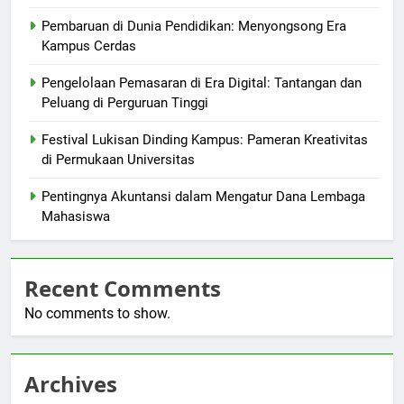
Pembaruan di Dunia Pendidikan: Menyongsong Era
Kampus Cerdas
Pengelolaan Pemasaran di Era Digital: Tantangan dan
Peluang di Perguruan Tinggi
Festival Lukisan Dinding Kampus: Pameran Kreativitas
di Permukaan Universitas
Pentingnya Akuntansi dalam Mengatur Dana Lembaga
Mahasiswa
Recent Comments
No comments to show.
Archives