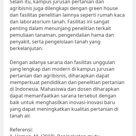
Selain itu, kampus jurusan pertanian dan
agribisnis juga dilengkapi dengan green house
dan fasilitas penelitian lainnya seperti rumah kaca
dan laboratorium tanah. Fasilitas ini sangat
penting dalam menunjang penelitian terkait
pemuliaan tanaman, pengendalian hama dan
penyakit, serta pengelolaan tanah yang
berkelanjutan.
Dengan adanya sarana dan fasilitas unggulan
yang lengkap dan modern di kampus jurusan
pertanian dan agribisnis, diharapkan dapat
memperkuat pendidikan dan penelitian pertanian
di Indonesia. Mahasiswa dan dosen diharapkan
dapat memanfaatkan sarana tersebut dengan
baik untuk menghasilkan inovasi-inovasi baru
yang dapat meningkatkan kualitas pertanian di
tanah air.
Referensi: