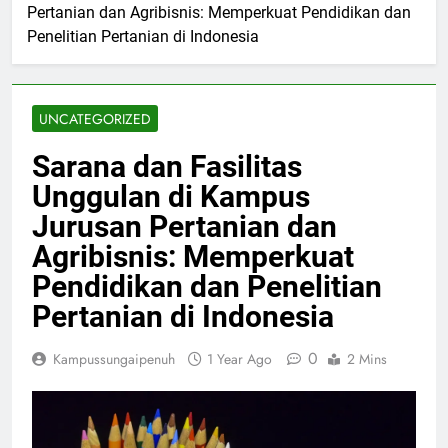
Pertanian dan Agribisnis: Memperkuat Pendidikan dan
Penelitian Pertanian di Indonesia
UNCATEGORIZED
Sarana dan Fasilitas
Unggulan di Kampus
Jurusan Pertanian dan
Agribisnis: Memperkuat
Pendidikan dan Penelitian
Pertanian di Indonesia
0
Kampussungaipenuh
1 Year Ago
2 Mins