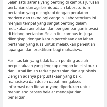
Salah satu sarana yang penting di kampus jurusan
pertanian dan agribisnis adalah laboratorium
pertanian yang dilengkapi dengan peralatan
modern dan teknologi canggih. Laboratorium ini
menjadi tempat yang sangat penting dalam
melakukan penelitian dan pengembangan inovasi
di bidang pertanian. Selain itu, kampus ini juga
dilengkapi dengan kebun percobaan dan lahan
pertanian yang luas untuk melakukan penelitian
lapangan dan praktikum bagi mahasiswa.
Fasilitas lain yang tidak kalah penting adalah
perpustakaan yang lengkap dengan koleksi buku
dan jurnal ilmiah terkait pertanian dan agribisnis.
Dengan adanya perpustakaan yang baik,
mahasiswa dan dosen dapat mengakses
informasi dan literatur yang diperlukan untuk
menunjang proses belajar mengajar dan
penelitian.