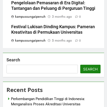
Pengelolaan Pemasaran di Era Digital:
Tantangan dan Peluang di Perguruan Tinggi
kampussungaipenuh
3 months ago
0
Festival Lukisan Dinding Kampus: Pameran
Kreativitas di Permukaan Universitas
kampussungaipenuh
5 months ago
0
Search
SEARCH
Recent Posts
Perkembangan Pendidikan Tinggi di Indonesia:
Menganalisis Proses Akreditasi Universitas