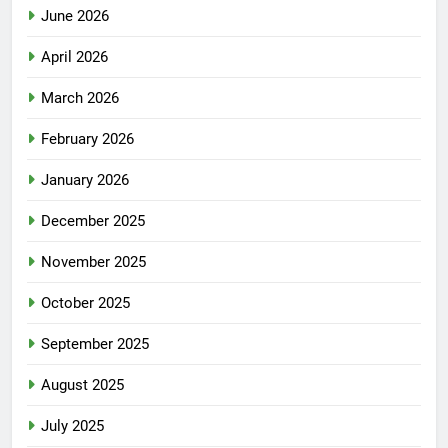
June 2026
April 2026
March 2026
February 2026
January 2026
December 2025
November 2025
October 2025
September 2025
August 2025
July 2025