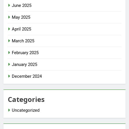
June 2025
May 2025
April 2025
March 2025
February 2025
January 2025
December 2024
Categories
Uncategorized