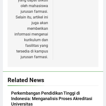
yang dapat diikuti
oleh mahasiswa
jurusan farmasi.
Selain itu, artikel ini
juga akan
memberikan
informasi mengenai
kurikulum dan
fasilitas yang
tersedia di kampus
jurusan farmasi.
Related News
Perkembangan Pendidikan Tinggi di
Indonesia: Menganalisis Proses Akreditasi
Universitas