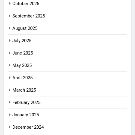
October 2025
September 2025
August 2025
July 2025
June 2025
May 2025
April 2025
March 2025
February 2025
January 2025
December 2024