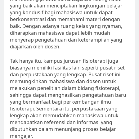
yang baik akan menciptakan lingkungan belajar
yang kondusif bagi mahasiswa untuk dapat
berkonsentrasi dan memahami materi dengan
baik. Dengan adanya ruang kelas yang nyaman,
diharapkan mahasiswa dapat lebih mudah
menyerap pengetahuan dan keterampilan yang
diajarkan oleh dosen.
Tak hanya itu, kampus jurusan fisioterapi juga
biasanya memiliki fasilitas lain seperti pusat riset
dan perpustakaan yang lengkap. Pusat riset ini
memungkinkan mahasiswa dan dosen untuk
melakukan penelitian dalam bidang fisioterapi,
sehingga dapat menghasilkan pengetahuan baru
yang bermanfaat bagi perkembangan ilmu
fisioterapi. Sementara itu, perpustakaan yang
lengkap akan memudahkan mahasiswa untuk
mendapatkan referensi dan informasi yang
dibutuhkan dalam menunjang proses belajar
mengajar.