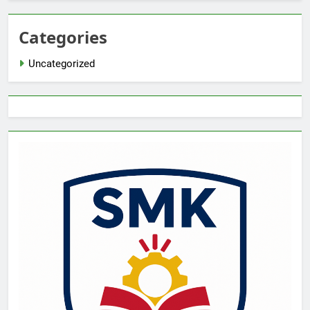
Categories
Uncategorized