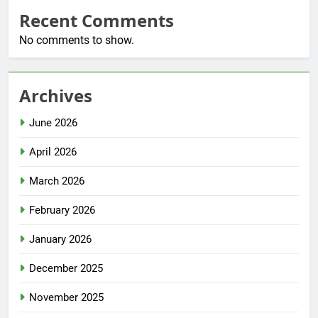
Recent Comments
No comments to show.
Archives
June 2026
April 2026
March 2026
February 2026
January 2026
December 2025
November 2025