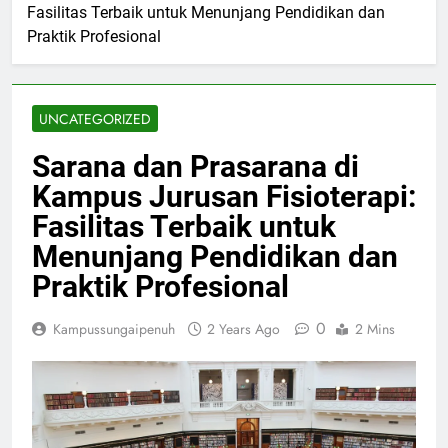
Fasilitas Terbaik untuk Menunjang Pendidikan dan
Praktik Profesional
UNCATEGORIZED
Sarana dan Prasarana di
Kampus Jurusan Fisioterapi:
Fasilitas Terbaik untuk
Menunjang Pendidikan dan
Praktik Profesional
0
Kampussungaipenuh
2 Years Ago
2 Mins