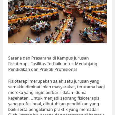
Sarana dan Prasarana di Kampus Jurusan
Fisioterapi: Fasilitas Terbaik untuk Menunjang
Pendidikan dan Praktik Profesional
Fisioterapi merupakan salah satu jurusan yang
semakin diminati oleh masyarakat, terutama bagi
mereka yang ingin berkarir dalam dunia
kesehatan. Untuk menjadi seorang fisioterapis
yang profesional, dibutuhkan pendidikan yang
baik serta pengalaman praktik yang memadai.