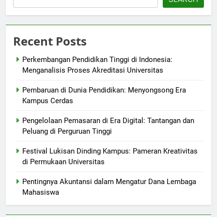
Recent Posts
Perkembangan Pendidikan Tinggi di Indonesia:
Menganalisis Proses Akreditasi Universitas
Pembaruan di Dunia Pendidikan: Menyongsong Era
Kampus Cerdas
Pengelolaan Pemasaran di Era Digital: Tantangan dan
Peluang di Perguruan Tinggi
Festival Lukisan Dinding Kampus: Pameran Kreativitas
di Permukaan Universitas
Pentingnya Akuntansi dalam Mengatur Dana Lembaga
Mahasiswa