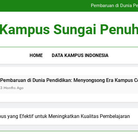
Perkembangan Pendidika
Pembaruan di Dunia P
Pengelolaan Pemasaran di Era 
Festival Lukisan Dindin
Perkembangan Pendidika
Kampus Sungai Penu
Pembaruan di Dunia P
Pengelolaan Pemasaran di Era 
Festival Lukisan Dindin
HOME
DATA KAMPUS INDONESIA
di Dunia Pendidikan: Menyongsong Era Kampus Cerdas
us yang Efektif untuk Meningkatkan Kualitas Pembelajaran