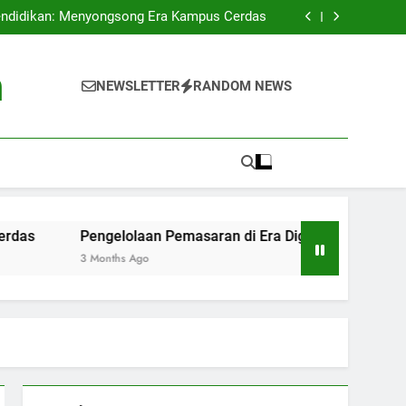
n Tinggi di Indonesia: Menganalisis Proses
Akreditasi Universitas
endidikan: Menyongsong Era Kampus Cerdas
Digital: Tantangan dan Peluang di Perguruan
Tinggi
g Kampus: Pameran Kreativitas di Permukaan
Universitas
n Tinggi di Indonesia: Menganalisis Proses
h
Akreditasi Universitas
endidikan: Menyongsong Era Kampus Cerdas
NEWSLETTER
RANDOM NEWS
Digital: Tantangan dan Peluang di Perguruan
Tinggi
g Kampus: Pameran Kreativitas di Permukaan
Universitas
Pengelolaan Pemasaran di Era Digital: Tantangan dan Peluan
3 Months Ago