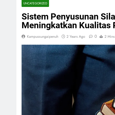
UNCATEGORIZED
Sistem Penyusunan Sila
Meningkatkan Kualitas
0
Kampussungaipenuh
2 Years Ago
2 Mins