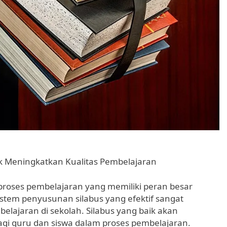
uk Meningkatkan Kualitas Pembelajaran
roses pembelajaran yang memiliki peran besar
stem penyusunan silabus yang efektif sangat
elajaran di sekolah. Silabus yang baik akan
gi guru dan siswa dalam proses pembelajaran.