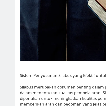
Sistem Penyusunan Silabus yang Efektif unt
Silabus merupakan dokumen penting dalam p
dalam menentukan kualitas pembelajaran. Si
diperlukan untuk meningkatkan kualitas pemb
memberikan arah dan pedoman yang jelas ba