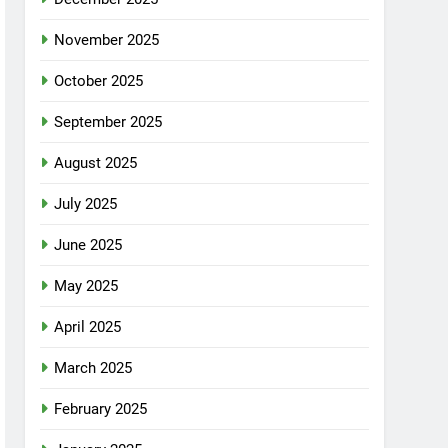
November 2025
October 2025
September 2025
August 2025
July 2025
June 2025
May 2025
April 2025
March 2025
February 2025