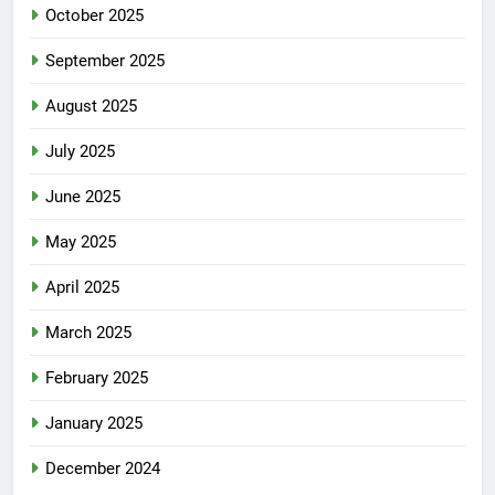
October 2025
September 2025
August 2025
July 2025
June 2025
May 2025
April 2025
March 2025
February 2025
January 2025
December 2024