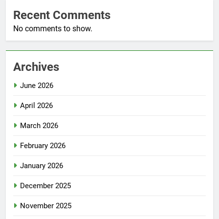
Recent Comments
No comments to show.
Archives
June 2026
April 2026
March 2026
February 2026
January 2026
December 2025
November 2025