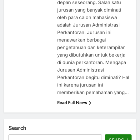
depan seseorang. Salah satu
jurusan yang banyak diminati
oleh para calon mahasiswa
adalah Jurusan Administrasi
Perkantoran. Jurusan ini
menawarkan berbagai
pengetahuan dan keterampilan
yang dibutuhkan untuk bekerja
di dunia perkantoran. Mengapa
Jurusan Administrasi
Perkantoran begitu diminati? Hal
ini karena jurusan ini
memberikan pemahaman yang…
Read Full News
Search