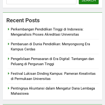
SEARCH
Recent Posts
Perkembangan Pendidikan Tinggi di Indonesia:
Menganalisis Proses Akreditasi Universitas
Pembaruan di Dunia Pendidikan: Menyongsong Era
Kampus Cerdas
Pengelolaan Pemasaran di Era Digital: Tantangan dan
Peluang di Perguruan Tinggi
Festival Lukisan Dinding Kampus: Pameran Kreativitas
di Permukaan Universitas
Pentingnya Akuntansi dalam Mengatur Dana Lembaga
Mahasiswa