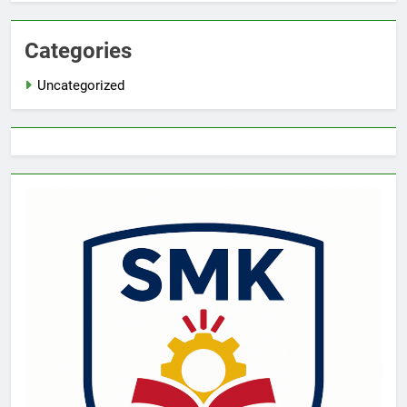
Categories
Uncategorized