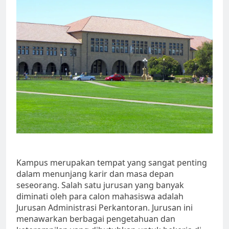
Kampus merupakan tempat yang sangat penting
dalam menunjang karir dan masa depan
seseorang. Salah satu jurusan yang banyak
diminati oleh para calon mahasiswa adalah
Jurusan Administrasi Perkantoran. Jurusan ini
menawarkan berbagai pengetahuan dan