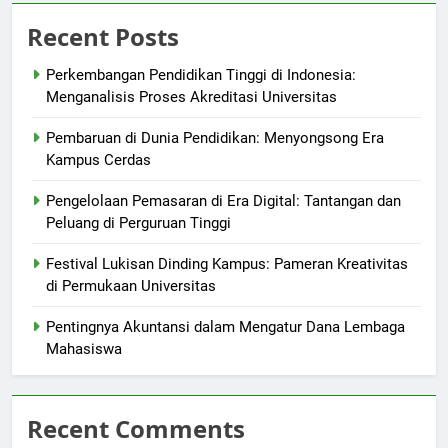
Recent Posts
Perkembangan Pendidikan Tinggi di Indonesia:
Menganalisis Proses Akreditasi Universitas
Pembaruan di Dunia Pendidikan: Menyongsong Era
Kampus Cerdas
Pengelolaan Pemasaran di Era Digital: Tantangan dan
Peluang di Perguruan Tinggi
Festival Lukisan Dinding Kampus: Pameran Kreativitas
di Permukaan Universitas
Pentingnya Akuntansi dalam Mengatur Dana Lembaga
Mahasiswa
Recent Comments