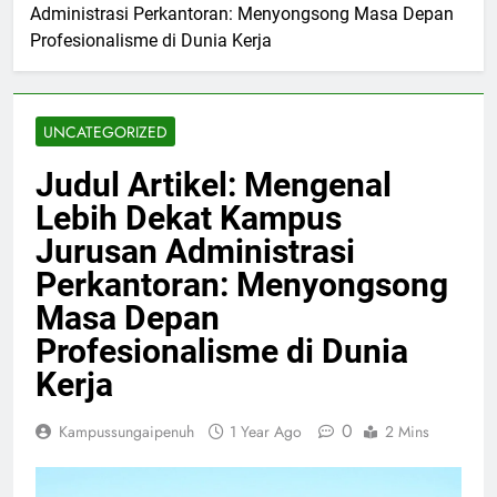
Administrasi Perkantoran: Menyongsong Masa Depan
Profesionalisme di Dunia Kerja
UNCATEGORIZED
Judul Artikel: Mengenal
Lebih Dekat Kampus
Jurusan Administrasi
Perkantoran: Menyongsong
Masa Depan
Profesionalisme di Dunia
Kerja
0
Kampussungaipenuh
1 Year Ago
2 Mins