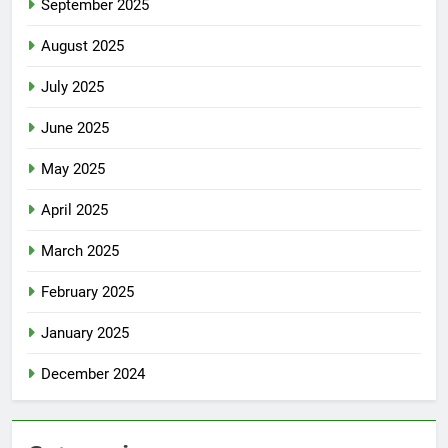
September 2025
August 2025
July 2025
June 2025
May 2025
April 2025
March 2025
February 2025
January 2025
December 2024