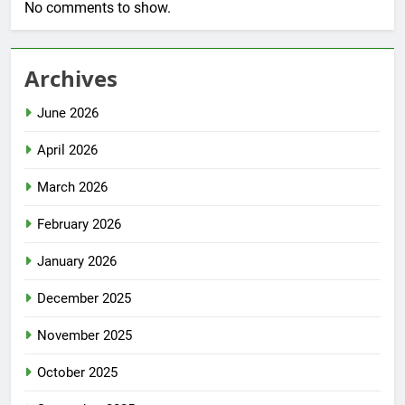
No comments to show.
Archives
June 2026
April 2026
March 2026
February 2026
January 2026
December 2025
November 2025
October 2025