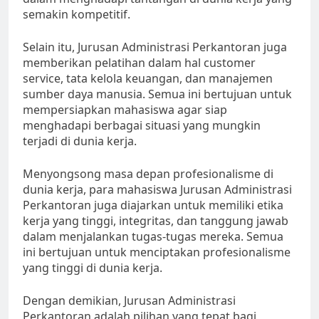
semakin kompetitif.
Selain itu, Jurusan Administrasi Perkantoran juga
memberikan pelatihan dalam hal customer
service, tata kelola keuangan, dan manajemen
sumber daya manusia. Semua ini bertujuan untuk
mempersiapkan mahasiswa agar siap
menghadapi berbagai situasi yang mungkin
terjadi di dunia kerja.
Menyongsong masa depan profesionalisme di
dunia kerja, para mahasiswa Jurusan Administrasi
Perkantoran juga diajarkan untuk memiliki etika
kerja yang tinggi, integritas, dan tanggung jawab
dalam menjalankan tugas-tugas mereka. Semua
ini bertujuan untuk menciptakan profesionalisme
yang tinggi di dunia kerja.
Dengan demikian, Jurusan Administrasi
Perkantoran adalah pilihan yang tepat bagi