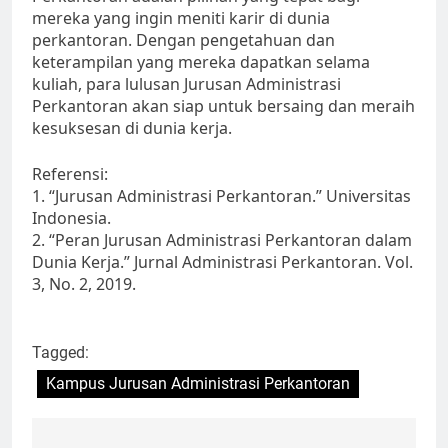
mereka yang ingin meniti karir di dunia
perkantoran. Dengan pengetahuan dan
keterampilan yang mereka dapatkan selama
kuliah, para lulusan Jurusan Administrasi
Perkantoran akan siap untuk bersaing dan meraih
kesuksesan di dunia kerja.
Referensi:
1. “Jurusan Administrasi Perkantoran.” Universitas
Indonesia.
2. “Peran Jurusan Administrasi Perkantoran dalam
Dunia Kerja.” Jurnal Administrasi Perkantoran. Vol.
3, No. 2, 2019.
Tagged:
Kampus Jurusan Administrasi Perkantoran