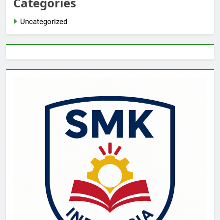
Categories
Uncategorized