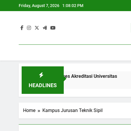
Skip
Friday, August 7, 2026
1:08:02 PM
to
content
ia: Menganalisis Proses Akreditasi Universitas
Pembaru
3 Months 
HEADLINES
Home
Kampus Jurusan Teknik Sipil