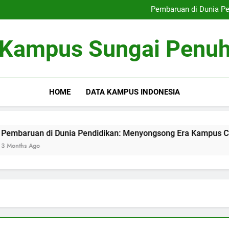
Perkembangan Pendidika
Pembaruan di Dunia P
Pengelolaan Pemasaran di Era 
Festival Lukisan Dindin
Perkembangan Pendidika
Kampus Sungai Penu
Pembaruan di Dunia P
Pengelolaan Pemasaran di Era 
Festival Lukisan Dindin
HOME
DATA KAMPUS INDONESIA
an di Dunia Pendidikan: Menyongsong Era Kampus Cerdas
Ago