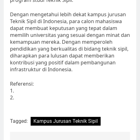
program studi Teknik Sipil.
Dengan mengetahui lebih dekat kampus jurusan
Teknik Sipil di Indonesia, para calon mahasiswa
dapat membuat keputusan yang tepat dalam
memilih universitas yang sesuai dengan minat dan
kemampuan mereka. Dengan memperoleh
pendidikan yang berkualitas di bidang teknik sipil,
diharapkan para lulusan dapat memberikan
kontribusi yang positif dalam pembangunan
infrastruktur di Indonesia.
Referensi:
1.
2.
Tagged:
Kampus Jurusan Teknik Sipil