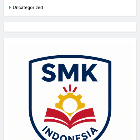
Uncategorized