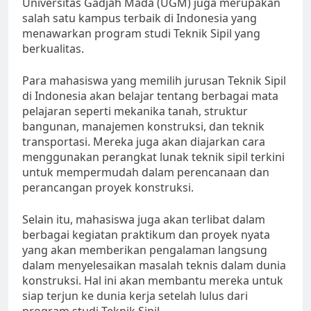
Universitas Gadjah Mada (UGM) juga merupakan
salah satu kampus terbaik di Indonesia yang
menawarkan program studi Teknik Sipil yang
berkualitas.
Para mahasiswa yang memilih jurusan Teknik Sipil
di Indonesia akan belajar tentang berbagai mata
pelajaran seperti mekanika tanah, struktur
bangunan, manajemen konstruksi, dan teknik
transportasi. Mereka juga akan diajarkan cara
menggunakan perangkat lunak teknik sipil terkini
untuk mempermudah dalam perencanaan dan
perancangan proyek konstruksi.
Selain itu, mahasiswa juga akan terlibat dalam
berbagai kegiatan praktikum dan proyek nyata
yang akan memberikan pengalaman langsung
dalam menyelesaikan masalah teknis dalam dunia
konstruksi. Hal ini akan membantu mereka untuk
siap terjun ke dunia kerja setelah lulus dari