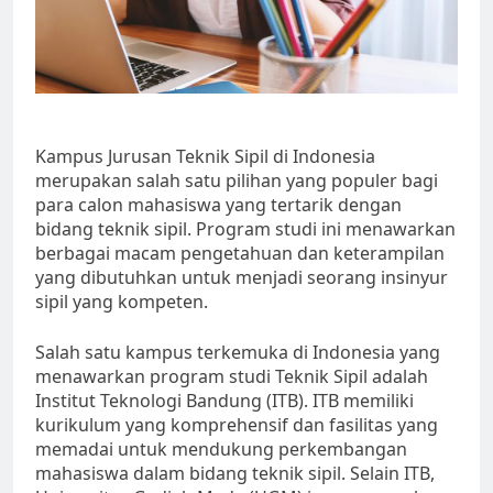
Kampus Jurusan Teknik Sipil di Indonesia
merupakan salah satu pilihan yang populer bagi
para calon mahasiswa yang tertarik dengan
bidang teknik sipil. Program studi ini menawarkan
berbagai macam pengetahuan dan keterampilan
yang dibutuhkan untuk menjadi seorang insinyur
sipil yang kompeten.
Salah satu kampus terkemuka di Indonesia yang
menawarkan program studi Teknik Sipil adalah
Institut Teknologi Bandung (ITB). ITB memiliki
kurikulum yang komprehensif dan fasilitas yang
memadai untuk mendukung perkembangan
mahasiswa dalam bidang teknik sipil. Selain ITB,