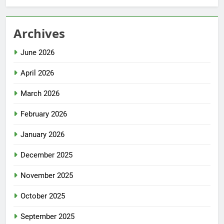
Archives
June 2026
April 2026
March 2026
February 2026
January 2026
December 2025
November 2025
October 2025
September 2025