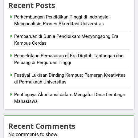
Recent Posts
Perkembangan Pendidikan Tinggi di Indonesia:
Menganalisis Proses Akreditasi Universitas
Pembaruan di Dunia Pendidikan: Menyongsong Era
Kampus Cerdas
Pengelolaan Pemasaran di Era Digital: Tantangan dan
Peluang di Perguruan Tinggi
Festival Lukisan Dinding Kampus: Pameran Kreativitas
di Permukaan Universitas
Pentingnya Akuntansi dalam Mengatur Dana Lembaga
Mahasiswa
Recent Comments
No comments to show.