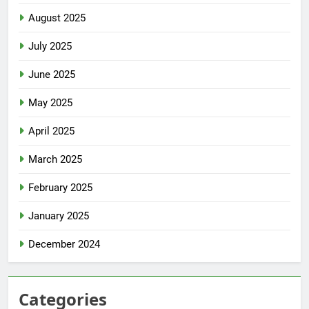
August 2025
July 2025
June 2025
May 2025
April 2025
March 2025
February 2025
January 2025
December 2024
Categories